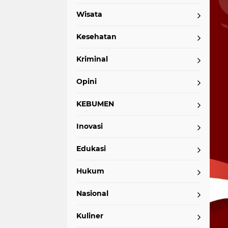
Wisata
Kesehatan
Kriminal
Opini
KEBUMEN
Inovasi
Edukasi
Hukum
Nasional
Kuliner