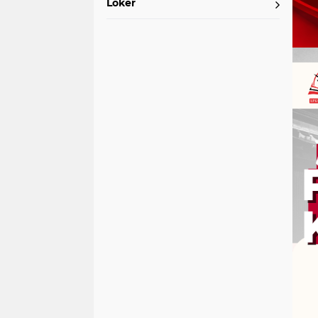
Loker