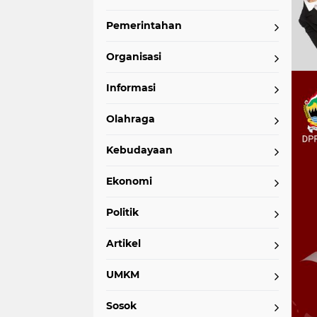
Pemerintahan
Organisasi
Informasi
Olahraga
Kebudayaan
Ekonomi
Politik
Artikel
UMKM
Sosok