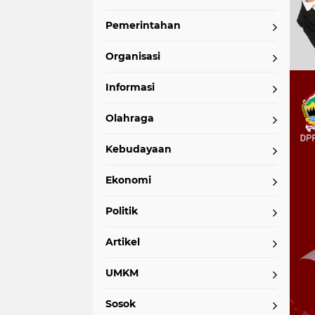
Pemerintahan
Organisasi
Informasi
Olahraga
Kebudayaan
Ekonomi
Politik
Artikel
UMKM
Sosok