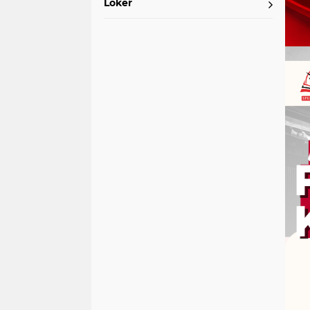
Loker