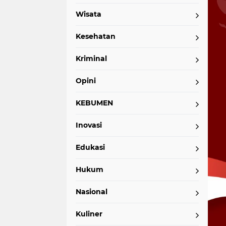
Wisata
Kesehatan
Kriminal
Opini
KEBUMEN
Inovasi
Edukasi
Hukum
Nasional
Kuliner