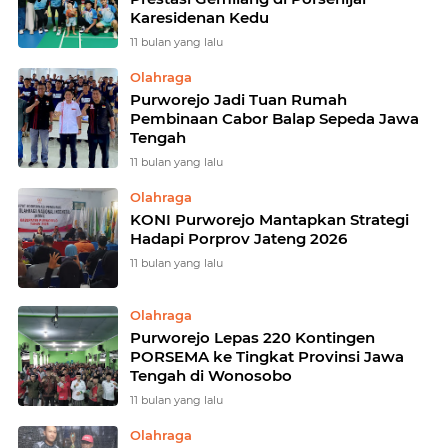
Karesidenan Kedu
11 bulan yang lalu
Olahraga
Purworejo Jadi Tuan Rumah
Pembinaan Cabor Balap Sepeda Jawa
Tengah
11 bulan yang lalu
Olahraga
KONI Purworejo Mantapkan Strategi
Hadapi Porprov Jateng 2026
11 bulan yang lalu
Olahraga
Purworejo Lepas 220 Kontingen
PORSEMA ke Tingkat Provinsi Jawa
Tengah di Wonosobo
11 bulan yang lalu
Olahraga