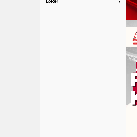
Loker