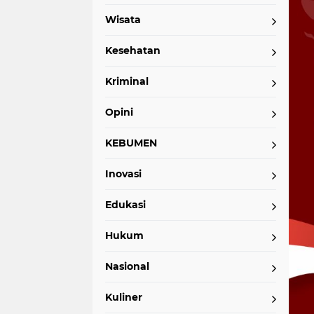
Wisata
Kesehatan
Kriminal
Opini
KEBUMEN
Inovasi
Edukasi
Hukum
Nasional
Kuliner