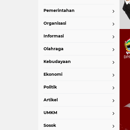
Pemerintahan
Organisasi
Informasi
Olahraga
Kebudayaan
Ekonomi
Politik
Artikel
UMKM
Sosok