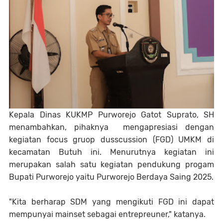
Kepala Dinas KUKMP Purworejo Gatot Suprato, SH
menambahkan, pihaknya mengapresiasi dengan
kegiatan focus gruop dusscussion (FGD) UMKM di
kecamatan Butuh ini. Menurutnya kegiatan ini
merupakan salah satu kegiatan pendukung progam
Bupati Purworejo yaitu Purworejo Berdaya Saing 2025.
"Kita berharap SDM yang mengikuti FGD ini dapat
mempunyai mainset sebagai entrepreuner," katanya.