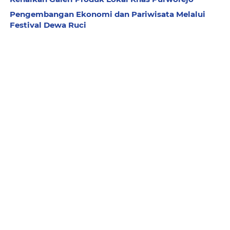
Pengembangan Ekonomi dan Pariwisata Melalui
Festival Dewa Ruci