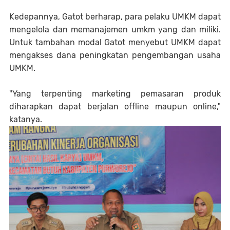
Kedepannya, Gatot berharap, para pelaku UMKM dapat
mengelola dan memanajemen umkm yang dan miliki.
Untuk tambahan modal Gatot menyebut UMKM dapat
mengakses dana peningkatan pengembangan usaha
UMKM.
"Yang terpenting marketing pemasaran produk
diharapkan dapat berjalan offline maupun online,"
katanya.