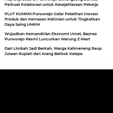
Perkuat Kolaborasi untuk Kesejahteraan Pekerja
PLUT KUMKM Purworejo Gelar Pelatihan Inovasi
Produk dan Kemasan Kekinian untuk Tingkatkan
Daya Saing UMKM
Wujudkan Kemandirian Ekonomi Umat, Baznas
Purworejo Resmi Luncurkan Warung Z-Mart
Dari Limbah Jadi Berkah, Warga Kalimeneng Raup
Jutaan Rupiah dari Arang Bathok Kelapa