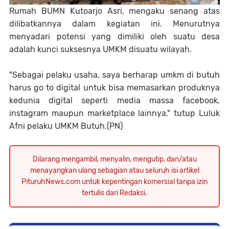
Rumah BUMN Kutoarjo Asri, mengaku senang atas
dilibatkannya dalam kegiatan ini. Menurutnya
menyadari potensi yang dimiliki oleh suatu desa
adalah kunci suksesnya UMKM disuatu wilayah.
"Sebagai pelaku usaha, saya berharap umkm di butuh
harus go to digital untuk bisa memasarkan produknya
kedunia digital seperti media massa facebook,
instagram maupun marketplace lainnya." tutup Luluk
Afni pelaku UMKM Butuh.(PN)
Dilarang mengambil, menyalin, mengutip, dan/atau
menayangkan ulang sebagian atau seluruh isi artikel
PituruhNews.com untuk kepentingan komersial tanpa izin
tertulis dari Redaksi.