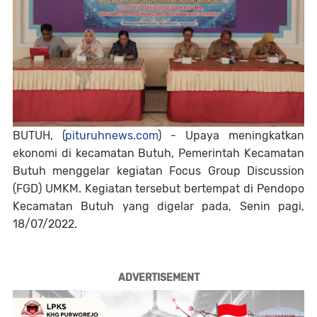
BUTUH, (
pituruhnews.com
) - Upaya meningkatkan
ekonomi di kecamatan Butuh, Pemerintah Kecamatan
Butuh menggelar kegiatan Focus Group Discussion
(FGD) UMKM. Kegiatan tersebut bertempat di Pendopo
Kecamatan Butuh yang digelar pada, Senin pagi,
18/07/2022.
ADVERTISEMENT