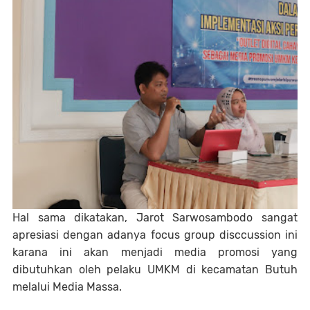
Hal sama dikatakan, Jarot Sarwosambodo sangat
apresiasi dengan adanya focus group disccussion ini
karana ini akan menjadi media promosi yang
dibutuhkan oleh pelaku UMKM di kecamatan Butuh
melalui Media Massa.