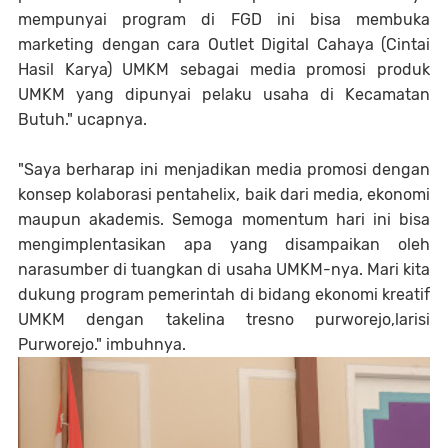
mempunyai program di FGD ini bisa membuka
marketing dengan cara Outlet Digital Cahaya (Cintai
Hasil Karya) UMKM sebagai media promosi produk
UMKM yang dipunyai pelaku usaha di Kecamatan
Butuh." ucapnya.
"Saya berharap ini menjadikan media promosi dengan
konsep kolaborasi pentahelix, baik dari media, ekonomi
maupun akademis. Semoga momentum hari ini bisa
mengimplentasikan apa yang disampaikan oleh
narasumber di tuangkan di usaha UMKM-nya. Mari kita
dukung program pemerintah di bidang ekonomi kreatif
UMKM dengan takelina tresno purworejo,larisi
Purworejo." imbuhnya.