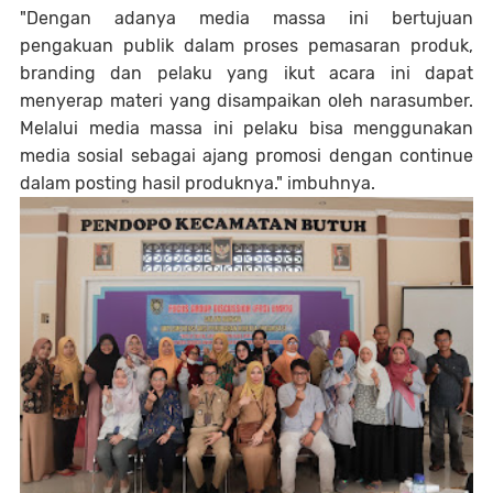
"Dengan adanya media massa ini bertujuan
pengakuan publik dalam proses pemasaran produk,
branding dan pelaku yang ikut acara ini dapat
menyerap materi yang disampaikan oleh narasumber.
Melalui media massa ini pelaku bisa menggunakan
media sosial sebagai ajang promosi dengan continue
dalam posting hasil produknya." imbuhnya.