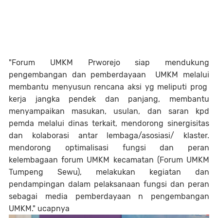
"Forum UMKM Prworejo siap mendukung
pengembangan dan pemberdayaan UMKM melalui
membantu menyusun rencana aksi yg meliputi prog
kerja jangka pendek dan panjang, membantu
menyampaikan masukan, usulan, dan saran kpd
pemda melalui dinas terkait, mendorong sinergisitas
dan kolaborasi antar lembaga/asosiasi/ klaster.
mendorong optimalisasi fungsi dan peran
kelembagaan forum UMKM kecamatan (Forum UMKM
Tumpeng Sewu), melakukan kegiatan dan
pendampingan dalam pelaksanaan fungsi dan peran
sebagai media pemberdayaan n pengembangan
UMKM." ucapnya