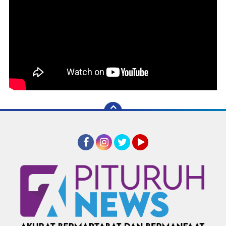
Facebook
Instagram
Twitter
YouTube