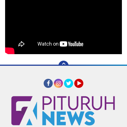
Facebook
Instagram
Twitter
YouTube