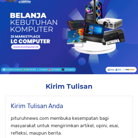
Kirim Tulisan
Kirim Tulisan Anda
pituruhnews.com membuka kesempatan bagi
masyarakat untuk mengirimkan artikel, opini, esai,
refleksi, maupun berita.