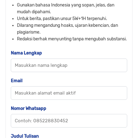
Gunakan bahasa Indonesia yang sopan, jelas, dan
mudah dipahami.
Untuk berita, pastikan unsur 5W+1H terpenuhi.
Dilarang mengandung hoaks, ujaran kebencian, dan
plagiarisme.
Redaksi berhak menyunting tanpa mengubah substansi.
Nama Lengkap
Email
Nomor Whatsapp
Judul Tulisan