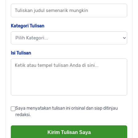
Kategori Tulisan
Isi Tulisan
Saya menyatakan tulisan ini orisinal dan siap ditinjau
redaksi.
Kirim Tulisan Saya