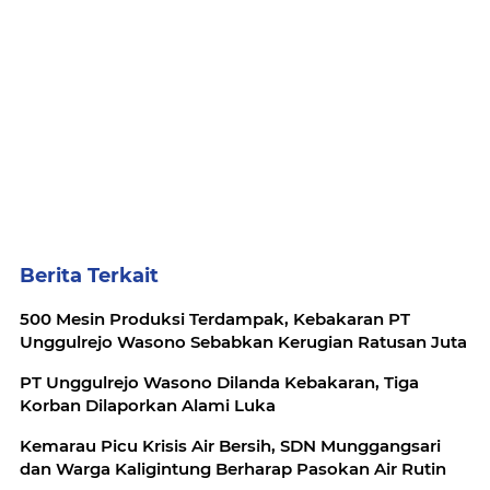
Berita Terkait
500 Mesin Produksi Terdampak, Kebakaran PT
Unggulrejo Wasono Sebabkan Kerugian Ratusan Juta
PT Unggulrejo Wasono Dilanda Kebakaran, Tiga
Korban Dilaporkan Alami Luka
Kemarau Picu Krisis Air Bersih, SDN Munggangsari
dan Warga Kaligintung Berharap Pasokan Air Rutin