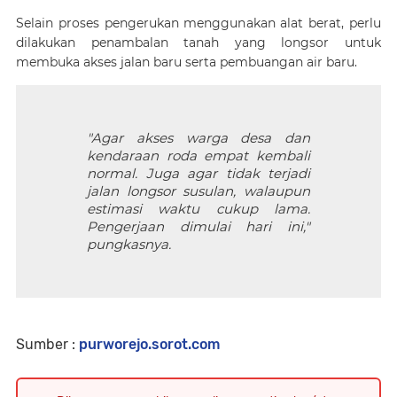
Selain proses pengerukan menggunakan alat berat, perlu
dilakukan penambalan tanah yang longsor untuk
membuka akses jalan baru serta pembuangan air baru.
"Agar akses warga desa dan
kendaraan roda empat kembali
normal. Juga agar tidak terjadi
jalan longsor susulan, walaupun
estimasi waktu cukup lama.
Pengerjaan dimulai hari ini,"
pungkasnya.
Sumber :
purworejo.sorot.com