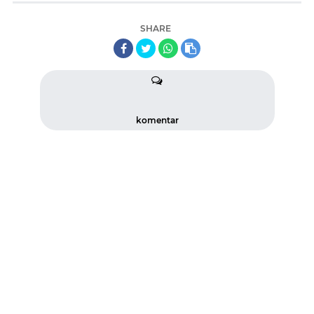
SHARE
komentar