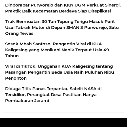
Dinporapar Purworejo dan KKN UGM Perkuat Sinergi,
Praktik Baik Kecamatan Berdaya Siap Direplikasi
Truk Bermuatan 30 Ton Tepung Terigu Masuk Parit
Usai Tabrak Motor di Depan SMAN 3 Purworejo, Satu
Orang Tewas
Sosok Mbah Santoso, Pengantin Viral di KUA
Kaligesing yang Menikahi Nanik Terpaut Usia 49
Tahun
Viral di TikTok, Unggahan KUA Kaligesing tentang
Pasangan Pengantin Beda Usia Raih Puluhan Ribu
Penonton
Diduga Titik Panas Terpantau Satelit NASA di
Tersidilor, Perangkat Desa Pastikan Hanya
Pembakaran Jerami