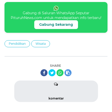
Gabung di Saluran WhatsApp Seputar
PituruhNews.com untuk mendapatkan info terbaru!
Gabung Sekarang
Pendidikan
Wisata
SHARE
komentar