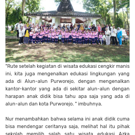
"Rute setelah kegiatan di wisata edukasi cengkir manis
ini, kita juga mengenalkan edukasi lingkungan yang
ada di Alun-alun Purworejo, dengan mengenalkan
kantor-kantor yang ada di sekitar alun-alun dengan
harapan anak didik bisa tahu apa saja yang ada di
alun-alun dan kota Purworejo. " imbuhnya.
Nur menambahkan bahwa selama ini anak didik cuma
bisa mendengar ceritanya saja, melihat hal itu pihak
sekolah memilih salah satu wisata edukasi Azka