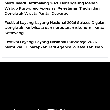
Merti Jaladri Jatimalang 2026 Berlangsung Meriah,
Wabup Purworejo Apresiasi Pelestarian Tradisi dan
Dongkrak Wisata Pantai Dewaruci
Festival Layang-Layang Nasional 2026 Sukses Digelar,
Dongkrak Pariwisata dan Perputaran Ekonomi Pantai
Ketawang
Festival Layang-Layang Nasional Purworejo 2026
Memukau, Diharapkan Jadi Agenda Wisata Tahunan