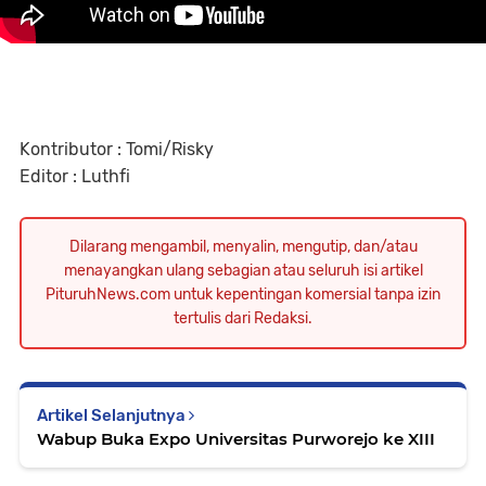
Kontributor : Tomi/Risky
Editor : Luthfi
Dilarang mengambil, menyalin, mengutip, dan/atau
menayangkan ulang sebagian atau seluruh isi artikel
PituruhNews.com untuk kepentingan komersial tanpa izin
tertulis dari Redaksi.
Artikel Selanjutnya
Wabup Buka Expo Universitas Purworejo ke XIII