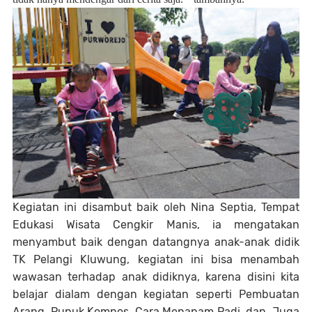
Kegiatan ini disambut baik oleh Nina Septia, Tempat
Edukasi Wisata Cengkir Manis, ia mengatakan
menyambut baik dengan datangnya anak-anak didik
TK Pelangi Kluwung, kegiatan ini bisa menambah
wawasan terhadap anak didiknya, karena disini kita
belajar dialam dengan kegiatan seperti Pembuatan
Arang, Pupuk Kompos, Cara Menanam Padi, dan Juga