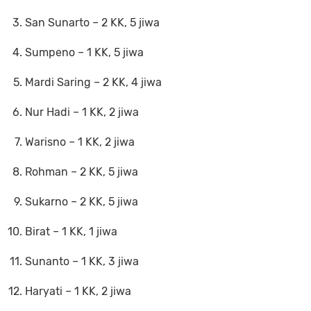
San Sunarto – 2 KK, 5 jiwa
Sumpeno – 1 KK, 5 jiwa
Mardi Saring – 2 KK, 4 jiwa
Nur Hadi – 1 KK, 2 jiwa
Warisno – 1 KK, 2 jiwa
Rohman – 2 KK, 5 jiwa
Sukarno – 2 KK, 5 jiwa
Birat – 1 KK, 1 jiwa
Sunanto – 1 KK, 3 jiwa
Haryati – 1 KK, 2 jiwa