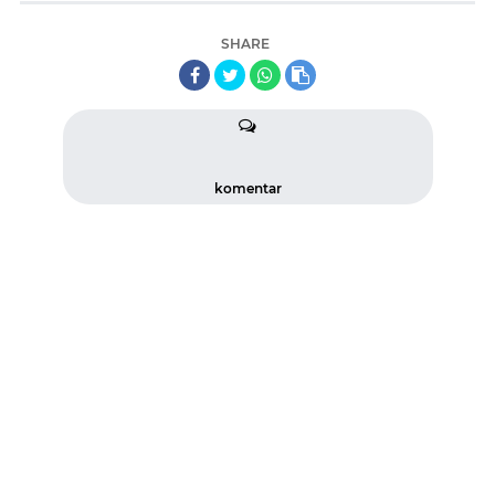
SHARE
komentar