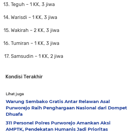
Teguh – 1 KK, 3 jiwa
Warisdi – 1 KK, 3 jiwa
Wakirah – 2 KK, 3 jiwa
Tumiran – 1 KK, 3 jiwa
Samsudin – 1 KK, 2 jiwa
Kondisi Terakhir
Lihat juga
Warung Sembako Gratis Antar Relawan Asal
Purworejo Raih Penghargaan Nasional dari Dompet
Dhuafa
311 Personel Polres Purworejo Amankan Aksi
AMPTK, Pendekatan Humanis Jadi Prioritas