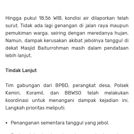
Hingga pukul 18.56 WIB, kondisi air dilaporkan telah
surut. Tidak ada lagi genangan di jalan raya maupun
pemukiman warga, seiring dengan meredanya hujan.
Namun, dampak kerusakan akibat jebolnya tanggul di
dekat Masjid Baiturrohman masih dalam pendataan
lebih lanjut.
Tindak Lanjut
Tim gabungan dari BPBD, perangkat desa, Polsek
Kemiri, Koramil, dan BBWSO telah melakukan
koordinasi untuk menangani dampak kejadian ini.
Langkah prioritas meliputi:
Penanganan sementara tanggul yang jebol.