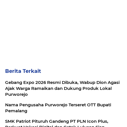
Berita Terkait
Gebang Expo 2026 Resmi Dibuka, Wabup Dion Agasi
Ajak Warga Ramaikan dan Dukung Produk Lokal
Purworejo
Nama Pengusaha Purworejo Terseret OTT Bupati
Pemalang
SMK Patriot Pituruh Gandeng PT PLN Icon Plus,