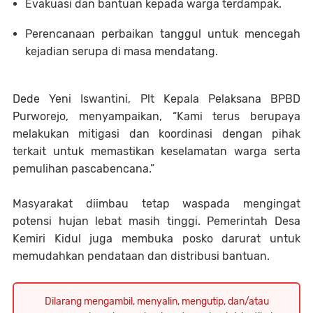
Evakuasi dan bantuan kepada warga terdampak.
Perencanaan perbaikan tanggul untuk mencegah
kejadian serupa di masa mendatang.
Dede Yeni Iswantini, Plt Kepala Pelaksana BPBD
Purworejo, menyampaikan, “Kami terus berupaya
melakukan mitigasi dan koordinasi dengan pihak
terkait untuk memastikan keselamatan warga serta
pemulihan pascabencana.”
Masyarakat diimbau tetap waspada mengingat
potensi hujan lebat masih tinggi. Pemerintah Desa
Kemiri Kidul juga membuka posko darurat untuk
memudahkan pendataan dan distribusi bantuan.
Dilarang mengambil, menyalin, mengutip, dan/atau