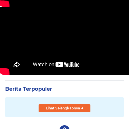
Berita Terpopuler
Lihat Selengkapnya