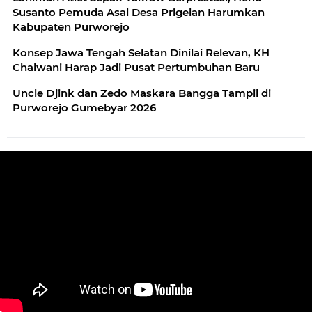
Susanto Pemuda Asal Desa Prigelan Harumkan
Kabupaten Purworejo
Konsep Jawa Tengah Selatan Dinilai Relevan, KH
Chalwani Harap Jadi Pusat Pertumbuhan Baru
Uncle Djink dan Zedo Maskara Bangga Tampil di
Purworejo Gumebyar 2026