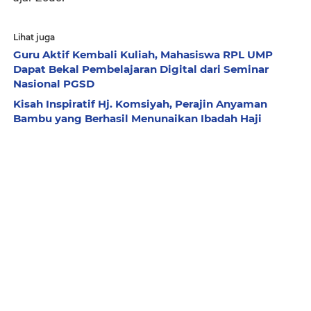
Lihat juga
Guru Aktif Kembali Kuliah, Mahasiswa RPL UMP
Dapat Bekal Pembelajaran Digital dari Seminar
Nasional PGSD
Kisah Inspiratif Hj. Komsiyah, Perajin Anyaman
Bambu yang Berhasil Menunaikan Ibadah Haji