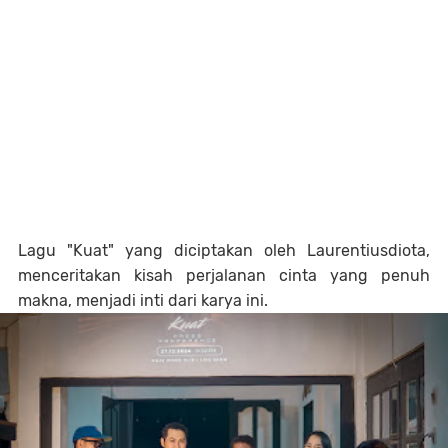
Lagu "Kuat" yang diciptakan oleh Laurentiusdiota,
menceritakan kisah perjalanan cinta yang penuh
makna, menjadi inti dari karya ini.