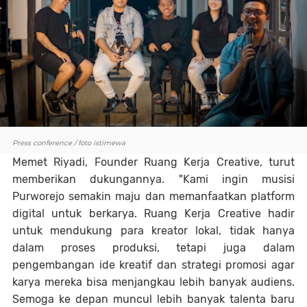
Press conference / foto istimewa
Memet Riyadi, Founder Ruang Kerja Creative, turut
memberikan dukungannya.
"Kami ingin musisi
Purworejo semakin maju dan memanfaatkan platform
digital untuk berkarya. Ruang Kerja Creative hadir
untuk mendukung para kreator lokal, tidak hanya
dalam proses produksi, tetapi juga dalam
pengembangan ide kreatif dan strategi promosi agar
karya mereka bisa menjangkau lebih banyak audiens.
Semoga ke depan muncul lebih banyak talenta baru