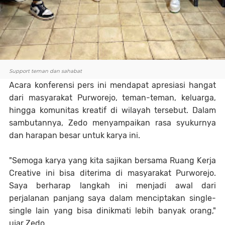
Support teman dan sahabat
Acara konferensi pers ini mendapat apresiasi hangat
dari masyarakat Purworejo, teman-teman, keluarga,
hingga komunitas kreatif di wilayah tersebut. Dalam
sambutannya, Zedo menyampaikan rasa syukurnya
dan harapan besar untuk karya ini.
"Semoga karya yang kita sajikan bersama Ruang Kerja
Creative ini bisa diterima di masyarakat Purworejo.
Saya berharap langkah ini menjadi awal dari
perjalanan panjang saya dalam menciptakan single-
single lain yang bisa dinikmati lebih banyak orang,"
ujar Zedo.