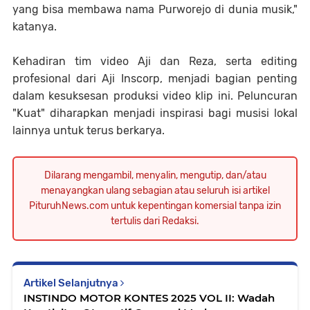
yang bisa membawa nama Purworejo di dunia musik,"
katanya.
Kehadiran tim video Aji dan Reza, serta editing
profesional dari Aji Inscorp, menjadi bagian penting
dalam kesuksesan produksi video klip ini. Peluncuran
"Kuat" diharapkan menjadi inspirasi bagi musisi lokal
lainnya untuk terus berkarya.
Dilarang mengambil, menyalin, mengutip, dan/atau
menayangkan ulang sebagian atau seluruh isi artikel
PituruhNews.com untuk kepentingan komersial tanpa izin
tertulis dari Redaksi.
Artikel Selanjutnya
INSTINDO MOTOR KONTES 2025 VOL II: Wadah