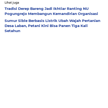
Lihat juga
Tradisi Derep Bareng Jadi Ikhtiar Ranting NU
Pogungrejo Membangun Kemandirian Organisasi
Sumur Sible Berbasis Listrik Ubah Wajah Pertanian
Desa Laban, Petani Kini Bisa Panen Tiga Kali
Setahun