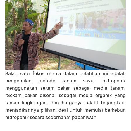
Salah satu fokus utama dalam pelatihan ini adalah
pengenalan metode tanam sayur hidroponik
menggunakan sekam bakar sebagai media tanam.
"Sekam bakar dikenal sebagai media organik yang
ramah lingkungan, dan harganya relatif terjangkau,
menjadikannya pilihan ideal untuk memulai berkebun
hidroponik secara sederhana" papar Iwan.