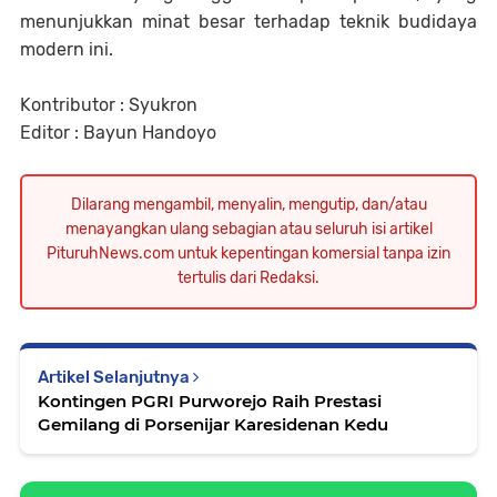
menunjukkan minat besar terhadap teknik budidaya
modern ini.
Kontributor : Syukron
Editor : Bayun Handoyo
Dilarang mengambil, menyalin, mengutip, dan/atau
menayangkan ulang sebagian atau seluruh isi artikel
PituruhNews.com untuk kepentingan komersial tanpa izin
tertulis dari Redaksi.
Artikel Selanjutnya
Kontingen PGRI Purworejo Raih Prestasi
Gemilang di Porsenijar Karesidenan Kedu