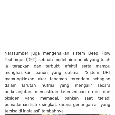
Narasumber juga mengenalkan sistem Deep Flow
Technique (DFT), sebuah model hidroponik yang telah
ia terapkan dan terbukti efektif serta mampu
menghasilkan panen yang optimal. "Sistem DFT
memungkinkan akar tanaman terendam sebagian
dalam larutan nutrisi yang mengalir secara
berkelanjutan, memastikan ketersediaan nutrisi dan
oksigen yang memadai, bahkan saat terjadi
pemadaman listrik singkat, karena genangan air yang
tersisa di instalasi" tambahnya