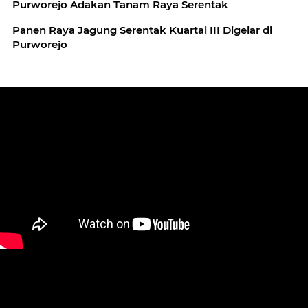
Purworejo Adakan Tanam Raya Serentak
Panen Raya Jagung Serentak Kuartal III Digelar di
Purworejo