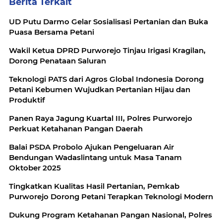
Berita Terkait
UD Putu Darmo Gelar Sosialisasi Pertanian dan Buka
Puasa Bersama Petani
Wakil Ketua DPRD Purworejo Tinjau Irigasi Kragilan,
Dorong Penataan Saluran
Teknologi PATS dari Agros Global Indonesia Dorong
Petani Kebumen Wujudkan Pertanian Hijau dan
Produktif
Panen Raya Jagung Kuartal III, Polres Purworejo
Perkuat Ketahanan Pangan Daerah
Balai PSDA Probolo Ajukan Pengeluaran Air
Bendungan Wadaslintang untuk Masa Tanam
Oktober 2025
Tingkatkan Kualitas Hasil Pertanian, Pemkab
Purworejo Dorong Petani Terapkan Teknologi Modern
Dukung Program Ketahanan Pangan Nasional, Polres