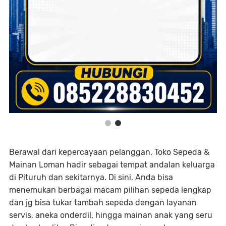
Berawal dari kepercayaan pelanggan, Toko Sepeda &
Mainan Loman hadir sebagai tempat andalan keluarga
di Pituruh dan sekitarnya. Di sini, Anda bisa
menemukan berbagai macam pilihan sepeda lengkap
dan jg bisa tukar tambah sepeda dengan layanan
servis, aneka onderdil, hingga mainan anak yang seru