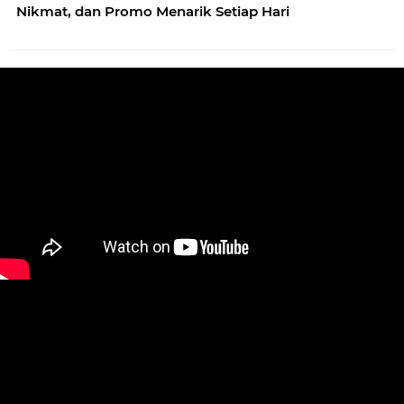
Nikmat, dan Promo Menarik Setiap Hari