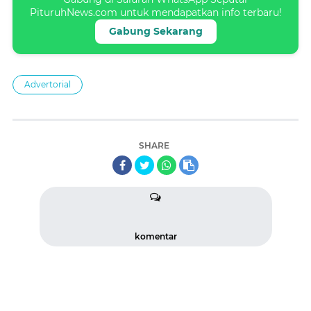
PituruhNews.com untuk mendapatkan info terbaru!
Gabung Sekarang
Advertorial
SHARE
komentar