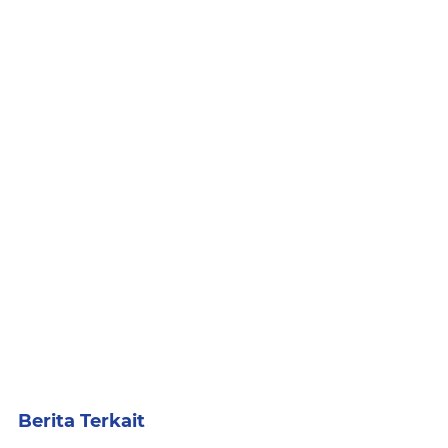
Berita Terkait