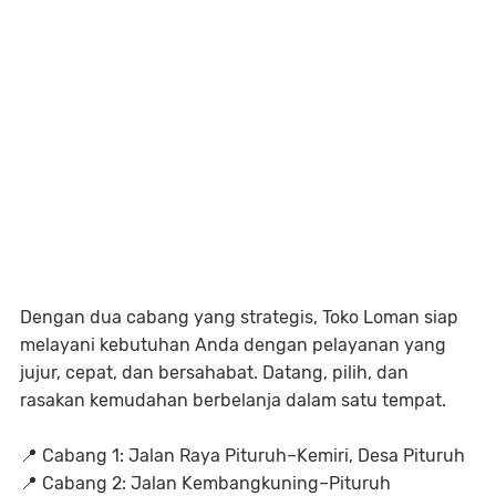
Dengan dua cabang yang strategis, Toko Loman siap
melayani kebutuhan Anda dengan pelayanan yang
jujur, cepat, dan bersahabat. Datang, pilih, dan
rasakan kemudahan berbelanja dalam satu tempat.
📍 Cabang 1: Jalan Raya Pituruh–Kemiri, Desa Pituruh
📍 Cabang 2: Jalan Kembangkuning–Pituruh