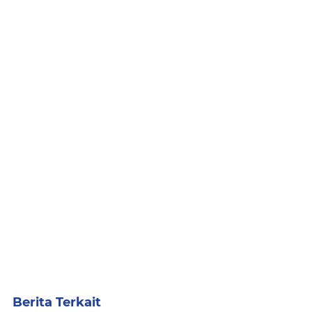
Berita Terkait