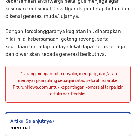
kebersamaan antarwarga sekaligus menjaga agar
kesenian tradisional Desa Ngandagan tetap hidup dan
dikenal generasi muda,” ujarnya.
Dengan terselenggaranya kegiatan ini, diharapkan
nilai-nilai kebersamaan, gotong royong, serta
kecintaan terhadap budaya lokal dapat terus terjaga
dan diwariskan kepada generasi berikutnya.
Dilarang mengambil, menyalin, mengutip, dan/atau
menayangkan ulang sebagian atau seluruh isi artikel
PituruhNews.com untuk kepentingan komersial tanpa izin
tertulis dari Redaksi.
Artikel Selanjutnya
memuat...