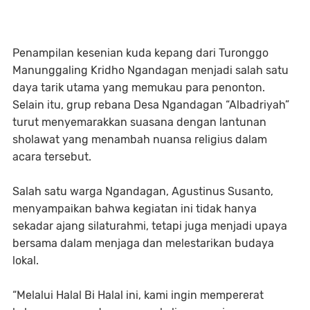
Penampilan kesenian kuda kepang dari Turonggo
Manunggaling Kridho Ngandagan menjadi salah satu
daya tarik utama yang memukau para penonton.
Selain itu, grup rebana Desa Ngandagan “Albadriyah”
turut menyemarakkan suasana dengan lantunan
sholawat yang menambah nuansa religius dalam
acara tersebut.
Salah satu warga Ngandagan, Agustinus Susanto,
menyampaikan bahwa kegiatan ini tidak hanya
sekadar ajang silaturahmi, tetapi juga menjadi upaya
bersama dalam menjaga dan melestarikan budaya
lokal.
“Melalui Halal Bi Halal ini, kami ingin mempererat