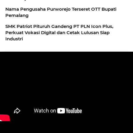
Nama Pengusaha Purworejo Terseret OTT Bupati
Pemalang
SMK Patriot Pituruh Gandeng PT PLN Icon Plus,
Perkuat Vokasi Digital dan Cetak Lulusan Siap
Industri