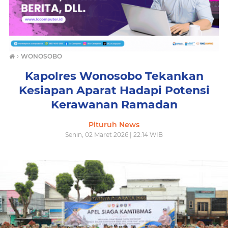
›
WONOSOBO
Kapolres Wonosobo Tekankan
Kesiapan Aparat Hadapi Potensi
Kerawanan Ramadan
Pituruh News
Senin, 02 Maret 2026 | 22:14 WIB