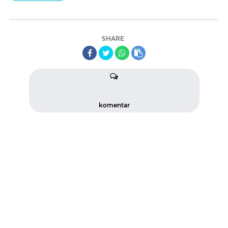
SHARE
komentar