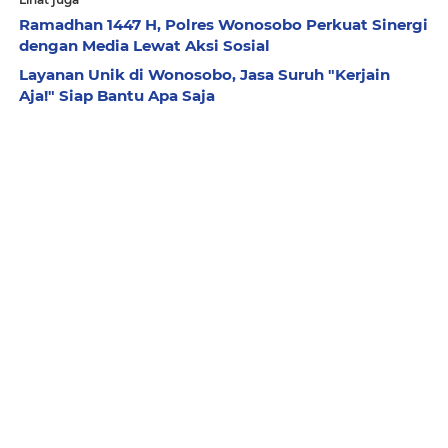
Ramadhan 1447 H, Polres Wonosobo Perkuat Sinergi
dengan Media Lewat Aksi Sosial
Layanan Unik di Wonosobo, Jasa Suruh "Kerjain
Aja!" Siap Bantu Apa Saja