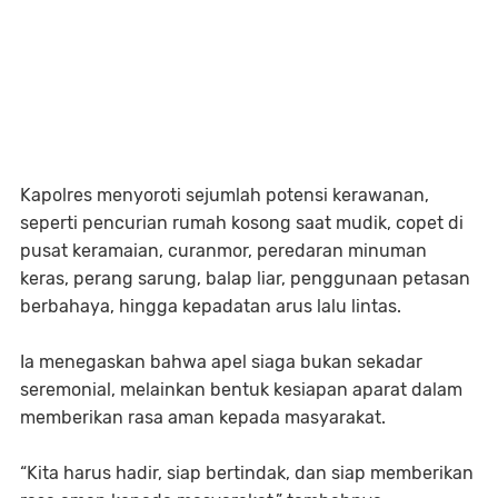
Kapolres menyoroti sejumlah potensi kerawanan,
seperti pencurian rumah kosong saat mudik, copet di
pusat keramaian, curanmor, peredaran minuman
keras, perang sarung, balap liar, penggunaan petasan
berbahaya, hingga kepadatan arus lalu lintas.
Ia menegaskan bahwa apel siaga bukan sekadar
seremonial, melainkan bentuk kesiapan aparat dalam
memberikan rasa aman kepada masyarakat.
“Kita harus hadir, siap bertindak, dan siap memberikan