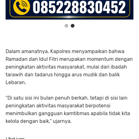
Dalam amanatnya, Kapolres menyampaikan bahwa
Ramadan dan Idul Fitri merupakan momentum dengan
peningkatan aktivitas masyarakat, mulai dari ibadah
tarawih dan tadarus hingga arus mudik dan balik
Lebaran.
“Di satu sisi ini bulan penuh berkah, tetapi di sisi lain
peningkatan aktivitas masyarakat berpotensi
menimbulkan gangguan kamtibmas apabila tidak kita
kelola dengan baik,” ujarnya.
Lihat juga