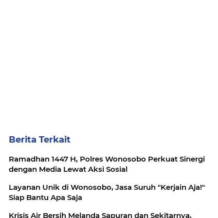
Berita Terkait
Ramadhan 1447 H, Polres Wonosobo Perkuat Sinergi
dengan Media Lewat Aksi Sosial
Layanan Unik di Wonosobo, Jasa Suruh "Kerjain Aja!"
Siap Bantu Apa Saja
Krisis Air Bersih Melanda Sapuran dan Sekitarnya,