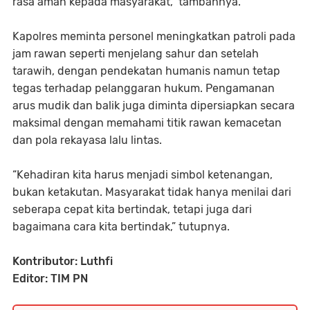
rasa aman kepada masyarakat,” tambahnya.
Kapolres meminta personel meningkatkan patroli pada
jam rawan seperti menjelang sahur dan setelah
tarawih, dengan pendekatan humanis namun tetap
tegas terhadap pelanggaran hukum. Pengamanan
arus mudik dan balik juga diminta dipersiapkan secara
maksimal dengan memahami titik rawan kemacetan
dan pola rekayasa lalu lintas.
“Kehadiran kita harus menjadi simbol ketenangan,
bukan ketakutan. Masyarakat tidak hanya menilai dari
seberapa cepat kita bertindak, tetapi juga dari
bagaimana cara kita bertindak,” tutupnya.
Kontributor: Luthfi
Editor: TIM PN