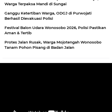
Warga Terpaksa Mandi di Sungai
Ganggu Ketertiban Warga, ODGJ di Purwojati
Berhasil Dievakuasi Polisi
Festival Balon Udara Wonosobo 2026, Polisi Pastikan
Aman & Tertib
Protes Jalan Rusak, Warga Mojotengah Wonosobo
Tanam Pohon Pisang di Badan Jalan