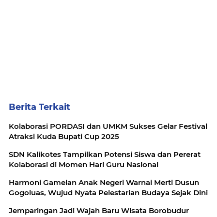
Berita Terkait
Kolaborasi PORDASI dan UMKM Sukses Gelar Festival
Atraksi Kuda Bupati Cup 2025
SDN Kalikotes Tampilkan Potensi Siswa dan Pererat
Kolaborasi di Momen Hari Guru Nasional
Harmoni Gamelan Anak Negeri Warnai Merti Dusun
Gogoluas, Wujud Nyata Pelestarian Budaya Sejak Dini
Jemparingan Jadi Wajah Baru Wisata Borobudur