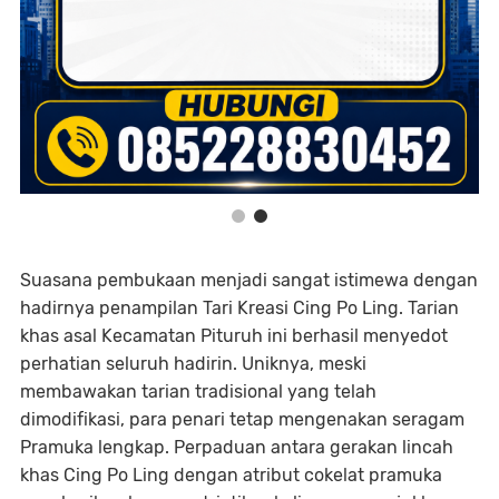
Suasana pembukaan menjadi sangat istimewa dengan
hadirnya penampilan Tari Kreasi Cing Po Ling. Tarian
khas asal Kecamatan Pituruh ini berhasil menyedot
perhatian seluruh hadirin. Uniknya, meski
membawakan tarian tradisional yang telah
dimodifikasi, para penari tetap mengenakan seragam
Pramuka lengkap. Perpaduan antara gerakan lincah
khas Cing Po Ling dengan atribut cokelat pramuka