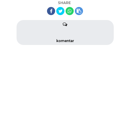
SHARE
komentar