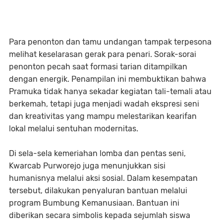
Para penonton dan tamu undangan tampak terpesona
melihat keselarasan gerak para penari. Sorak-sorai
penonton pecah saat formasi tarian ditampilkan
dengan energik. Penampilan ini membuktikan bahwa
Pramuka tidak hanya sekadar kegiatan tali-temali atau
berkemah, tetapi juga menjadi wadah ekspresi seni
dan kreativitas yang mampu melestarikan kearifan
lokal melalui sentuhan modernitas.
Di sela-sela kemeriahan lomba dan pentas seni,
Kwarcab Purworejo juga menunjukkan sisi
humanisnya melalui aksi sosial. Dalam kesempatan
tersebut, dilakukan penyaluran bantuan melalui
program Bumbung Kemanusiaan. Bantuan ini
diberikan secara simbolis kepada sejumlah siswa