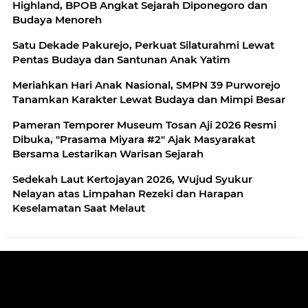
Highland, BPOB Angkat Sejarah Diponegoro dan
Budaya Menoreh
Satu Dekade Pakurejo, Perkuat Silaturahmi Lewat
Pentas Budaya dan Santunan Anak Yatim
Meriahkan Hari Anak Nasional, SMPN 39 Purworejo
Tanamkan Karakter Lewat Budaya dan Mimpi Besar
Pameran Temporer Museum Tosan Aji 2026 Resmi
Dibuka, "Prasama Miyara #2" Ajak Masyarakat
Bersama Lestarikan Warisan Sejarah
Sedekah Laut Kertojayan 2026, Wujud Syukur
Nelayan atas Limpahan Rezeki dan Harapan
Keselamatan Saat Melaut