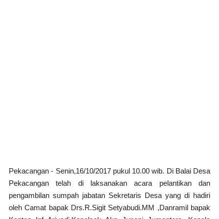
Pekacangan - Senin,16/10/2017 pukul 10.00 wib. Di Balai Desa
Pekacangan telah di laksanakan acara pelantikan dan
pengambilan sumpah jabatan Sekretaris Desa yang di hadiri
oleh Camat bapak Drs.R.Sigit Setyabudi.MM ,Danramil bapak