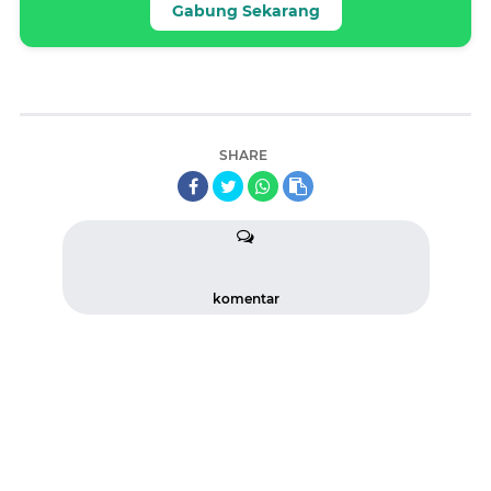
Gabung Sekarang
SHARE
komentar