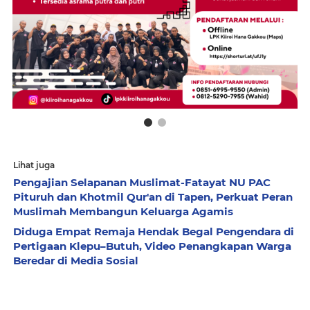
Lihat juga
Pengajian Selapanan Muslimat-Fatayat NU PAC
Pituruh dan Khotmil Qur'an di Tapen, Perkuat Peran
Muslimah Membangun Keluarga Agamis
Diduga Empat Remaja Hendak Begal Pengendara di
Pertigaan Klepu–Butuh, Video Penangkapan Warga
Beredar di Media Sosial