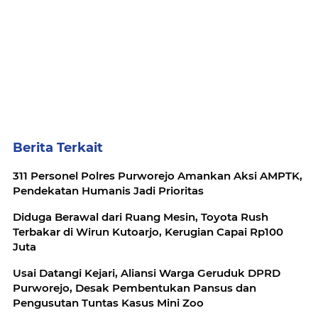
Berita Terkait
311 Personel Polres Purworejo Amankan Aksi AMPTK,
Pendekatan Humanis Jadi Prioritas
Diduga Berawal dari Ruang Mesin, Toyota Rush
Terbakar di Wirun Kutoarjo, Kerugian Capai Rp100
Juta
Usai Datangi Kejari, Aliansi Warga Geruduk DPRD
Purworejo, Desak Pembentukan Pansus dan
Pengusutan Tuntas Kasus Mini Zoo