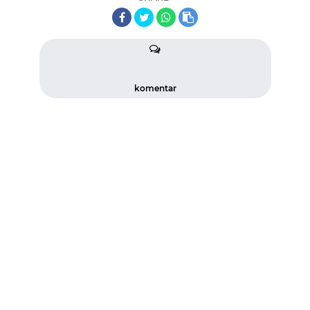
komentar