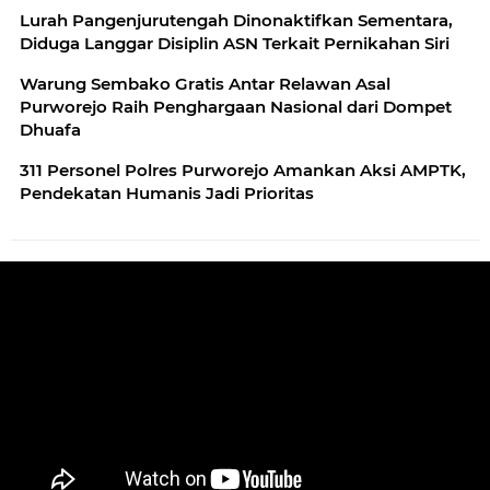
Lurah Pangenjurutengah Dinonaktifkan Sementara,
Diduga Langgar Disiplin ASN Terkait Pernikahan Siri
Warung Sembako Gratis Antar Relawan Asal
Purworejo Raih Penghargaan Nasional dari Dompet
Dhuafa
311 Personel Polres Purworejo Amankan Aksi AMPTK,
Pendekatan Humanis Jadi Prioritas