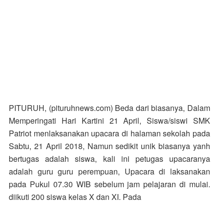
PITURUH, (pituruhnews.com)
Beda dari biasanya, Dalam
Memperingati Hari Kartini 21 April, Siswa/siswi SMK
Patriot menlaksanakan upacara di halaman sekolah pada
Sabtu, 21 April 2018, Namun sedikit unik biasanya yanh
bertugas adalah siswa, kali ini petugas upacaranya
adalah guru guru perempuan, Upacara di laksanakan
pada Pukul 07.30 WIB sebelum jam pelajaran di mulai.
diikuti 200 siswa kelas X dan XI. Pada