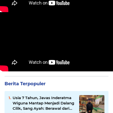
Berita Terpopuler
Usia 7 Tahun, Javas Inderatma
Wiguna Mantap Menjadi Dalang
Cilik, Sang Ayah: Berawal dari