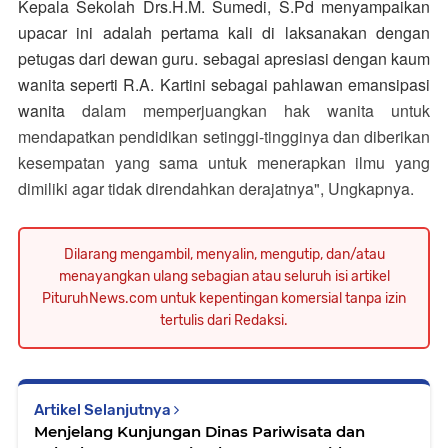
Kepala Sekolah Drs.H.M. Sumedi, S.Pd menyampaikan
upacar ini adalah pertama kali di laksanakan dengan
petugas dari dewan guru. sebagai apresiasi dengan kaum
wanita seperti R.A. Kartini sebagai pahlawan emansipasi
wanita
dalam memperjuangkan hak wanita untuk
mendapatkan pendidikan setinggi-tingginya dan diberikan
kesempatan yang sama untuk menerapkan ilmu yang
dimiliki agar tidak direndahkan derajatnya", Ungkapnya.
Dilarang mengambil, menyalin, mengutip, dan/atau
menayangkan ulang sebagian atau seluruh isi artikel
PituruhNews.com untuk kepentingan komersial tanpa izin
tertulis dari Redaksi.
Artikel Selanjutnya
Menjelang Kunjungan Dinas Pariwisata dan