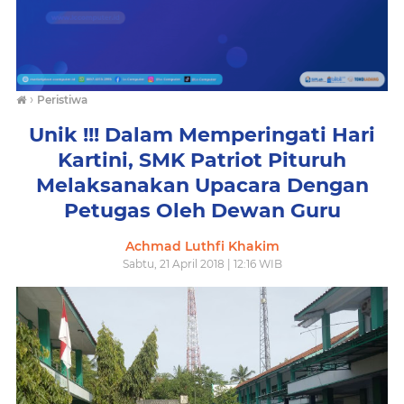
›
Peristiwa
Unik !!! Dalam Memperingati Hari
Kartini, SMK Patriot Pituruh
Melaksanakan Upacara Dengan
Petugas Oleh Dewan Guru
Achmad Luthfi Khakim
Sabtu, 21 April 2018 | 12:16 WIB