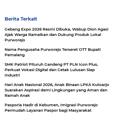
Berita Terkait
Gebang Expo 2026 Resmi Dibuka, Wabup Dion Agasi
Ajak Warga Ramaikan dan Dukung Produk Lokal
Purworejo
Nama Pengusaha Purworejo Terseret OTT Bupati
Pemalang
SMK Patriot Pituruh Gandeng PT PLN Icon Plus,
Perkuat Vokasi Digital dan Cetak Lulusan Siap
Industri
Hari Anak Nasional 2026, Anak Binaan LPKA Kutoarjo
Suarakan Aspirasi demi Lingkungan yang Aman dan
Ramah Anak
Pasporia Hadir di Kebumen, Imigrasi Purworejo
Permudah Layanan Paspor bagi Masyarakat