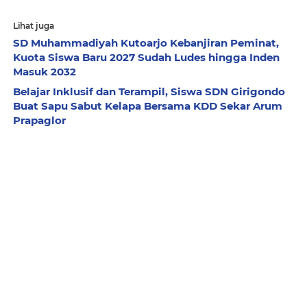
Lihat juga
SD Muhammadiyah Kutoarjo Kebanjiran Peminat,
Kuota Siswa Baru 2027 Sudah Ludes hingga Inden
Masuk 2032
Belajar Inklusif dan Terampil, Siswa SDN Girigondo
Buat Sapu Sabut Kelapa Bersama KDD Sekar Arum
Prapaglor