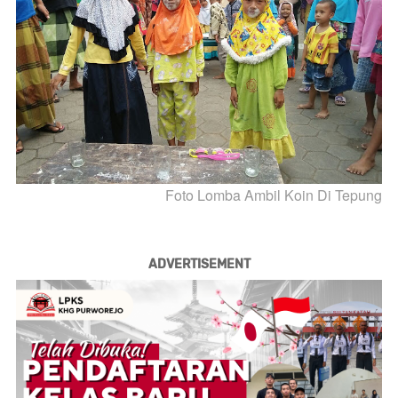
Foto Lomba Ambil Koin Di Tepung
ADVERTISEMENT