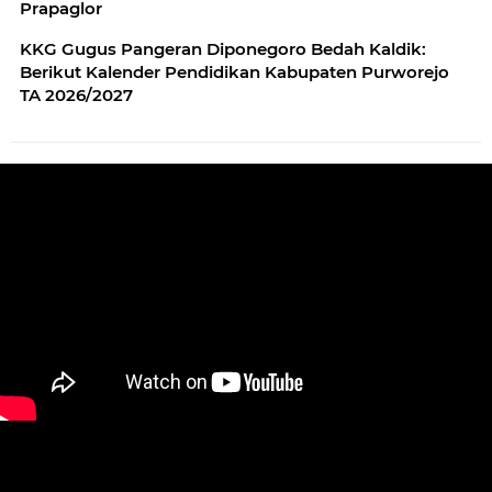
Prapaglor
KKG Gugus Pangeran Diponegoro Bedah Kaldik:
Berikut Kalender Pendidikan Kabupaten Purworejo
TA 2026/2027