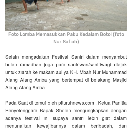
Foto Lomba Memasukkan Paku Kedalam Botol (foto
Nur Safiah)
Selain mengadakan Festival Santri dalam menyambut
bulan ramadhan juga para santriwan/santriwagi diajak
untuk ziarah ke makam auliya KH. Mbah Nur Muhammad
Alang Alang Amba yang bertempat di belakang Masjid
Alang Alang Amba.
Pada Saat di temui oleh pituruhnews.com , Ketua Panitia
Penyelenggara Bapak Sholeh mengungkapkan dengan
adanya festival ini supaya santri lebih giat dalam
menunaikan kewajibannya dalam beribadah, dan