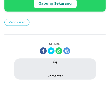
Gabung Sekarang
Pendidikan
SHARE
komentar