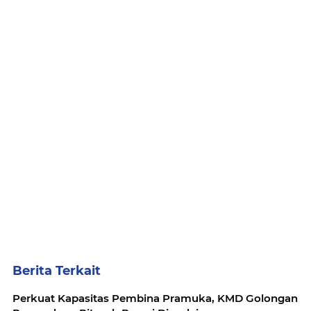
Berita Terkait
Perkuat Kapasitas Pembina Pramuka, KMD Golongan