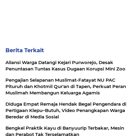
Berita Terkait
Aliansi Warga Datangi Kejari Purworejo, Desak
Penuntasan Tuntas Kasus Dugaan Korupsi Mini Zoo
Pengajian Selapanan Muslimat-Fatayat NU PAC
Pituruh dan Khotmil Qur'an di Tapen, Perkuat Peran
Muslimah Membangun Keluarga Agamis
Diduga Empat Remaja Hendak Begal Pengendara di
Pertigaan Klepu–Butuh, Video Penangkapan Warga
Beredar di Media Sosial
Bengkel Praktik Kayu di Banyuurip Terbakar, Mesin
dan Perabot Tak Terselamatkan