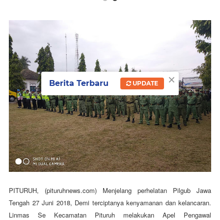
×
Berita Terbaru
UPDATE
PITURUH, (pituruhnews.com)
Menjelang perhelatan Pilgub Jawa
Tengah 27 Juni 2018, Demi terciptanya kenyamanan dan kelancaran.
Linmas Se Kecamatan Pituruh melakukan Apel Pengawal