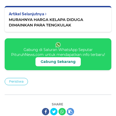
Artikel Selanjutnya
MURAHNYA HARGA KELAPA DIDUGA
DIMAINKAN PARA TENGKULAK
Gabung di Saluran WhatsApp Seputar
PituruhNews.com untuk mendapatkan info terbaru!
Gabung Sekarang
Peristiwa
SHARE