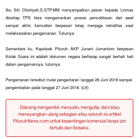
Ibu Siti Choiriyah,S.STP.MM menyampaikan pesan kepada Linmas
disetiap TPS bisa mengamankan proses pencoblosan dari awal
sampai akhir, kemudian berpesan tetap menjaga netralitas saat
melaksanakan pengamanan. Tuturnya.
Sementara itu, Kapolsek Pituruh AKP Junani Jumantoro berpesan
Kotak Suara ini adalah dokumen negara berharap sangat berhati hati
dalam pengamannya. tuturnya.
Pengamanan tersebut mulai pengantaran tanggal 26 Juni 2018
sampai
pengembalian pada tanggal 27 Juni 2018. (Ltf)
Dilarang mengambil, menyalin, mengutip, dan/atau
menayangkan ulang sebagian atau seluruh isi artikel
PituruhNews.com untuk kepentingan komersial tanpa izin
tertulis dari Redaksi.