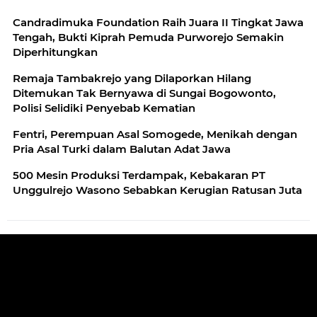
Candradimuka Foundation Raih Juara II Tingkat Jawa
Tengah, Bukti Kiprah Pemuda Purworejo Semakin
Diperhitungkan
Remaja Tambakrejo yang Dilaporkan Hilang
Ditemukan Tak Bernyawa di Sungai Bogowonto,
Polisi Selidiki Penyebab Kematian
Fentri, Perempuan Asal Somogede, Menikah dengan
Pria Asal Turki dalam Balutan Adat Jawa
500 Mesin Produksi Terdampak, Kebakaran PT
Unggulrejo Wasono Sebabkan Kerugian Ratusan Juta