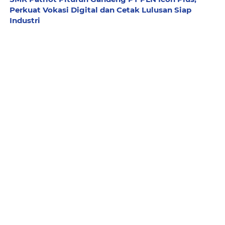
Perkuat Vokasi Digital dan Cetak Lulusan Siap
Industri