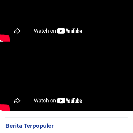
Berita Terpopuler