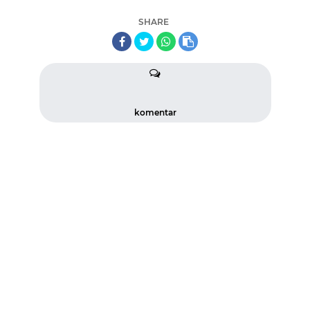
SHARE
komentar