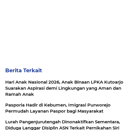
Berita Terkait
Hari Anak Nasional 2026, Anak Binaan LPKA Kutoarjo
Suarakan Aspirasi demi Lingkungan yang Aman dan
Ramah Anak
Pasporia Hadir di Kebumen, Imigrasi Purworejo
Permudah Layanan Paspor bagi Masyarakat
Lurah Pangenjurutengah Dinonaktifkan Sementara,
Diduga Langgar Disiplin ASN Terkait Pernikahan Siri