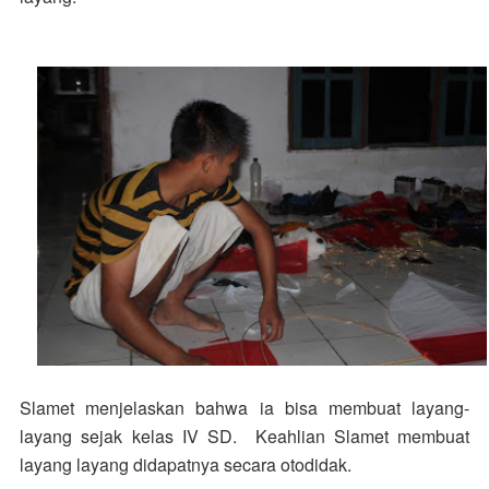
Slamet menjelaskan bahwa ia bisa membuat layang-
layang sejak kelas IV SD. Keahlian Slamet membuat
layang layang didapatnya secara otodidak.