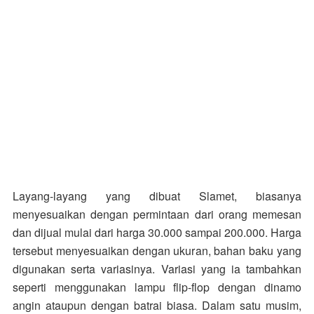
Layang-layang yang dibuat Slamet, biasanya
menyesuaikan dengan permintaan dari orang memesan
dan dijual mulai dari harga 30.000 sampai 200.000. Harga
tersebut menyesuaikan dengan ukuran, bahan baku yang
digunakan serta variasinya. Variasi yang ia tambahkan
seperti menggunakan lampu flip-flop dengan dinamo
angin ataupun dengan batrai biasa. Dalam satu musim,