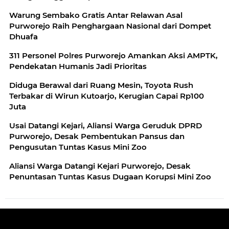
Warung Sembako Gratis Antar Relawan Asal
Purworejo Raih Penghargaan Nasional dari Dompet
Dhuafa
311 Personel Polres Purworejo Amankan Aksi AMPTK,
Pendekatan Humanis Jadi Prioritas
Diduga Berawal dari Ruang Mesin, Toyota Rush
Terbakar di Wirun Kutoarjo, Kerugian Capai Rp100
Juta
Usai Datangi Kejari, Aliansi Warga Geruduk DPRD
Purworejo, Desak Pembentukan Pansus dan
Pengusutan Tuntas Kasus Mini Zoo
Aliansi Warga Datangi Kejari Purworejo, Desak
Penuntasan Tuntas Kasus Dugaan Korupsi Mini Zoo