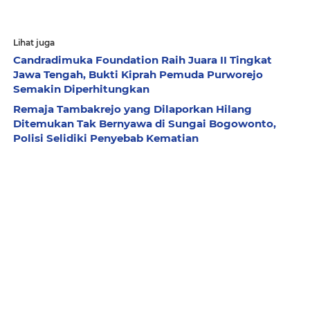
Lihat juga
Candradimuka Foundation Raih Juara II Tingkat
Jawa Tengah, Bukti Kiprah Pemuda Purworejo
Semakin Diperhitungkan
Remaja Tambakrejo yang Dilaporkan Hilang
Ditemukan Tak Bernyawa di Sungai Bogowonto,
Polisi Selidiki Penyebab Kematian