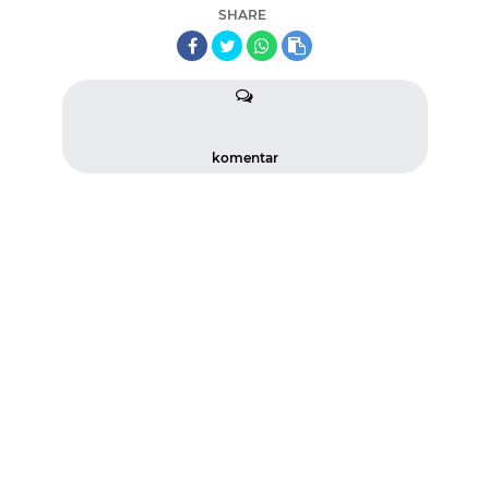
SHARE
komentar