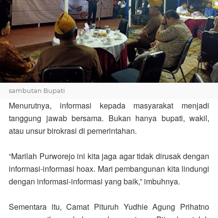
sambutan Bupati
Menurutnya, informasi kepada masyarakat menjadi
tanggung jawab bersama. Bukan hanya bupati, wakil,
atau unsur birokrasi di pemerintahan.
“Marilah Purworejo ini kita jaga agar tidak dirusak dengan
informasi-informasi hoax. Mari pembangunan kita lindungi
dengan informasi-informasi yang baik,” imbuhnya.
Sementara itu, Camat Pituruh Yudhie Agung Prihatno