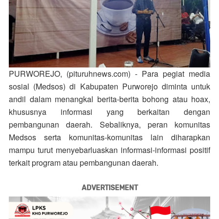
PURWOREJO, (pituruhnews.com)
- Para pegiat media
sosial (Medsos) di Kabupaten Purworejo diminta untuk
andil dalam menangkal berita-berita bohong atau hoax,
khususnya informasi yang berkaitan dengan
pembangunan daerah. Sebaliknya, peran komunitas
Medsos serta komunitas-komunitas lain diharapkan
mampu turut menyebarluaskan informasi-informasi positif
terkait program atau pembangunan daerah.
ADVERTISEMENT