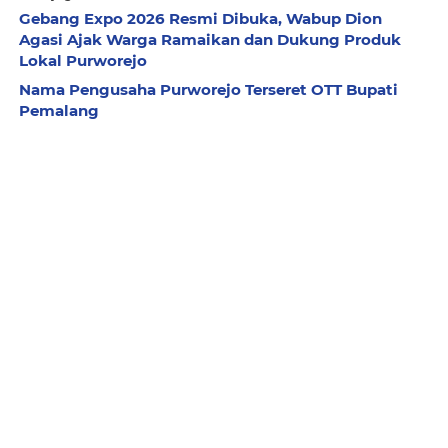
Gebang Expo 2026 Resmi Dibuka, Wabup Dion
Agasi Ajak Warga Ramaikan dan Dukung Produk
Lokal Purworejo
Nama Pengusaha Purworejo Terseret OTT Bupati
Pemalang