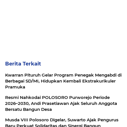
Berita Terkait
Kwarran Pituruh Gelar Program Penegak Mengabdi di
Berbagai SD/MI, Hidupkan Kembali Ekstrakurikuler
Pramuka
Resmi Nahkodai POLOSORO Purworejo Periode
2026–2030, Andi Prasetiawan Ajak Seluruh Anggota
Bersatu Bangun Desa
Musda VIII Polosoro Digelar, Suwarto Ajak Pengurus
Baru Perkuat Solidaritas dan Sinergi Bangun