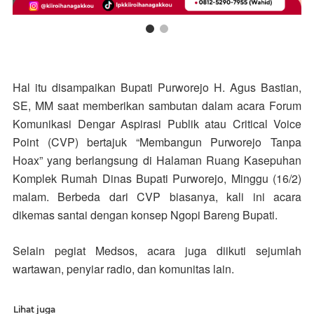
Hal itu disampaikan Bupati Purworejo H. Agus Bastian,
SE, MM saat memberikan sambutan dalam acara Forum
Komunikasi Dengar Aspirasi Publik atau Critical Voice
Point (CVP) bertajuk “Membangun Purworejo Tanpa
Hoax” yang berlangsung di Halaman Ruang Kasepuhan
Komplek Rumah Dinas Bupati Purworejo, Minggu (16/2)
malam. Berbeda dari CVP biasanya, kali ini acara
dikemas santai dengan konsep Ngopi Bareng Bupati.
Selain pegiat Medsos, acara juga diikuti sejumlah
wartawan, penyiar radio, dan komunitas lain.
Lihat juga