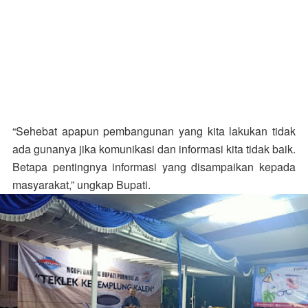
“Sehebat apapun pembangunan yang kita lakukan tidak
ada gunanya jika komunikasi dan informasi kita tidak baik.
Betapa pentingnya informasi yang disampaikan kepada
masyarakat,” ungkap Bupati.