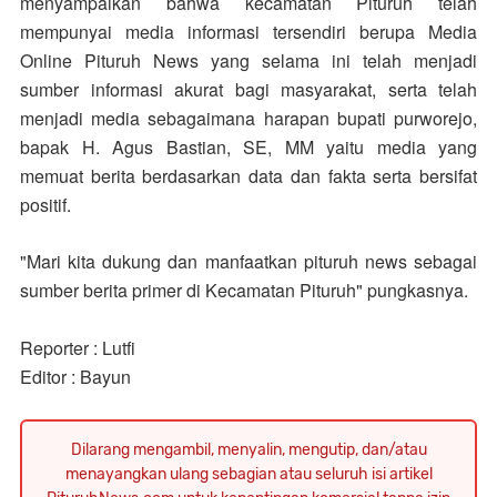
menyampaikan bahwa kecamatan Pituruh telah
mempunyai media informasi tersendiri berupa Media
Online Pituruh News yang selama ini telah menjadi
sumber informasi akurat bagi masyarakat, serta telah
menjadi media sebagaimana harapan bupati purworejo,
bapak H. Agus Bastian, SE, MM yaitu media yang
memuat berita berdasarkan data dan fakta serta bersifat
positif.
"Mari kita dukung dan manfaatkan pituruh news sebagai
sumber berita primer di Kecamatan Pituruh" pungkasnya.
Reporter : Lutfi
Editor : Bayun
Dilarang mengambil, menyalin, mengutip, dan/atau
menayangkan ulang sebagian atau seluruh isi artikel