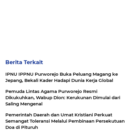
Berita Terkait
IPNU IPPNU Purworejo Buka Peluang Magang ke
Jepang, Bekali Kader Hadapi Dunia Kerja Global
Pemuda Lintas Agama Purworejo Resmi
Dikukuhkan, Wabup Dion: Kerukunan Dimulai dari
Saling Mengenal
Pemerintah Daerah dan Umat Kristiani Perkuat
Semangat Toleransi Melalui Pembinaan Persekutuan
Doa di Pituruh