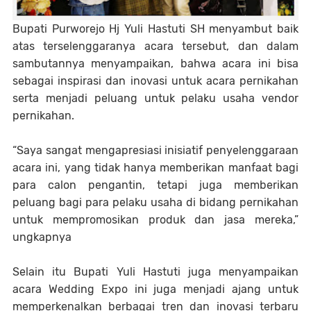
Bupati Purworejo Hj Yuli Hastuti SH menyambut baik
atas terselenggaranya acara tersebut, dan dalam
sambutannya menyampaikan, bahwa acara ini bisa
sebagai inspirasi dan inovasi untuk acara pernikahan
serta menjadi peluang untuk pelaku usaha vendor
pernikahan.
“Saya sangat mengapresiasi inisiatif penyelenggaraan
acara ini, yang tidak hanya memberikan manfaat bagi
para calon pengantin, tetapi juga memberikan
peluang bagi para pelaku usaha di bidang pernikahan
untuk mempromosikan produk dan jasa mereka,”
ungkapnya
Selain itu Bupati Yuli Hastuti juga menyampaikan
acara Wedding Expo ini juga menjadi ajang untuk
memperkenalkan berbagai tren dan inovasi terbaru