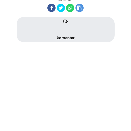
komentar