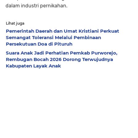
dalam industri pernikahan.
Lihat juga
Pemerintah Daerah dan Umat Kristiani Perkuat
Semangat Toleransi Melalui Pembinaan
Persekutuan Doa di Pituruh
Suara Anak Jadi Perhatian Pemkab Purworejo,
Rembugan Bocah 2026 Dorong Terwujudnya
Kabupaten Layak Anak