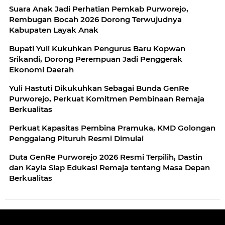
Suara Anak Jadi Perhatian Pemkab Purworejo,
Rembugan Bocah 2026 Dorong Terwujudnya
Kabupaten Layak Anak
Bupati Yuli Kukuhkan Pengurus Baru Kopwan
Srikandi, Dorong Perempuan Jadi Penggerak
Ekonomi Daerah
Yuli Hastuti Dikukuhkan Sebagai Bunda GenRe
Purworejo, Perkuat Komitmen Pembinaan Remaja
Berkualitas
Perkuat Kapasitas Pembina Pramuka, KMD Golongan
Penggalang Pituruh Resmi Dimulai
Duta GenRe Purworejo 2026 Resmi Terpilih, Dastin
dan Kayla Siap Edukasi Remaja tentang Masa Depan
Berkualitas