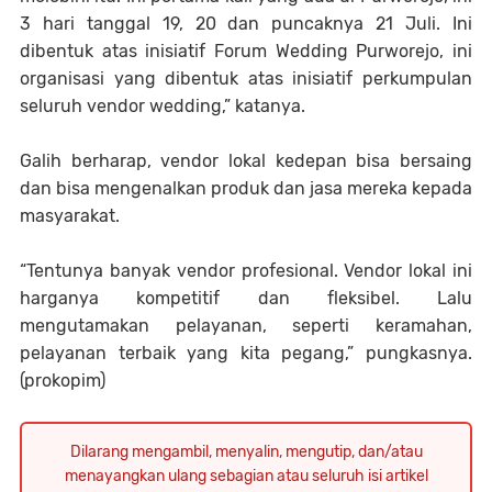
3 hari tanggal 19, 20 dan puncaknya 21 Juli. Ini
dibentuk atas inisiatif Forum Wedding Purworejo, ini
organisasi yang dibentuk atas inisiatif perkumpulan
seluruh vendor wedding,” katanya.
Galih berharap, vendor lokal kedepan bisa bersaing
dan bisa mengenalkan produk dan jasa mereka kepada
masyarakat.
“Tentunya banyak vendor profesional. Vendor lokal ini
harganya kompetitif dan fleksibel. Lalu
mengutamakan pelayanan, seperti keramahan,
pelayanan terbaik yang kita pegang,” pungkasnya.
(prokopim)
Dilarang mengambil, menyalin, mengutip, dan/atau
menayangkan ulang sebagian atau seluruh isi artikel