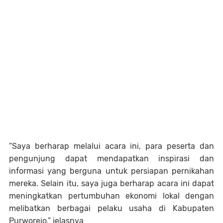
“Saya berharap melalui acara ini, para peserta dan
pengunjung dapat mendapatkan inspirasi dan
informasi yang berguna untuk persiapan pernikahan
mereka. Selain itu, saya juga berharap acara ini dapat
meningkatkan pertumbuhan ekonomi lokal dengan
melibatkan berbagai pelaku usaha di Kabupaten
Purworejo,” jelasnya