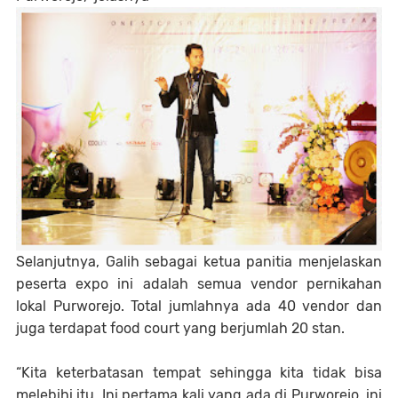
Selanjutnya, Galih sebagai ketua panitia menjelaskan
peserta expo ini adalah semua vendor pernikahan
lokal Purworejo. Total jumlahnya ada 40 vendor dan
juga terdapat food court yang berjumlah 20 stan.
“Kita keterbatasan tempat sehingga kita tidak bisa
melebihi itu. Ini pertama kali yang ada di Purworejo, ini