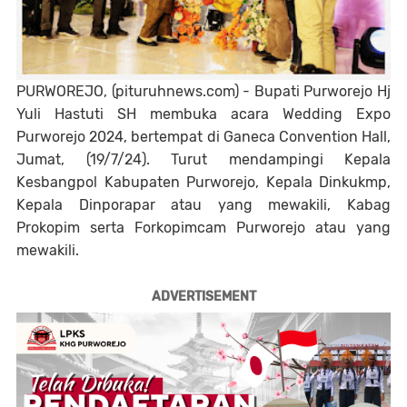
PURWOREJO, (pituruhnews.com) - Bupati Purworejo Hj
Yuli Hastuti SH membuka acara Wedding Expo
Purworejo 2024, bertempat di Ganeca Convention Hall,
Jumat, (19/7/24). Turut mendampingi Kepala
Kesbangpol Kabupaten Purworejo, Kepala Dinkukmp,
Kepala Dinporapar atau yang mewakili, Kabag
Prokopim serta Forkopimcam Purworejo atau yang
mewakili.
ADVERTISEMENT