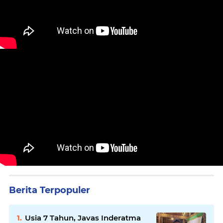
Berita Terpopuler
Usia 7 Tahun, Javas Inderatma