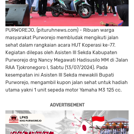
PURWOREJO, (pituruhnews.com) - Ribuan warga
masyarakat Purworejo membludak mengikuti jalan
sehat dalam rangkaian acara HUT Koperasi ke-77.
Kegiatan dilepas oleh Asisten III Sekda Kabupaten
Purworejo drg Nancy Megawati Hadisusilo MM di Jalan
RAA Tjokronegoro I, Sabtu (13/07/2024). Pada
kesempatan ini Asisten III Sekda mewakili Bupati
Purworejo, mengambil kupon jalan sehat untuk hadiah
utama yakni 1 unit sepeda motor Yamaha M3 125 cc.
ADVERTISEMENT