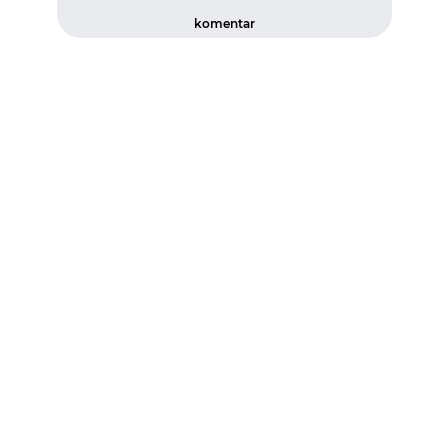
komentar