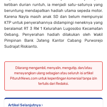
ketiban durian runtuh, ia menjadi satu-satunya yang
beruntung mendapatkan hadiah utama sepeda motor.
Karena Nayla masih anak SD dan belum mempunyai
KTP untuk penyerahannya didampingi neneknya yang
beralamat RT 3 RW 1 Kelurahan Lugosobo Kecamatan
Gebang. Penyerahan hadiah dilakukan oleh Wakil
Pimpinan Bank Jateng Kantor Cabang Purworejo
Sudrajat Riskianto.
Dilarang mengambil, menyalin, mengutip, dan/atau
menayangkan ulang sebagian atau seluruh isi artikel
PituruhNews.com untuk kepentingan komersial tanpa izin
tertulis dari Redaksi.
Artikel Selanjutnya