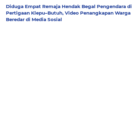
Diduga Empat Remaja Hendak Begal Pengendara di
Pertigaan Klepu–Butuh, Video Penangkapan Warga
Beredar di Media Sosial