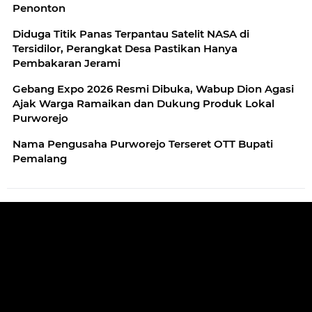
Penonton
Diduga Titik Panas Terpantau Satelit NASA di
Tersidilor, Perangkat Desa Pastikan Hanya
Pembakaran Jerami
Gebang Expo 2026 Resmi Dibuka, Wabup Dion Agasi
Ajak Warga Ramaikan dan Dukung Produk Lokal
Purworejo
Nama Pengusaha Purworejo Terseret OTT Bupati
Pemalang