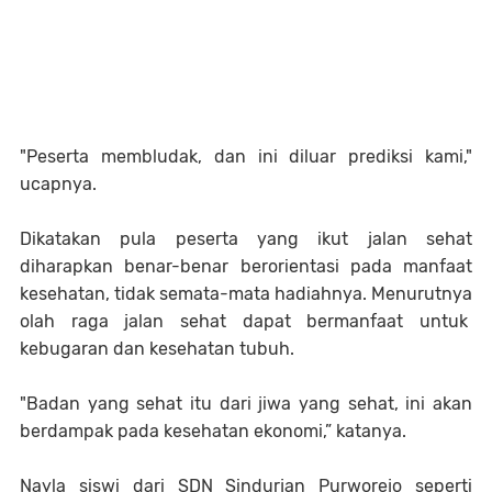
"Peserta membludak, dan ini diluar prediksi kami,"
ucapnya.
Dikatakan pula peserta yang ikut jalan sehat
diharapkan benar-benar berorientasi pada manfaat
kesehatan, tidak semata-mata hadiahnya. Menurutnya
olah raga jalan sehat dapat bermanfaat untuk
kebugaran dan kesehatan tubuh.
"Badan yang sehat itu dari jiwa yang sehat, ini akan
berdampak pada kesehatan ekonomi,” katanya.
Nayla siswi dari SDN Sindurjan Purworejo seperti