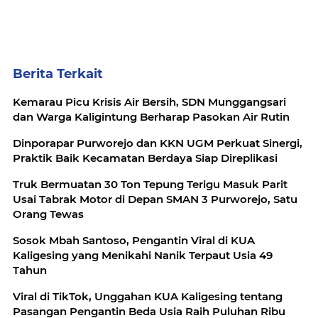
Berita Terkait
Kemarau Picu Krisis Air Bersih, SDN Munggangsari
dan Warga Kaligintung Berharap Pasokan Air Rutin
Dinporapar Purworejo dan KKN UGM Perkuat Sinergi,
Praktik Baik Kecamatan Berdaya Siap Direplikasi
Truk Bermuatan 30 Ton Tepung Terigu Masuk Parit
Usai Tabrak Motor di Depan SMAN 3 Purworejo, Satu
Orang Tewas
Sosok Mbah Santoso, Pengantin Viral di KUA
Kaligesing yang Menikahi Nanik Terpaut Usia 49
Tahun
Viral di TikTok, Unggahan KUA Kaligesing tentang
Pasangan Pengantin Beda Usia Raih Puluhan Ribu