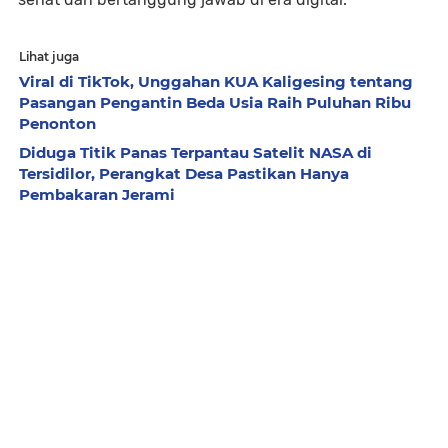
Lihat juga
Viral di TikTok, Unggahan KUA Kaligesing tentang
Pasangan Pengantin Beda Usia Raih Puluhan Ribu
Penonton
Diduga Titik Panas Terpantau Satelit NASA di
Tersidilor, Perangkat Desa Pastikan Hanya
Pembakaran Jerami