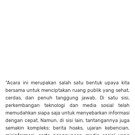
“Acara ini merupakan salah satu bentuk upaya kita
bersama untuk menciptakan ruang publik yang sehat,
cerdas, dan penuh tanggung jawab. Di satu sisi,
perkembangan teknologi dan media sosial telah
memudahkan siapa saja untuk menyebarkan informasi
dengan cepat. Namun, di sisi lain, tantangannya juga
semakin kompleks: berita hoaks, ujaran kebencian,