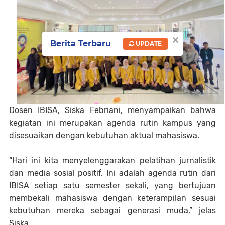
×
Berita Terbaru
UPDATE
Dosen IBISA, Siska Febriani, menyampaikan bahwa
kegiatan ini merupakan agenda rutin kampus yang
disesuaikan dengan kebutuhan aktual mahasiswa.
“Hari ini kita menyelenggarakan pelatihan jurnalistik
dan media sosial positif. Ini adalah agenda rutin dari
IBISA setiap satu semester sekali, yang bertujuan
membekali mahasiswa dengan keterampilan sesuai
kebutuhan mereka sebagai generasi muda,” jelas
Siska.