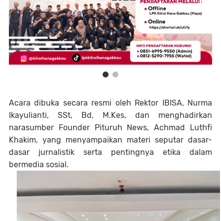
Acara dibuka secara resmi oleh Rektor IBISA, Nurma
Ikayulianti, SSt, Bd, M.Kes, dan menghadirkan
narasumber Founder Pituruh News, Achmad Luthfi
Khakim, yang menyampaikan materi seputar dasar-
dasar jurnalistik serta pentingnya etika dalam
bermedia sosial.