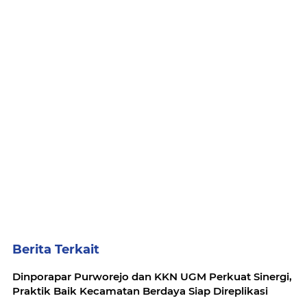
Berita Terkait
Dinporapar Purworejo dan KKN UGM Perkuat Sinergi,
Praktik Baik Kecamatan Berdaya Siap Direplikasi