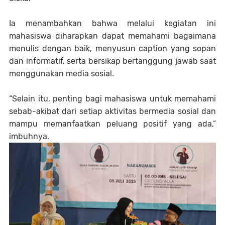
Ia menambahkan bahwa melalui kegiatan ini
mahasiswa diharapkan dapat memahami bagaimana
menulis dengan baik, menyusun caption yang sopan
dan informatif, serta bersikap bertanggung jawab saat
menggunakan media sosial.
“Selain itu, penting bagi mahasiswa untuk memahami
sebab-akibat dari setiap aktivitas bermedia sosial dan
mampu memanfaatkan peluang positif yang ada,”
imbuhnya.