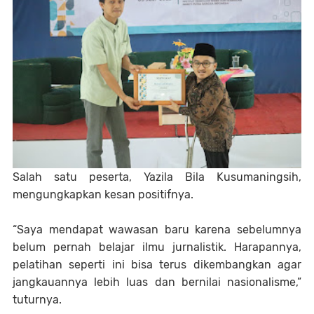
Salah satu peserta, Yazila Bila Kusumaningsih,
mengungkapkan kesan positifnya.
“Saya mendapat wawasan baru karena sebelumnya
belum pernah belajar ilmu jurnalistik. Harapannya,
pelatihan seperti ini bisa terus dikembangkan agar
jangkauannya lebih luas dan bernilai nasionalisme,”
tuturnya.