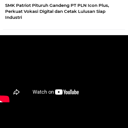
SMK Patriot Pituruh Gandeng PT PLN Icon Plus,
Perkuat Vokasi Digital dan Cetak Lulusan Siap
Industri