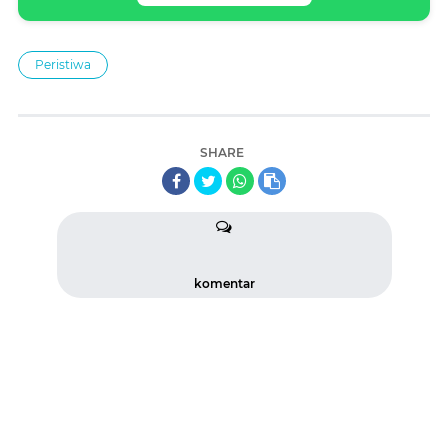
Peristiwa
SHARE
komentar