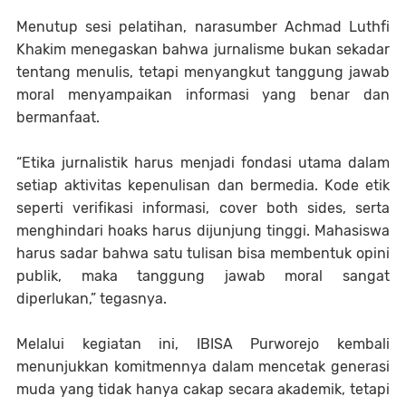
Menutup sesi pelatihan, narasumber Achmad Luthfi
Khakim menegaskan bahwa jurnalisme bukan sekadar
tentang menulis, tetapi menyangkut tanggung jawab
moral menyampaikan informasi yang benar dan
bermanfaat.
“Etika jurnalistik harus menjadi fondasi utama dalam
setiap aktivitas kepenulisan dan bermedia. Kode etik
seperti verifikasi informasi, cover both sides, serta
menghindari hoaks harus dijunjung tinggi. Mahasiswa
harus sadar bahwa satu tulisan bisa membentuk opini
publik, maka tanggung jawab moral sangat
diperlukan,” tegasnya.
Melalui kegiatan ini, IBISA Purworejo kembali
menunjukkan komitmennya dalam mencetak generasi
muda yang tidak hanya cakap secara akademik, tetapi