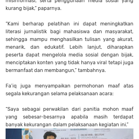
misinformasi, serta penggunaan media sosial yang
kurang bijak,” paparnya.
“Kami berharap pelatihan ini dapat meningkatkan
literasi jurnalistik bagi mahasiswa dan masyarakat,
sehingga mampu menghasilkan tulisan yang akurat,
menarik, dan edukatif. Lebih lanjut, diharapkan
peserta dapat mengelola media sosial dengan bijak,
menciptakan konten yang tidak hanya viral tetapi juga
bermanfaat dan membangun,” tambahnya.
Fa’iq juga menyampaikan permohonan maaf atas
segala kekurangan selama pelaksanaan acara:
“Saya sebagai perwakilan dari panitia mohon maaf
yang sebesar-besarnya apabila masih terdapat
banyak kekurangan dalam pelaksanaan kegiatan ini.”