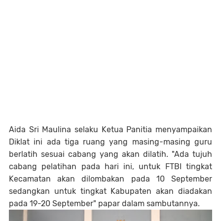
Aida Sri Maulina selaku Ketua Panitia menyampaikan
Diklat ini ada tiga ruang yang masing-masing guru
berlatih sesuai cabang yang akan dilatih. "Ada tujuh
cabang pelatihan pada hari ini, untuk FTBI tingkat
Kecamatan akan dilombakan pada 10 September
sedangkan untuk tingkat Kabupaten akan diadakan
pada 19-20 September" papar dalam sambutannya.