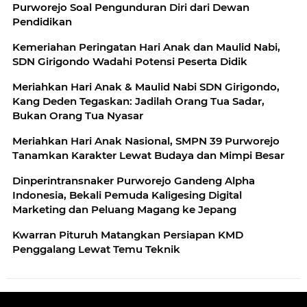
Purworejo Soal Pengunduran Diri dari Dewan
Pendidikan
Kemeriahan Peringatan Hari Anak dan Maulid Nabi,
SDN Girigondo Wadahi Potensi Peserta Didik
Meriahkan Hari Anak & Maulid Nabi SDN Girigondo,
Kang Deden Tegaskan: Jadilah Orang Tua Sadar,
Bukan Orang Tua Nyasar
Meriahkan Hari Anak Nasional, SMPN 39 Purworejo
Tanamkan Karakter Lewat Budaya dan Mimpi Besar
Dinperintransnaker Purworejo Gandeng Alpha
Indonesia, Bekali Pemuda Kaligesing Digital
Marketing dan Peluang Magang ke Jepang
Kwarran Pituruh Matangkan Persiapan KMD
Penggalang Lewat Temu Teknik