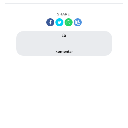
SHARE
komentar