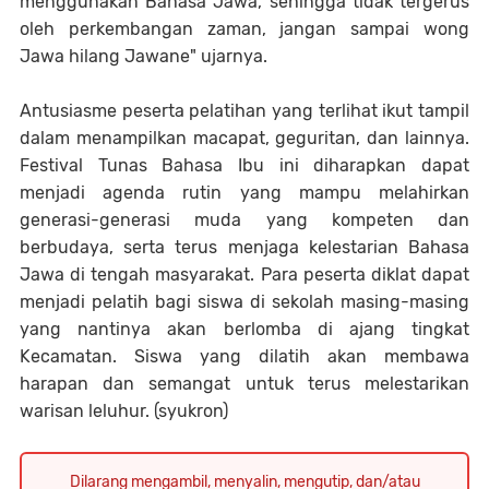
menggunakan Bahasa Jawa, sehingga tidak tergerus
oleh perkembangan zaman, jangan sampai wong
Jawa hilang Jawane" ujarnya.
Antusiasme peserta pelatihan yang terlihat ikut tampil
dalam menampilkan macapat, geguritan, dan lainnya.
Festival Tunas Bahasa Ibu ini diharapkan dapat
menjadi agenda rutin yang mampu melahirkan
generasi-generasi muda yang kompeten dan
berbudaya, serta terus menjaga kelestarian Bahasa
Jawa di tengah masyarakat. Para peserta diklat dapat
menjadi pelatih bagi siswa di sekolah masing-masing
yang nantinya akan berlomba di ajang tingkat
Kecamatan. Siswa yang dilatih akan membawa
harapan dan semangat untuk terus melestarikan
warisan leluhur. (syukron)
Dilarang mengambil, menyalin, mengutip, dan/atau