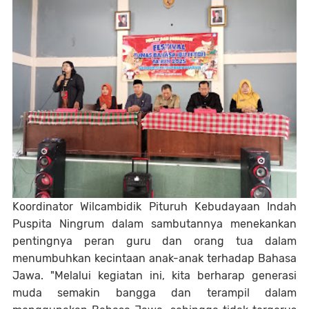
Koordinator Wilcambidik Pituruh Kebudayaan Indah
Puspita Ningrum dalam sambutannya menekankan
pentingnya peran guru dan orang tua dalam
menumbuhkan kecintaan anak-anak terhadap Bahasa
Jawa. "Melalui kegiatan ini, kita berharap generasi
muda semakin bangga dan terampil dalam