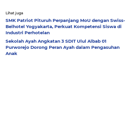
Lihat juga
SMK Patriot Pituruh Perpanjang MoU dengan Swiss-
Belhotel Yogyakarta, Perkuat Kompetensi Siswa di
Industri Perhotelan
Sekolah Ayah Angkatan 3 SDIT Ulul Albab 01
Purworejo Dorong Peran Ayah dalam Pengasuhan
Anak