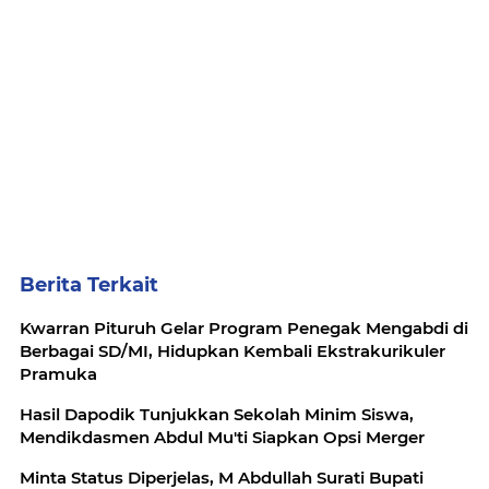
Berita Terkait
Kwarran Pituruh Gelar Program Penegak Mengabdi di
Berbagai SD/MI, Hidupkan Kembali Ekstrakurikuler
Pramuka
Hasil Dapodik Tunjukkan Sekolah Minim Siswa,
Mendikdasmen Abdul Mu'ti Siapkan Opsi Merger
Minta Status Diperjelas, M Abdullah Surati Bupati