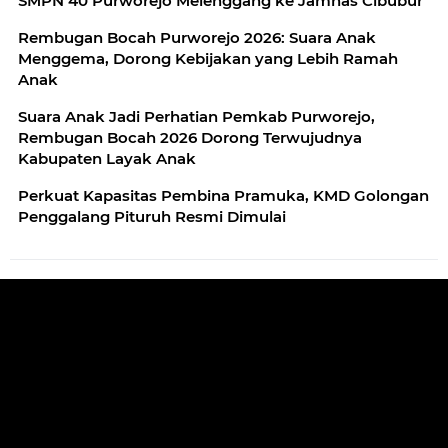
SMPN 40 Purworejo Melenggang ke Jamnas Cibubur
Rembugan Bocah Purworejo 2026: Suara Anak
Menggema, Dorong Kebijakan yang Lebih Ramah
Anak
Suara Anak Jadi Perhatian Pemkab Purworejo,
Rembugan Bocah 2026 Dorong Terwujudnya
Kabupaten Layak Anak
Perkuat Kapasitas Pembina Pramuka, KMD Golongan
Penggalang Pituruh Resmi Dimulai