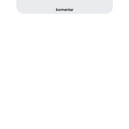
komentar