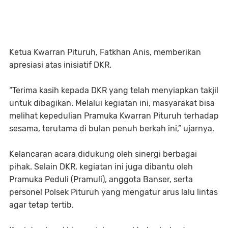
Ketua Kwarran Pituruh, Fatkhan Anis, memberikan
apresiasi atas inisiatif DKR.
“Terima kasih kepada DKR yang telah menyiapkan takjil
untuk dibagikan. Melalui kegiatan ini, masyarakat bisa
melihat kepedulian Pramuka Kwarran Pituruh terhadap
sesama, terutama di bulan penuh berkah ini,” ujarnya.
Kelancaran acara didukung oleh sinergi berbagai
pihak. Selain DKR, kegiatan ini juga dibantu oleh
Pramuka Peduli (Pramuli), anggota Banser, serta
personel Polsek Pituruh yang mengatur arus lalu lintas
agar tetap tertib.