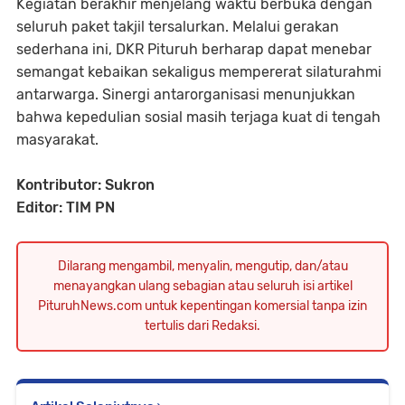
Kegiatan berakhir menjelang waktu berbuka dengan
seluruh paket takjil tersalurkan. Melalui gerakan
sederhana ini, DKR Pituruh berharap dapat menebar
semangat kebaikan sekaligus mempererat silaturahmi
antarwarga. Sinergi antarorganisasi menunjukkan
bahwa kepedulian sosial masih terjaga kuat di tengah
masyarakat.
Kontributor: Sukron
Editor: TIM PN
Dilarang mengambil, menyalin, mengutip, dan/atau
menayangkan ulang sebagian atau seluruh isi artikel
PituruhNews.com untuk kepentingan komersial tanpa izin
tertulis dari Redaksi.