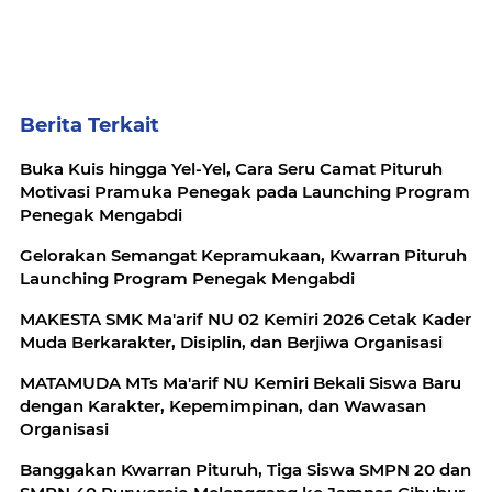
Berita Terkait
Buka Kuis hingga Yel-Yel, Cara Seru Camat Pituruh
Motivasi Pramuka Penegak pada Launching Program
Penegak Mengabdi
Gelorakan Semangat Kepramukaan, Kwarran Pituruh
Launching Program Penegak Mengabdi
MAKESTA SMK Ma'arif NU 02 Kemiri 2026 Cetak Kader
Muda Berkarakter, Disiplin, dan Berjiwa Organisasi
MATAMUDA MTs Ma'arif NU Kemiri Bekali Siswa Baru
dengan Karakter, Kepemimpinan, dan Wawasan
Organisasi
Banggakan Kwarran Pituruh, Tiga Siswa SMPN 20 dan