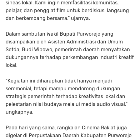
sineas lokal. Kami ingin memfasilitasi komunitas,
pelajar, dan penggiat film untuk berdiskusi langsung
dan berkembang bersama,” ujarnya.
Dalam sambutan Wakil Bupati Purworejo yang
disampaikan oleh Asisten Administrasi dan Umum
Setda, Budi Wibowo, pemerintah daerah menyatakan
dukungannya terhadap perkembangan industri kreatif
lokal.
“Kegiatan ini diharapkan tidak hanya menjadi
seremonial, tetapi mampu mendorong dukungan
strategis pemerintah terhadap kreativitas lokal dan
pelestarian nilai budaya melalui media audio visual,”
ungkapnya.
Pada hari yang sama, rangkaian Cinema Rakjat juga
digelar di Perpustakaan Daerah Kabupaten Purworejo