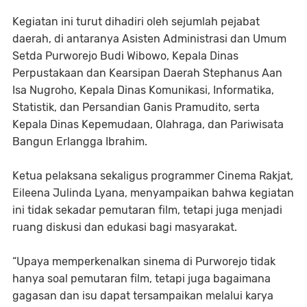
Kegiatan ini turut dihadiri oleh sejumlah pejabat
daerah, di antaranya Asisten Administrasi dan Umum
Setda Purworejo Budi Wibowo, Kepala Dinas
Perpustakaan dan Kearsipan Daerah Stephanus Aan
Isa Nugroho, Kepala Dinas Komunikasi, Informatika,
Statistik, dan Persandian Ganis Pramudito, serta
Kepala Dinas Kepemudaan, Olahraga, dan Pariwisata
Bangun Erlangga Ibrahim.
Ketua pelaksana sekaligus programmer Cinema Rakjat,
Eileena Julinda Lyana, menyampaikan bahwa kegiatan
ini tidak sekadar pemutaran film, tetapi juga menjadi
ruang diskusi dan edukasi bagi masyarakat.
“Upaya memperkenalkan sinema di Purworejo tidak
hanya soal pemutaran film, tetapi juga bagaimana
gagasan dan isu dapat tersampaikan melalui karya