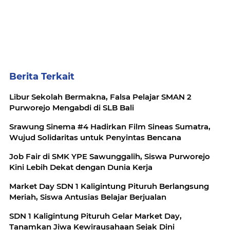
Berita Terkait
Libur Sekolah Bermakna, Falsa Pelajar SMAN 2
Purworejo Mengabdi di SLB Bali
Srawung Sinema #4 Hadirkan Film Sineas Sumatra,
Wujud Solidaritas untuk Penyintas Bencana
Job Fair di SMK YPE Sawunggalih, Siswa Purworejo
Kini Lebih Dekat dengan Dunia Kerja
Market Day SDN 1 Kaligintung Pituruh Berlangsung
Meriah, Siswa Antusias Belajar Berjualan
SDN 1 Kaligintung Pituruh Gelar Market Day,
Tanamkan Jiwa Kewirausahaan Sejak Dini