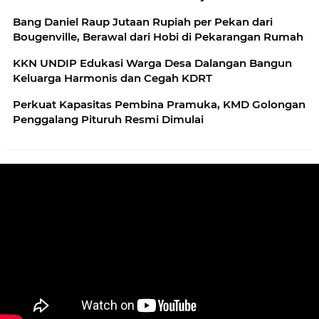
Bang Daniel Raup Jutaan Rupiah per Pekan dari
Bougenville, Berawal dari Hobi di Pekarangan Rumah
KKN UNDIP Edukasi Warga Desa Dalangan Bangun
Keluarga Harmonis dan Cegah KDRT
Perkuat Kapasitas Pembina Pramuka, KMD Golongan
Penggalang Pituruh Resmi Dimulai