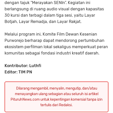
dengan tajuk “Merayakan SENIn”. Kegiatan ini
berlangsung di ruang audio visual dengan kapasitas
30 kursi dan terbagi dalam tiga sesi, yaitu Layar
Botjah, Layar Remadja, dan Layar Rakjat.
Melalui program ini, Komite Film Dewan Kesenian
Purworejo berharap dapat mendorong pertumbuhan
ekosistem perfilman lokal sekaligus memperkuat peran
komunitas sebagai fondasi industri kreatif daerah.
Kontributor: Luthfi
Editor: TIM PN
Dilarang mengambil, menyalin, mengutip, dan/atau
menayangkan ulang sebagian atau seluruh isi artikel
PituruhNews.com untuk kepentingan komersial tanpa izin
tertulis dari Redaksi.