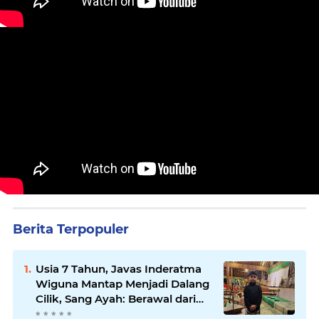
Berita Terpopuler
Usia 7 Tahun, Javas Inderatma
Wiguna Mantap Menjadi Dalang
Cilik, Sang Ayah: Berawal dari
Menonton Wayang di YouTube