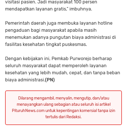
visitasi pasien. Jadi masyarakat 100 persen
mendapatkan layanan gratis,” imbuhnya.
Pemerintah daerah juga membuka layanan hotline
pengaduan bagi masyarakat apabila masih
menemukan adanya pungutan biaya administrasi di
fasilitas kesehatan tingkat puskesmas.
Dengan kebijakan ini, Pemkab Purworejo berharap
seluruh masyarakat dapat memperoleh layanan
kesehatan yang lebih mudah, cepat, dan tanpa beban
biaya administrasi.
(PN)
Dilarang mengambil, menyalin, mengutip, dan/atau
menayangkan ulang sebagian atau seluruh isi artikel
PituruhNews.com untuk kepentingan komersial tanpa izin
tertulis dari Redaksi.