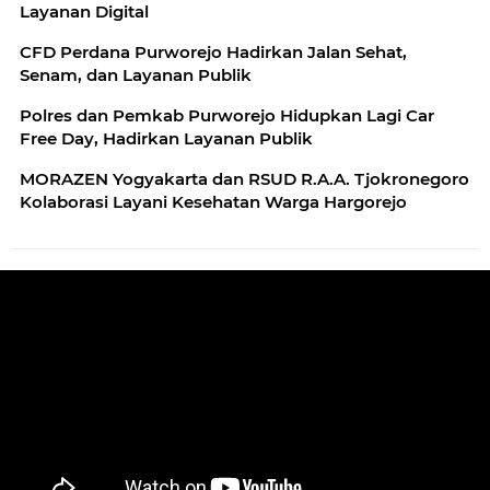
Layanan Digital
CFD Perdana Purworejo Hadirkan Jalan Sehat,
Senam, dan Layanan Publik
Polres dan Pemkab Purworejo Hidupkan Lagi Car
Free Day, Hadirkan Layanan Publik
MORAZEN Yogyakarta dan RSUD R.A.A. Tjokronegoro
Kolaborasi Layani Kesehatan Warga Hargorejo