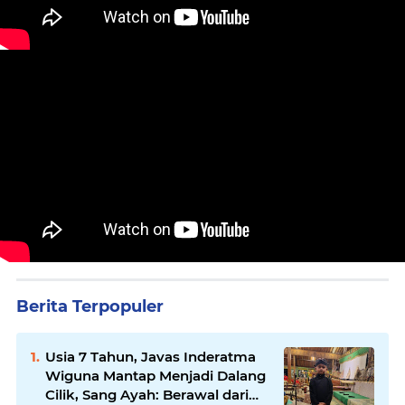
Berita Terpopuler
Usia 7 Tahun, Javas Inderatma
Wiguna Mantap Menjadi Dalang
Cilik, Sang Ayah: Berawal dari