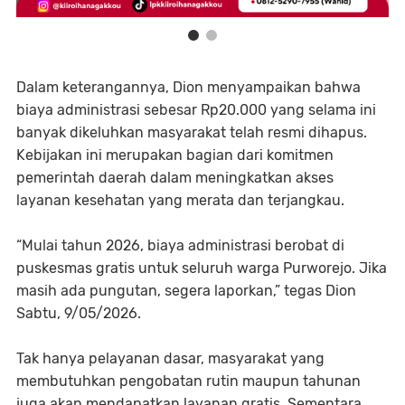
Dalam keterangannya, Dion menyampaikan bahwa
biaya administrasi sebesar Rp20.000 yang selama ini
banyak dikeluhkan masyarakat telah resmi dihapus.
Kebijakan ini merupakan bagian dari komitmen
pemerintah daerah dalam meningkatkan akses
layanan kesehatan yang merata dan terjangkau.
“Mulai tahun 2026, biaya administrasi berobat di
puskesmas gratis untuk seluruh warga Purworejo. Jika
masih ada pungutan, segera laporkan,” tegas Dion
Sabtu, 9/05/2026.
Tak hanya pelayanan dasar, masyarakat yang
membutuhkan pengobatan rutin maupun tahunan
juga akan mendapatkan layanan gratis. Sementara