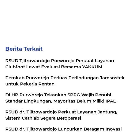
Berita Terkait
RSUD Tjitrowardojo Purworejo Perkuat Layanan
Clubfoot Lewat Evaluasi Bersama YAKKUM
Pemkab Purworejo Perluas Perlindungan Jamsostek
untuk Pekerja Rentan
DLHP Purworejo Tekankan SPPG Wajib Penuhi
Standar Lingkungan, Mayoritas Belum Miliki IPAL
RSUD dr. Tjitrowardojo Perkuat Layanan Jantung,
Sistem Cathlab Segera Beroperasi
RSUD dr. Tjitrowardojo Luncurkan Beragam Inovasi