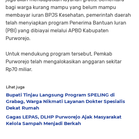
bagi warga kurang mampu yang belum mampu
membayar iuran BPJS Kesehatan, pemerintah daerah
telah menyiapkan program Penerima Bantuan Iuran
(PBI) yang dibiayai melalui APBD Kabupaten
Purworejo.
Untuk mendukung program tersebut, Pemkab
Purworejo telah mengalokasikan anggaran sekitar
Rp70 miliar.
Lihat juga
Bupati Tinjau Langsung Program SPELING di
Grabag, Warga Nikmati Layanan Dokter Spesialis
Dekat Rumah
Gagas LEPAS, DLHP Purworejo Ajak Masyarakat
Kelola Sampah Menjadi Berkah