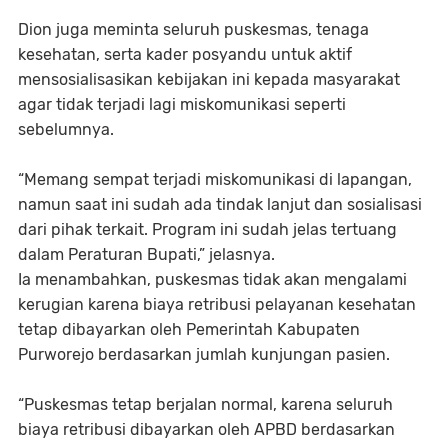
Dion juga meminta seluruh puskesmas, tenaga
kesehatan, serta kader posyandu untuk aktif
mensosialisasikan kebijakan ini kepada masyarakat
agar tidak terjadi lagi miskomunikasi seperti
sebelumnya.
“Memang sempat terjadi miskomunikasi di lapangan,
namun saat ini sudah ada tindak lanjut dan sosialisasi
dari pihak terkait. Program ini sudah jelas tertuang
dalam Peraturan Bupati,” jelasnya.
Ia menambahkan, puskesmas tidak akan mengalami
kerugian karena biaya retribusi pelayanan kesehatan
tetap dibayarkan oleh Pemerintah Kabupaten
Purworejo berdasarkan jumlah kunjungan pasien.
“Puskesmas tetap berjalan normal, karena seluruh
biaya retribusi dibayarkan oleh APBD berdasarkan