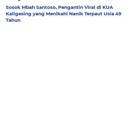
Sosok Mbah Santoso, Pengantin Viral di KUA
Kaligesing yang Menikahi Nanik Terpaut Usia 49
Tahun