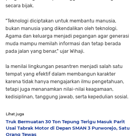
secara bijak.
"Teknologi diciptakan untuk membantu manusia,
bukan manusia yang dikendalikan oleh teknologi.
Agama dan keluarga menjadi pegangan agar generasi
muda mampu memilah informasi dan tetap berada
pada jalan yang benar," ujar Wihaji.
Ia menilai lingkungan pesantren menjadi salah satu
tempat yang efektif dalam membangun karakter
karena tidak hanya mengajarkan ilmu pengetahuan,
tetapi juga menanamkan nilai-nilai keagamaan,
kedisiplinan, tanggung jawab, serta kepedulian sosial.
Lihat juga
Truk Bermuatan 30 Ton Tepung Terigu Masuk Parit
Usai Tabrak Motor di Depan SMAN 3 Purworejo, Satu
Orang Tewas