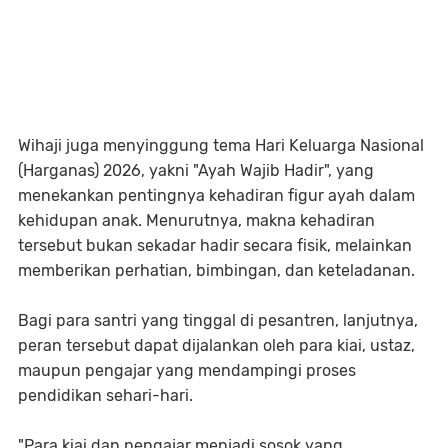
Wihaji juga menyinggung tema Hari Keluarga Nasional
(Harganas) 2026, yakni
"Ayah Wajib Hadir"
, yang
menekankan pentingnya kehadiran figur ayah dalam
kehidupan anak. Menurutnya, makna kehadiran
tersebut bukan sekadar hadir secara fisik, melainkan
memberikan perhatian, bimbingan, dan keteladanan.
Bagi para santri yang tinggal di pesantren, lanjutnya,
peran tersebut dapat dijalankan oleh para kiai, ustaz,
maupun pengajar yang mendampingi proses
pendidikan sehari-hari.
"Para kiai dan pengajar menjadi sosok yang