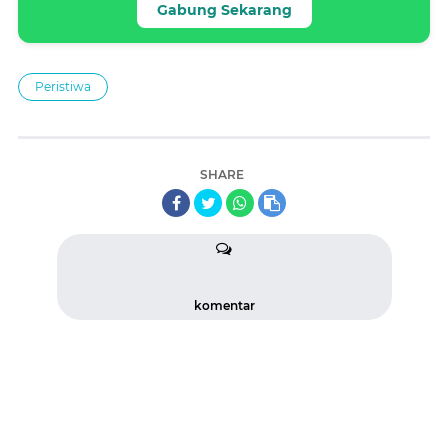
Gabung Sekarang
Peristiwa
SHARE
komentar