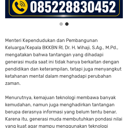
Menteri Kependudukan dan Pembangunan
Keluarga/Kepala BKKBN RI, Dr. H. Wihaji, S.Ag., M.Pd.,
mengatakan bahwa tantangan yang dihadapi
generasi muda saat ini tidak hanya berkaitan dengan
pendidikan dan keterampilan, tetapi juga menyangkut
ketahanan mental dalam menghadapi perubahan
zaman.
Menurutnya, kemajuan teknologi membawa banyak
kemudahan, namun juga menghadirkan tantangan
berupa derasnya informasi yang belum tentu benar.
Karena itu, generasi muda membutuhkan pondasi nilai
yang kuat agar mampu menggunakan teknologi