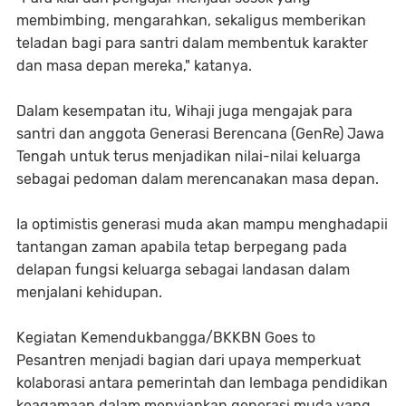
membimbing, mengarahkan, sekaligus memberikan
teladan bagi para santri dalam membentuk karakter
dan masa depan mereka," katanya.
Dalam kesempatan itu, Wihaji juga mengajak para
santri dan anggota Generasi Berencana (GenRe) Jawa
Tengah untuk terus menjadikan nilai-nilai keluarga
sebagai pedoman dalam merencanakan masa depan.
Ia optimistis generasi muda akan mampu menghadapii
tantangan zaman apabila tetap berpegang pada
delapan fungsi keluarga sebagai landasan dalam
menjalani kehidupan.
Kegiatan
Kemendukbangga/BKKBN Goes to
Pesantren
menjadi bagian dari upaya memperkuat
kolaborasi antara pemerintah dan lembaga pendidikan
keagamaan dalam menyiapkan generasi muda yang