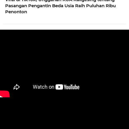
Pasangan Pengantin Beda Usia Raih Puluhan Ribu
Penonton