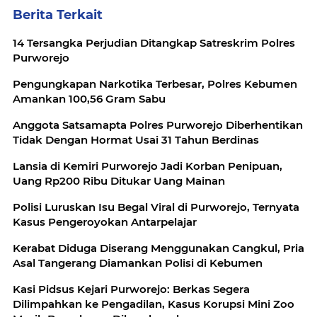
Berita Terkait
14 Tersangka Perjudian Ditangkap Satreskrim Polres
Purworejo
Pengungkapan Narkotika Terbesar, Polres Kebumen
Amankan 100,56 Gram Sabu
Anggota Satsamapta Polres Purworejo Diberhentikan
Tidak Dengan Hormat Usai 31 Tahun Berdinas
Lansia di Kemiri Purworejo Jadi Korban Penipuan,
Uang Rp200 Ribu Ditukar Uang Mainan
Polisi Luruskan Isu Begal Viral di Purworejo, Ternyata
Kasus Pengeroyokan Antarpelajar
Kerabat Diduga Diserang Menggunakan Cangkul, Pria
Asal Tangerang Diamankan Polisi di Kebumen
Kasi Pidsus Kejari Purworejo: Berkas Segera
Dilimpahkan ke Pengadilan, Kasus Korupsi Mini Zoo