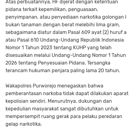
Atas perbuatannya, HF dijerat dengan ketentuan
pidana terkait kepemilikan, penguasaan,
penyimpanan, atau penyediaan narkotika golongan I
bukan tanaman dengan berat melebihi lima gram,
sebagaimana diatur dalam Pasal 609 ayat (2) huruf a
atau Pasal 610 Undang-Undang Republik Indonesia
Nomor 1 Tahun 2023 tentang KUHP yang telah
disesuaikan melalui Undang-Undang Nomor 1 Tahun
2026 tentang Penyesuaian Pidana. Tersangka
terancam hukuman penjara paling lama 20 tahun.
Wakapolres Purworejo menegaskan bahwa
pemberantasan narkoba tidak dapat dilakukan aparat
kepolisian sendiri. Menurutnya, dukungan dan
kepedulian masyarakat sangat dibutuhkan untuk
mempersempit ruang gerak para pelaku peredaran
gelap narkotika.