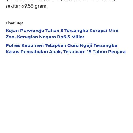
sekitar 69,58 gram.
Lihat juga
Kejari Purworejo Tahan 3 Tersangka Korupsi Mini
Zoo, Kerugian Negara Rp6,5 Miliar
Polres Kebumen Tetapkan Guru Ngaji Tersangka
Kasus Pencabulan Anak, Terancam 15 Tahun Penjara