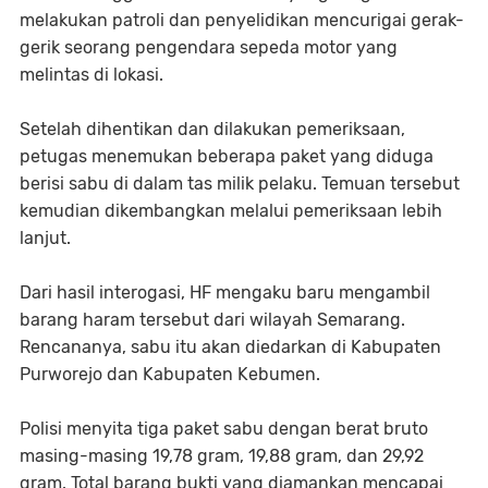
melakukan patroli dan penyelidikan mencurigai gerak-
gerik seorang pengendara sepeda motor yang
melintas di lokasi.
Setelah dihentikan dan dilakukan pemeriksaan,
petugas menemukan beberapa paket yang diduga
berisi sabu di dalam tas milik pelaku. Temuan tersebut
kemudian dikembangkan melalui pemeriksaan lebih
lanjut.
Dari hasil interogasi, HF mengaku baru mengambil
barang haram tersebut dari wilayah Semarang.
Rencananya, sabu itu akan diedarkan di Kabupaten
Purworejo dan Kabupaten Kebumen.
Polisi menyita tiga paket sabu dengan berat bruto
masing-masing 19,78 gram, 19,88 gram, dan 29,92
gram. Total barang bukti yang diamankan mencapai