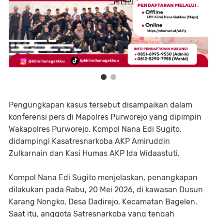
Pengungkapan kasus tersebut disampaikan dalam
konferensi pers di Mapolres Purworejo yang dipimpin
Wakapolres Purworejo, Kompol Nana Edi Sugito,
didampingi Kasatresnarkoba AKP Amiruddin
Zulkarnain dan Kasi Humas AKP Ida Widaastuti.
Kompol Nana Edi Sugito menjelaskan, penangkapan
dilakukan pada Rabu, 20 Mei 2026, di kawasan Dusun
Karang Nongko, Desa Dadirejo, Kecamatan Bagelen.
Saat itu, anggota Satresnarkoba yang tengah