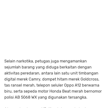
Selain narkotika, petugas juga mengamankan
sejumlah barang yang diduga berkaitan dengan
aktivitas peredaran, antara lain satu unit timbangan
digital merek Camry, dompet hitam merek Goldcross,
tas ransel merah, telepon seluler Oppo A12 berwarna
biru, serta sepeda motor Honda Beat merah bernomor
polisi AB 5068 WX yang digunakan tersangka.