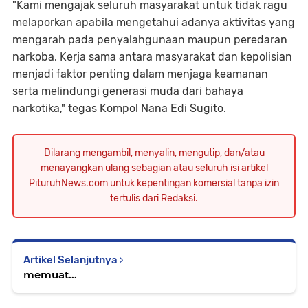
"Kami mengajak seluruh masyarakat untuk tidak ragu
melaporkan apabila mengetahui adanya aktivitas yang
mengarah pada penyalahgunaan maupun peredaran
narkoba. Kerja sama antara masyarakat dan kepolisian
menjadi faktor penting dalam menjaga keamanan
serta melindungi generasi muda dari bahaya
narkotika," tegas Kompol Nana Edi Sugito.
Dilarang mengambil, menyalin, mengutip, dan/atau
menayangkan ulang sebagian atau seluruh isi artikel
PituruhNews.com untuk kepentingan komersial tanpa izin
tertulis dari Redaksi.
Artikel Selanjutnya
memuat...