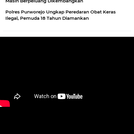
Masih Berpeluang Dikembangkan
Polres Purworejo Ungkap Peredaran Obat Keras
Ilegal, Pemuda 18 Tahun Diamankan