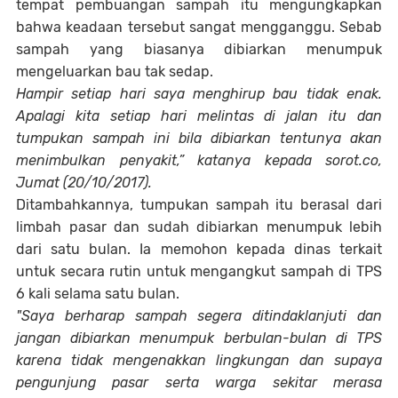
tempat pembuangan sampah itu mengungkapkan
bahwa keadaan tersebut sangat mengganggu. Sebab
sampah yang biasanya dibiarkan menumpuk
mengeluarkan bau tak sedap.
Hampir setiap hari saya menghirup bau tidak enak.
Apalagi kita setiap hari melintas di jalan itu dan
tumpukan sampah ini bila dibiarkan tentunya akan
menimbulkan penyakit,” katanya kepada sorot.co,
Jumat (20/10/2017).
Ditambahkannya, tumpukan sampah itu berasal dari
limbah pasar dan sudah dibiarkan menumpuk lebih
dari satu bulan. Ia memohon kepada dinas terkait
untuk secara rutin untuk mengangkut sampah di TPS
6 kali selama satu bulan.
"Saya berharap sampah segera ditindaklanjuti dan
jangan dibiarkan menumpuk berbulan-bulan di TPS
karena tidak mengenakkan lingkungan dan supaya
pengunjung pasar serta warga sekitar merasa