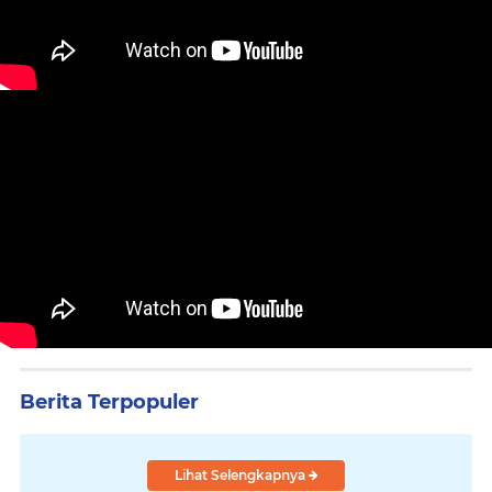
Berita Terpopuler
Lihat Selengkapnya