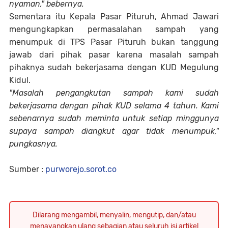
nyaman," bebernya.
Sementara itu Kepala Pasar Pituruh, Ahmad Jawari
mengungkapkan permasalahan sampah yang
menumpuk di TPS Pasar Pituruh bukan tanggung
jawab dari pihak pasar karena masalah sampah
pihaknya sudah bekerjasama dengan KUD Megulung
Kidul.
"Masalah pengangkutan sampah kami sudah
bekerjasama dengan pihak KUD selama 4 tahun. Kami
sebenarnya sudah meminta untuk setiap minggunya
supaya sampah diangkut agar tidak menumpuk,"
pungkasnya.
Sumber :
purworejo.sorot.co
Dilarang mengambil, menyalin, mengutip, dan/atau
menayangkan ulang sebagian atau seluruh isi artikel