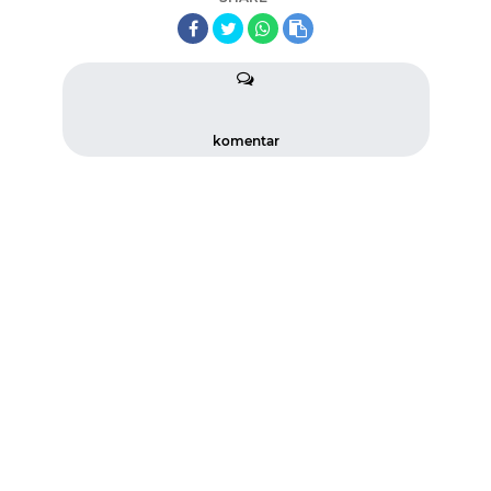
komentar