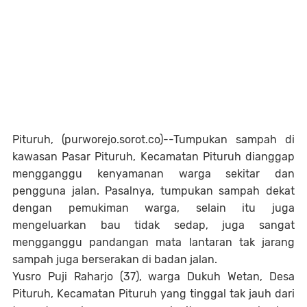
Pituruh, (purworejo.sorot.co)--
Tumpukan sampah di
kawasan Pasar Pituruh, Kecamatan Pituruh dianggap
mengganggu kenyamanan warga sekitar dan
pengguna jalan. Pasalnya, tumpukan sampah dekat
dengan pemukiman warga, selain itu juga
mengeluarkan bau tidak sedap, juga sangat
mengganggu pandangan mata lantaran tak jarang
sampah juga berserakan di badan jalan.
Yusro Puji Raharjo (37), warga Dukuh Wetan, Desa
Pituruh, Kecamatan Pituruh yang tinggal tak jauh dari