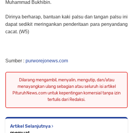
Muhammad Bukhibin.
Dirinya berharap, bantuan kaki palsu dan tangan palsu ini
dapat sedikit meringankan penderitaan para penyandang
cacat. (
W5
)
Sumber :
purworejonews.com
Dilarang mengambil, menyalin, mengutip, dan/atau
menayangkan ulang sebagian atau seluruh isi artikel
PituruhNews.com untuk kepentingan komersial tanpa izin
tertulis dari Redaksi.
Artikel Selanjutnya
memuat...