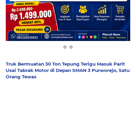
Truk Bermuatan 30 Ton Tepung Terigu Masuk Parit
Usai Tabrak Motor di Depan SMAN 3 Purworejo, Satu
Orang Tewas