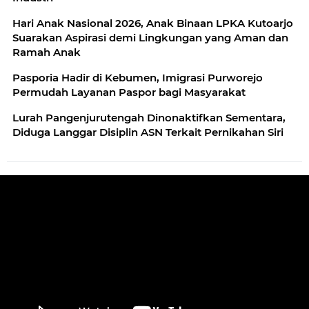
Hari Anak Nasional 2026, Anak Binaan LPKA Kutoarjo
Suarakan Aspirasi demi Lingkungan yang Aman dan
Ramah Anak
Pasporia Hadir di Kebumen, Imigrasi Purworejo
Permudah Layanan Paspor bagi Masyarakat
Lurah Pangenjurutengah Dinonaktifkan Sementara,
Diduga Langgar Disiplin ASN Terkait Pernikahan Siri