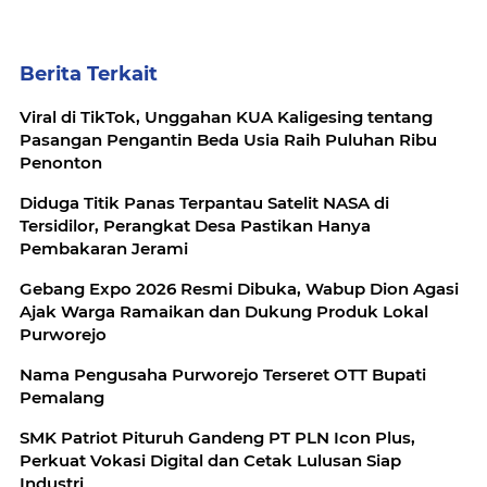
Berita Terkait
Viral di TikTok, Unggahan KUA Kaligesing tentang
Pasangan Pengantin Beda Usia Raih Puluhan Ribu
Penonton
Diduga Titik Panas Terpantau Satelit NASA di
Tersidilor, Perangkat Desa Pastikan Hanya
Pembakaran Jerami
Gebang Expo 2026 Resmi Dibuka, Wabup Dion Agasi
Ajak Warga Ramaikan dan Dukung Produk Lokal
Purworejo
Nama Pengusaha Purworejo Terseret OTT Bupati
Pemalang
SMK Patriot Pituruh Gandeng PT PLN Icon Plus,
Perkuat Vokasi Digital dan Cetak Lulusan Siap
Industri