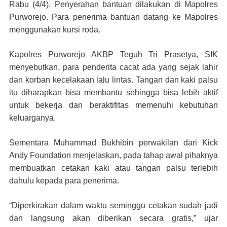
Rabu (4/4). Penyerahan bantuan dilakukan di Mapolres
Purworejo. Para penerima bantuan datang ke Mapolres
menggunakan kursi roda.
Kapolres Purworejo AKBP Teguh Tri Prasetya, SIK
menyebutkan, para penderita cacat ada yang sejak lahir
dan korban kecelakaan lalu lintas. Tangan dan kaki palsu
itu diharapkan bisa membantu sehingga bisa lebih aktif
untuk bekerja dan beraktifitas memenuhi kebutuhan
keluarganya.
Sementara Muhammad Bukhibin perwakilan dari Kick
Andy Foundation menjelaskan, pada tahap awal pihaknya
membuatkan cetakan kaki atau tangan palsu terlebih
dahulu kepada para penerima.
“Diperkirakan dalam waktu seminggu cetakan sudah jadi
dan langsung akan diberikan secara gratis,” ujar