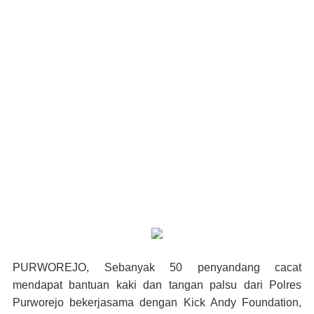
PURWOREJO
, Sebanyak 50 penyandang cacat
mendapat bantuan kaki dan tangan palsu dari Polres
Purworejo bekerjasama dengan Kick Andy Foundation,