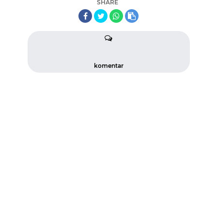
SHARE
komentar