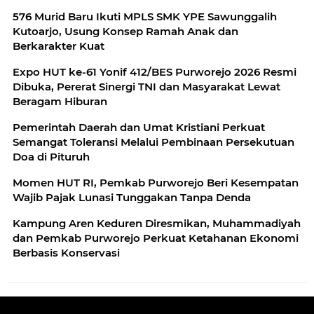
576 Murid Baru Ikuti MPLS SMK YPE Sawunggalih
Kutoarjo, Usung Konsep Ramah Anak dan
Berkarakter Kuat
Expo HUT ke-61 Yonif 412/BES Purworejo 2026 Resmi
Dibuka, Pererat Sinergi TNI dan Masyarakat Lewat
Beragam Hiburan
Pemerintah Daerah dan Umat Kristiani Perkuat
Semangat Toleransi Melalui Pembinaan Persekutuan
Doa di Pituruh
Momen HUT RI, Pemkab Purworejo Beri Kesempatan
Wajib Pajak Lunasi Tunggakan Tanpa Denda
Kampung Aren Keduren Diresmikan, Muhammadiyah
dan Pemkab Purworejo Perkuat Ketahanan Ekonomi
Berbasis Konservasi