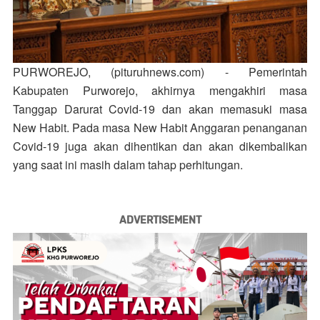
PURWOREJO, (pituruhnews.com)
- Pemerintah
Kabupaten Purworejo, akhirnya mengakhiri masa
Tanggap Darurat Covid-19 dan akan memasuki masa
New Habit. Pada masa New Habit Anggaran penanganan
Covid-19 juga akan dihentikan dan akan dikembalikan
yang saat ini masih dalam tahap perhitungan.
ADVERTISEMENT