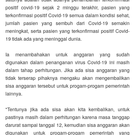
positif covid-19 sejak 2 minggu terakhir, pasien yang
terkonfirmasi positif Covid-19 semua dalam kondisi sehat,
jumlah pasien yang sembuh dari Covid-19 semakin
meningkat, serta pasien yang terkonfirmasi positif Covid-
19 tidak ada yang meninggal dunia.
Ia menambahakan untuk anggaran yang sudah
digunakan dalam penanganan virus Covid-19 ini masih
dalam tahap perhitungan. Jika ada sisa anggaran yang
tidak terserap pihaknya mengaku akan mengembalikan
sisa anggaran tersebut untuk progam-progam pemerintah
lainnya.
"Tentunya jika ada sisa akan kita kembalikan, untuk
pastinya masih dalam perhitungan karena masa tanggap
darurat sampai tanggal 12, kemudian sisa anggaran akan
digunakan untuk progam-progam pemerintah yang