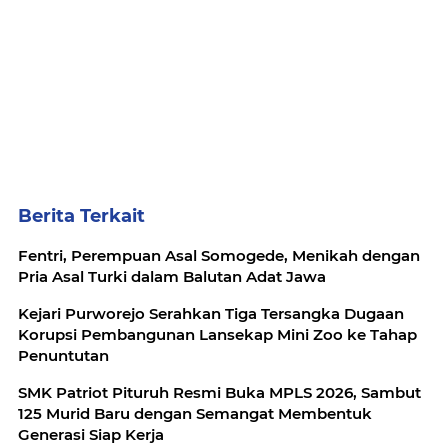
Berita Terkait
Fentri, Perempuan Asal Somogede, Menikah dengan
Pria Asal Turki dalam Balutan Adat Jawa
Kejari Purworejo Serahkan Tiga Tersangka Dugaan
Korupsi Pembangunan Lansekap Mini Zoo ke Tahap
Penuntutan
SMK Patriot Pituruh Resmi Buka MPLS 2026, Sambut
125 Murid Baru dengan Semangat Membentuk
Generasi Siap Kerja