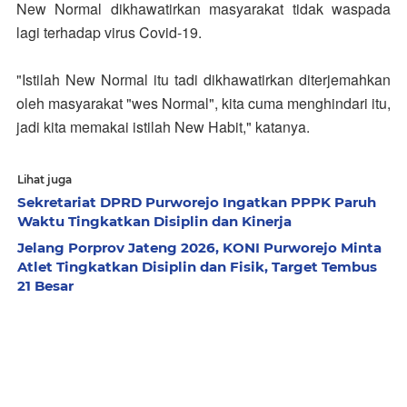
New Normal dikhawatirkan masyarakat tidak waspada
lagi terhadap virus Covid-19.
"Istilah New Normal itu tadi dikhawatirkan diterjemahkan
oleh masyarakat "wes Normal", kita cuma menghindari itu,
jadi kita memakai istilah New Habit," katanya.
Lihat juga
Sekretariat DPRD Purworejo Ingatkan PPPK Paruh
Waktu Tingkatkan Disiplin dan Kinerja
Jelang Porprov Jateng 2026, KONI Purworejo Minta
Atlet Tingkatkan Disiplin dan Fisik, Target Tembus
21 Besar