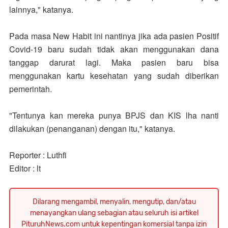
lainnya," katanya.
Pada masa New Habit ini nantinya jika ada pasien Positif
Covid-19 baru sudah tidak akan menggunakan dana
tanggap darurat lagi. Maka pasien baru bisa
menggunakan kartu kesehatan yang sudah diberikan
pemerintah.
"Tentunya kan mereka punya BPJS dan KIS lha nanti
dilakukan (penanganan) dengan itu," katanya.
Reporter : Luthfi
Editor : lt
Dilarang mengambil, menyalin, mengutip, dan/atau
menayangkan ulang sebagian atau seluruh isi artikel
PituruhNews.com untuk kepentingan komersial tanpa izin