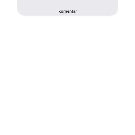
komentar