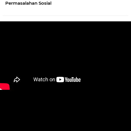
Permasalahan Sosial