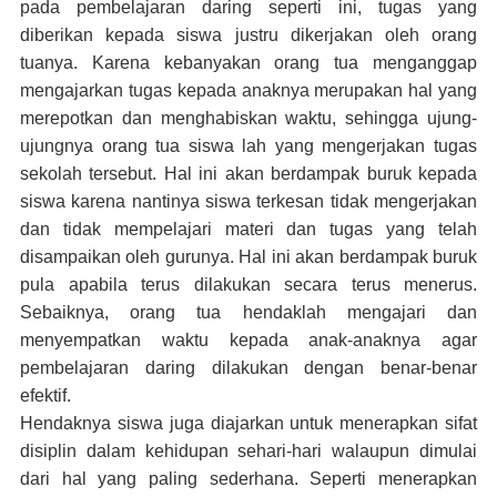
pada pembelajaran daring seperti ini, tugas yang
diberikan kepada siswa justru dikerjakan oleh orang
tuanya. Karena kebanyakan orang tua menganggap
mengajarkan tugas kepada anaknya merupakan hal yang
merepotkan dan menghabiskan waktu, sehingga ujung-
ujungnya orang tua siswa lah yang mengerjakan tugas
sekolah tersebut. Hal ini akan berdampak buruk kepada
siswa karena nantinya siswa terkesan tidak mengerjakan
dan tidak mempelajari materi dan tugas yang telah
disampaikan oleh gurunya. Hal ini akan berdampak buruk
pula apabila terus dilakukan secara terus menerus.
Sebaiknya, orang tua hendaklah mengajari dan
menyempatkan waktu kepada anak-anaknya agar
pembelajaran daring dilakukan dengan benar-benar
efektif.
Hendaknya siswa juga diajarkan untuk menerapkan sifat
disiplin dalam kehidupan sehari-hari walaupun dimulai
dari hal yang paling sederhana. Seperti menerapkan