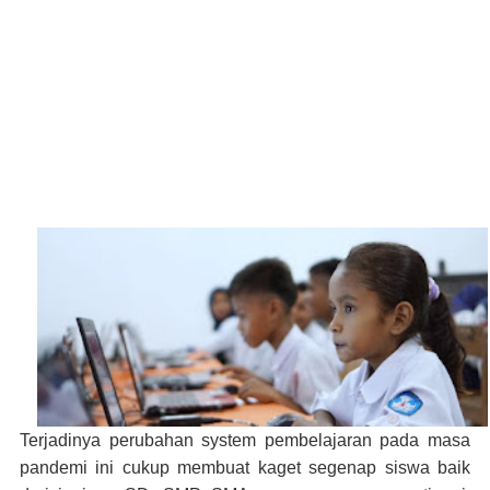
Terjadinya perubahan system pembelajaran pada masa
pandemi ini cukup membuat kaget segenap siswa baik