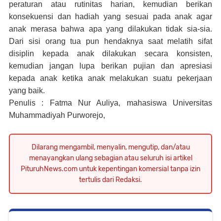
peraturan atau rutinitas harian, kemudian berikan
konsekuensi dan hadiah yang sesuai pada anak agar
anak merasa bahwa apa yang dilakukan tidak sia-sia.
Dari sisi orang tua pun hendaknya saat melatih sifat
disiplin kepada anak dilakukan secara konsisten,
kemudian jangan lupa berikan pujian dan apresiasi
kepada anak ketika anak melakukan suatu pekerjaan
yang baik.
Penulis : F
atma Nur Auliya, mahasiswa Universitas
Muhammadiyah Purworejo,
Dilarang mengambil, menyalin, mengutip, dan/atau
menayangkan ulang sebagian atau seluruh isi artikel
PituruhNews.com untuk kepentingan komersial tanpa izin
tertulis dari Redaksi.