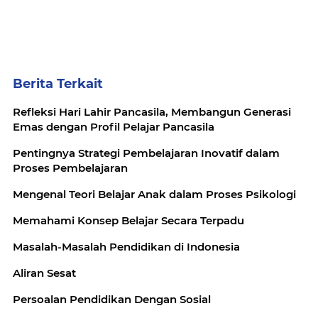
Berita Terkait
Refleksi Hari Lahir Pancasila, Membangun Generasi
Emas dengan Profil Pelajar Pancasila
Pentingnya Strategi Pembelajaran Inovatif dalam
Proses Pembelajaran
Mengenal Teori Belajar Anak dalam Proses Psikologi
Memahami Konsep Belajar Secara Terpadu
Masalah-Masalah Pendidikan di Indonesia
Aliran Sesat
Persoalan Pendidikan Dengan Sosial