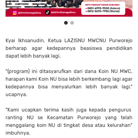
Kyai Ikhsanudin, Ketua LAZISNU MWCNU Purworejo
berharap agar kedepannya beasiswa pendidikan
dapat lebih banyak lagi.
"(program) ini ditasyarufkan dari dana Koin NU MWC,
harapan kami Koin NU bisa lebih berkembang lagi agar
kedepannya bisa menyalurkan lebih banyak lagi."
ucapnya.
"Kami ucapkan terima kasih juga kepada pengurus
ranting NU se Kecamatan Purworejo yang telah
menggalang koin NU di tingkat desa atau kelurahan"
imbuhnya.