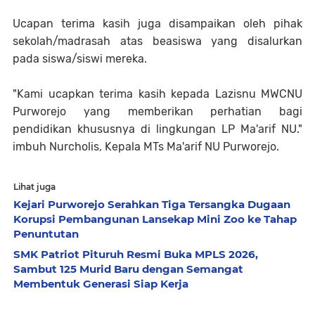
Ucapan terima kasih juga disampaikan oleh pihak
sekolah/madrasah atas beasiswa yang disalurkan
pada siswa/siswi mereka.
"Kami ucapkan terima kasih kepada Lazisnu MWCNU
Purworejo yang memberikan perhatian bagi
pendidikan khususnya di lingkungan LP Ma'arif NU."
imbuh Nurcholis, Kepala MTs Ma'arif NU Purworejo.
Lihat juga
Kejari Purworejo Serahkan Tiga Tersangka Dugaan
Korupsi Pembangunan Lansekap Mini Zoo ke Tahap
Penuntutan
SMK Patriot Pituruh Resmi Buka MPLS 2026,
Sambut 125 Murid Baru dengan Semangat
Membentuk Generasi Siap Kerja