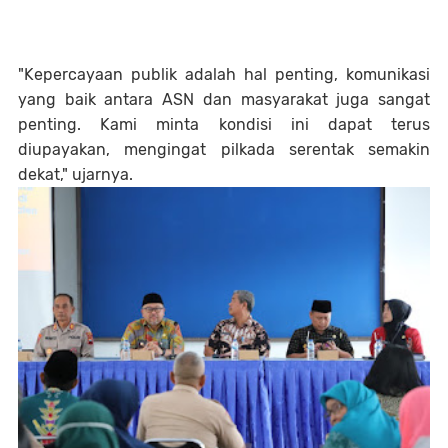
"Kepercayaan publik adalah hal penting, komunikasi
yang baik antara ASN dan masyarakat juga sangat
penting. Kami minta kondisi ini dapat terus
diupayakan, mengingat pilkada serentak semakin
dekat," ujarnya.