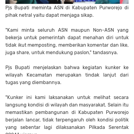
Pjs Bupati meminta ASN di Kabupaten Purworejo di
pihak netral yaitu dapat menjaga sikap.
"Kami minta seluruh ASN maupun Non-ASN yang
bekerja untuk pemerintah dapat menahan diri untuk
tidak ikut memposting, memberikan komentar dan like,
juga share, untuk mendukung paslon," tandasnya.
Pjs Bupati menjelaskan bahwa kegiatan kunker ke
wilayah Kecamatan merupakan tindak lanjut dari
tugas yang diembannya.
"Kunker ini kami laksanakan untuk melihat secara
langsung kondisi di wilayah dan masyarakat. Selain itu
memastikan pembangunan di Kabupaten Purworejo
berjalan lancar, tidak terpengaruh oleh kondisi politik
yang sebentar lagi dilaksanakan Pilkada Serentak