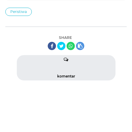
Peristiwa
SHARE
komentar