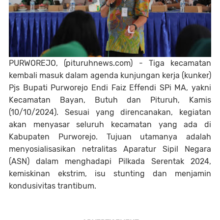
PURWOREJO, (pituruhnews.com) - Tiga kecamatan
kembali masuk dalam agenda kunjungan kerja (kunker)
Pjs Bupati Purworejo Endi Faiz Effendi SPi MA, yakni
Kecamatan Bayan, Butuh dan Pituruh, Kamis
(10/10/2024). Sesuai yang direncanakan, kegiatan
akan menyasar seluruh kecamatan yang ada di
Kabupaten Purworejo. Tujuan utamanya adalah
menyosialisasikan netralitas Aparatur Sipil Negara
(ASN) dalam menghadapi Pilkada Serentak 2024,
kemiskinan ekstrim, isu stunting dan menjamin
kondusivitas trantibum.