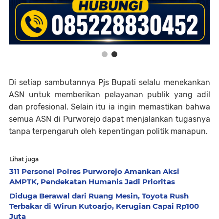
Di setiap sambutannya Pjs Bupati selalu menekankan
ASN untuk memberikan pelayanan publik yang adil
dan profesional. Selain itu ia ingin memastikan bahwa
semua ASN di Purworejo dapat menjalankan tugasnya
tanpa terpengaruh oleh kepentingan politik manapun.
Lihat juga
311 Personel Polres Purworejo Amankan Aksi
AMPTK, Pendekatan Humanis Jadi Prioritas
Diduga Berawal dari Ruang Mesin, Toyota Rush
Terbakar di Wirun Kutoarjo, Kerugian Capai Rp100
Juta