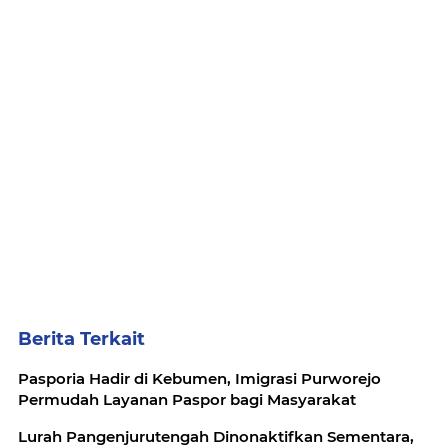
Berita Terkait
Pasporia Hadir di Kebumen, Imigrasi Purworejo
Permudah Layanan Paspor bagi Masyarakat
Lurah Pangenjurutengah Dinonaktifkan Sementara,