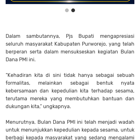
Dalam sambutannya, Pjs Bupati mengapresiasi
seluruh masyarakat Kabupaten Purworejo, yang telah
berperan serta dalam mensukseskan kegiatan Bulan
Dana PMI ini.
“Kehadiran kita di sini tidak hanya sebagai sebuah
formalitas, melainkan sebagai bentuk nyata
kebersamaan dan kepedulian kita terhadap sesama,
terutama mereka yang membutuhkan bantuan dan
dukungan kita,” ungkapnya.
Menurutnya, Bulan Dana PMI ini telah menjadi wadah
untuk menunjukkan kepedulian kepada sesama, untuk
berbagi kepada masyarakat yang sedang mengalami