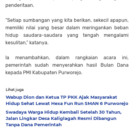
penderitaan.
”Setiap sumbangan yang kita berikan, sekecil apapun,
memiliki nilai yang besar dalam meringankan beban
hidup saudara-saudara yang tengah mengalami
kesulitan,” katanya.
Ia menambahkan, dalam rangkaian acara ini,
pemerintah sudah menyerahkan hasil Bulan Dana
kepada PMI Kabupaten Purworejo.
Lihat juga
Wabup Dion dan Ketua TP PKK Ajak Masyarakat
Hidup Sehat Lewat Hexa Fun Run SMAN 6 Purworejo
Swadaya Warga Hidup Kembali Setelah 30 Tahun,
Jalan Lingkar Desa Kaliglagah Resmi Dibangun
Tanpa Dana Pemerintah