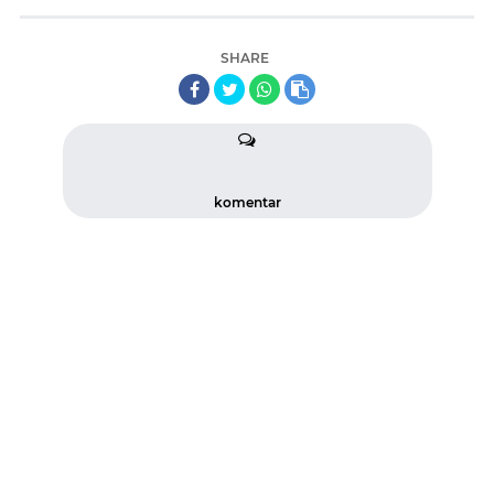
SHARE
komentar