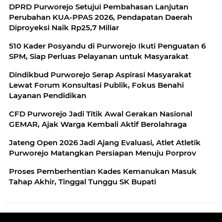
DPRD Purworejo Setujui Pembahasan Lanjutan
Perubahan KUA-PPAS 2026, Pendapatan Daerah
Diproyeksi Naik Rp25,7 Miliar
510 Kader Posyandu di Purworejo Ikuti Penguatan 6
SPM, Siap Perluas Pelayanan untuk Masyarakat
Dindikbud Purworejo Serap Aspirasi Masyarakat
Lewat Forum Konsultasi Publik, Fokus Benahi
Layanan Pendidikan
CFD Purworejo Jadi Titik Awal Gerakan Nasional
GEMAR, Ajak Warga Kembali Aktif Berolahraga
Jateng Open 2026 Jadi Ajang Evaluasi, Atlet Atletik
Purworejo Matangkan Persiapan Menuju Porprov
Proses Pemberhentian Kades Kemanukan Masuk
Tahap Akhir, Tinggal Tunggu SK Bupati