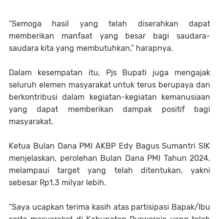
“Semoga hasil yang telah diserahkan dapat
memberikan manfaat yang besar bagi saudara-
saudara kita yang membutuhkan,” harapnya.
Dalam kesempatan itu, Pjs Bupati juga mengajak
seluruh elemen masyarakat untuk terus berupaya dan
berkontribusi dalam kegiatan-kegiatan kemanusiaan
yang dapat memberikan dampak positif bagi
masyarakat.
Ketua Bulan Dana PMI AKBP Edy Bagus Sumantri SIK
menjelaskan, perolehan Bulan Dana PMI Tahun 2024,
melampaui target yang telah ditentukan, yakni
sebesar Rp1,3 milyar lebih.
“Saya ucapkan terima kasih atas partisipasi Bapak/Ibu