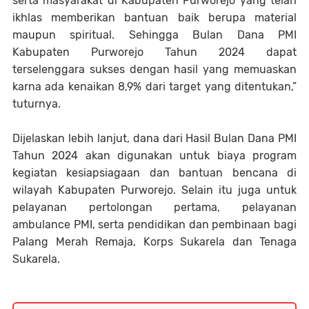
serta masyarakat di Kabupaten Purworejo yang telah
ikhlas memberikan bantuan baik berupa material
maupun spiritual. Sehingga Bulan Dana PMI
Kabupaten Purworejo Tahun 2024 dapat
terselenggara sukses dengan hasil yang memuaskan
karna ada kenaikan 8,9% dari target yang ditentukan,”
tuturnya.
Dijelaskan lebih lanjut, dana dari Hasil Bulan Dana PMI
Tahun 2024 akan digunakan untuk biaya program
kegiatan kesiapsiagaan dan bantuan bencana di
wilayah Kabupaten Purworejo. Selain itu juga untuk
pelayanan pertolongan pertama, pelayanan
ambulance PMI, serta pendidikan dan pembinaan bagi
Palang Merah Remaja, Korps Sukarela dan Tenaga
Sukarela.