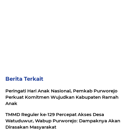
Berita Terkait
Peringati Hari Anak Nasional, Pemkab Purworejo
Perkuat Komitmen Wujudkan Kabupaten Ramah
Anak
TMMD Reguler ke-129 Percepat Akses Desa
Watuduwur, Wabup Purworejo: Dampaknya Akan
Dirasakan Masyarakat