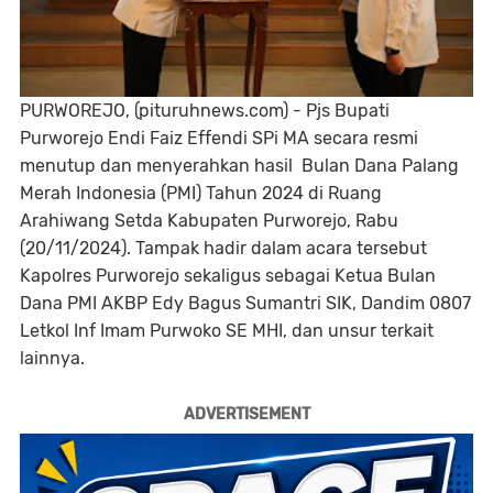
PURWOREJO, (pituruhnews.com) - Pjs Bupati
Purworejo Endi Faiz Effendi SPi MA secara resmi
menutup dan menyerahkan hasil Bulan Dana Palang
Merah Indonesia (PMI) Tahun 2024 di Ruang
Arahiwang Setda Kabupaten Purworejo, Rabu
(20/11/2024). Tampak hadir dalam acara tersebut
Kapolres Purworejo sekaligus sebagai Ketua Bulan
Dana PMI AKBP Edy Bagus Sumantri SIK, Dandim 0807
Letkol Inf Imam Purwoko SE MHI, dan unsur terkait
lainnya.
ADVERTISEMENT