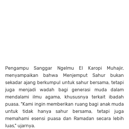
Pengampu Sanggar Ngelmu El Karopi Muhajir,
menyampaikan bahwa Menjemput Sahur bukan
sekadar ajang berkumpul untuk sahur bersama, tetapi
juga menjadi wadah bagi generasi muda dalam
mendalami ilmu agama, khususnya terkait ibadah
puasa. "Kami ingin memberikan ruang bagi anak muda
untuk tidak hanya sahur bersama, tetapi juga
memahami esensi puasa dan Ramadan secara lebih
luas," ujarnya.