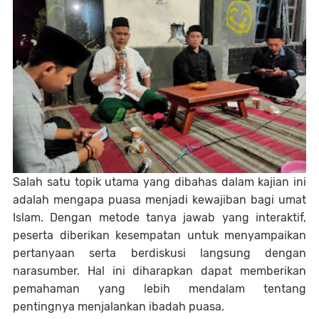
Salah satu topik utama yang dibahas dalam kajian ini
adalah mengapa puasa menjadi kewajiban bagi umat
Islam. Dengan metode tanya jawab yang interaktif,
peserta diberikan kesempatan untuk menyampaikan
pertanyaan serta berdiskusi langsung dengan
narasumber. Hal ini diharapkan dapat memberikan
pemahaman yang lebih mendalam tentang
pentingnya menjalankan ibadah puasa.