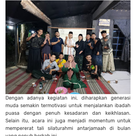
Dengan adanya kegiatan ini, diharapkan generasi
muda semakin termotivasi untuk menjalankan ibadah
puasa dengan penuh kesadaran dan keikhlasan.
Selain itu, acara ini juga menjadi momentum untuk
mempererat tali silaturahmi antarjamaah di bulan
yang penuh berkah ini.