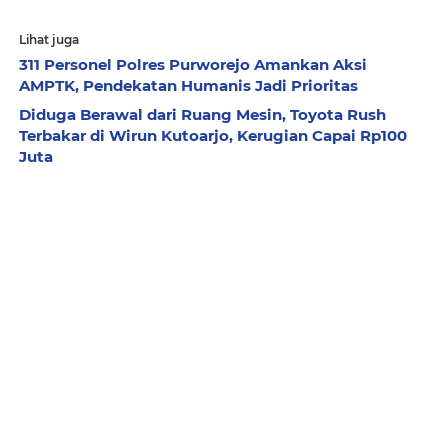
Lihat juga
311 Personel Polres Purworejo Amankan Aksi
AMPTK, Pendekatan Humanis Jadi Prioritas
Diduga Berawal dari Ruang Mesin, Toyota Rush
Terbakar di Wirun Kutoarjo, Kerugian Capai Rp100
Juta