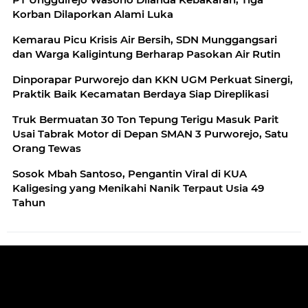
Korban Dilaporkan Alami Luka
Kemarau Picu Krisis Air Bersih, SDN Munggangsari
dan Warga Kaligintung Berharap Pasokan Air Rutin
Dinporapar Purworejo dan KKN UGM Perkuat Sinergi,
Praktik Baik Kecamatan Berdaya Siap Direplikasi
Truk Bermuatan 30 Ton Tepung Terigu Masuk Parit
Usai Tabrak Motor di Depan SMAN 3 Purworejo, Satu
Orang Tewas
Sosok Mbah Santoso, Pengantin Viral di KUA
Kaligesing yang Menikahi Nanik Terpaut Usia 49
Tahun