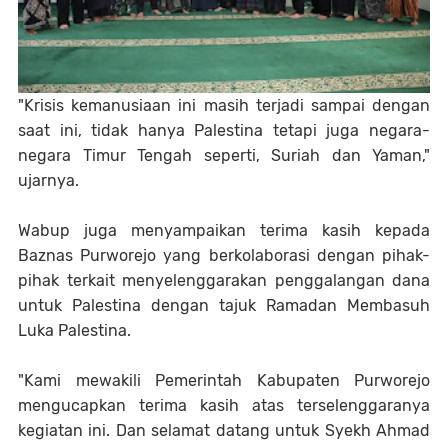
"Krisis kemanusiaan ini masih terjadi sampai dengan
saat ini, tidak hanya Palestina tetapi juga negara-
negara Timur Tengah seperti, Suriah dan Yaman,"
ujarnya.
Wabup juga menyampaikan terima kasih kepada
Baznas Purworejo yang berkolaborasi dengan pihak-
pihak terkait menyelenggarakan penggalangan dana
untuk Palestina dengan tajuk Ramadan Membasuh
Luka Palestina.
"Kami mewakili Pemerintah Kabupaten Purworejo
mengucapkan terima kasih atas terselenggaranya
kegiatan ini. Dan selamat datang untuk Syekh Ahmad