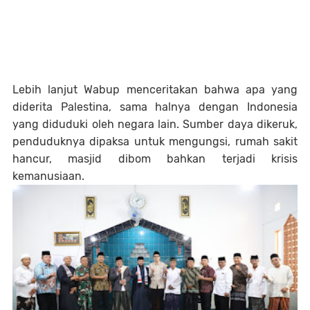
Lebih lanjut Wabup menceritakan bahwa apa yang
diderita Palestina, sama halnya dengan Indonesia
yang diduduki oleh negara lain. Sumber daya dikeruk,
penduduknya dipaksa untuk mengungsi, rumah sakit
hancur, masjid dibom bahkan terjadi krisis
kemanusiaan.