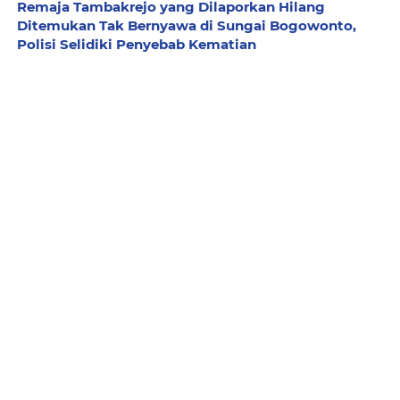
Remaja Tambakrejo yang Dilaporkan Hilang
Ditemukan Tak Bernyawa di Sungai Bogowonto,
Polisi Selidiki Penyebab Kematian