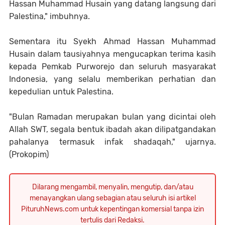
Hassan Muhammad Husain yang datang langsung dari
Palestina," imbuhnya.
Sementara itu Syekh Ahmad Hassan Muhammad
Husain dalam tausiyahnya mengucapkan terima kasih
kepada Pemkab Purworejo dan seluruh masyarakat
Indonesia, yang selalu memberikan perhatian dan
kepedulian untuk Palestina.
"Bulan Ramadan merupakan bulan yang dicintai oleh
Allah SWT, segala bentuk ibadah akan dilipatgandakan
pahalanya termasuk infak shadaqah," ujarnya.
(Prokopim)
Dilarang mengambil, menyalin, mengutip, dan/atau
menayangkan ulang sebagian atau seluruh isi artikel
PituruhNews.com untuk kepentingan komersial tanpa izin
tertulis dari Redaksi.