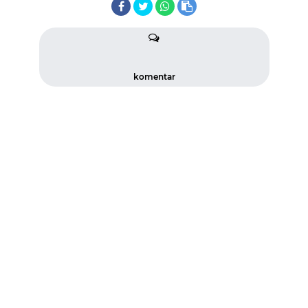
komentar