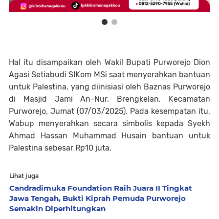
Hal itu disampaikan oleh Wakil Bupati Purworejo Dion
Agasi Setiabudi SIKom MSi saat menyerahkan bantuan
untuk Palestina, yang diinisiasi oleh Baznas Purworejo
di Masjid Jami An-Nur, Brengkelan, Kecamatan
Purworejo, Jumat (07/03/2025). Pada kesempatan itu,
Wabup menyerahkan secara simbolis kepada Syekh
Ahmad Hassan Muhammad Husain bantuan untuk
Palestina sebesar Rp10 juta.
Lihat juga
Candradimuka Foundation Raih Juara II Tingkat
Jawa Tengah, Bukti Kiprah Pemuda Purworejo
Semakin Diperhitungkan