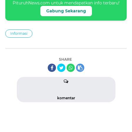
PituruhNews.com untuk mendapatkan info terbaru!
Gabung Sekarang
Informasi
SHARE
komentar