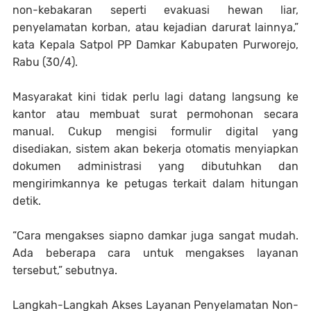
non-kebakaran seperti evakuasi hewan liar,
penyelamatan korban, atau kejadian darurat lainnya,”
kata Kepala Satpol PP Damkar Kabupaten Purworejo,
Rabu (30/4).
Masyarakat kini tidak perlu lagi datang langsung ke
kantor atau membuat surat permohonan secara
manual. Cukup mengisi formulir digital yang
disediakan, sistem akan bekerja otomatis menyiapkan
dokumen administrasi yang dibutuhkan dan
mengirimkannya ke petugas terkait dalam hitungan
detik.
“Cara mengakses siapno damkar juga sangat mudah.
Ada beberapa cara untuk mengakses layanan
tersebut,” sebutnya.
Langkah-Langkah Akses Layanan Penyelamatan Non-