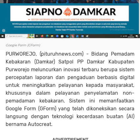
Google Form (GForm)
PURWOREJO, (pituruhnews.com) - Bidang Pemadam
Kebakaran (Damkar) Satpol PP Damkar Kabupaten
Purworejo meluncurkan inovasi terbaru berupa sistem
percepatan laporan dan pengaduan berbasis digital
untuk meningkatkan pelayanan kepada masyarakat,
khususnya dalam pelayanan penyelamatan non-
pemadaman kebakaran. Sistem ini memanfaatkan
Google Form (GForm) yang telah dikoneksikan secara
langsung dengan teknologi kecerdasan buatan (AI)
bernama Autocreat.