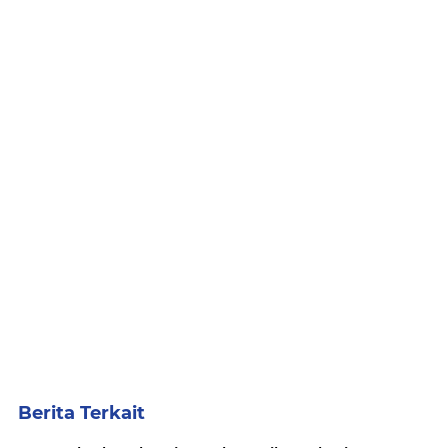
Berita Terkait