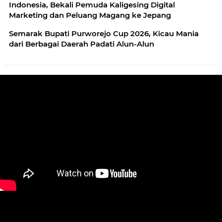
Indonesia, Bekali Pemuda Kaligesing Digital
Marketing dan Peluang Magang ke Jepang
Semarak Bupati Purworejo Cup 2026, Kicau Mania
dari Berbagai Daerah Padati Alun-Alun