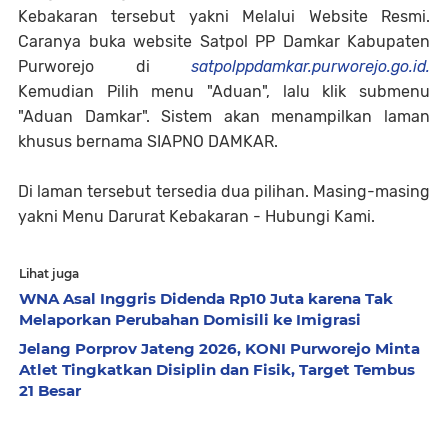
Kebakaran tersebut yakni Melalui Website Resmi.
Caranya buka website Satpol PP Damkar Kabupaten
Purworejo di
satpolppdamkar.purworejo.go.id.
Kemudian Pilih menu "Aduan", lalu klik submenu
"Aduan Damkar". Sistem akan menampilkan laman
khusus bernama SIAPNO DAMKAR.
Di laman tersebut tersedia dua pilihan. Masing-masing
yakni Menu Darurat Kebakaran - Hubungi Kami.
Lihat juga
WNA Asal Inggris Didenda Rp10 Juta karena Tak
Melaporkan Perubahan Domisili ke Imigrasi
Jelang Porprov Jateng 2026, KONI Purworejo Minta
Atlet Tingkatkan Disiplin dan Fisik, Target Tembus
21 Besar