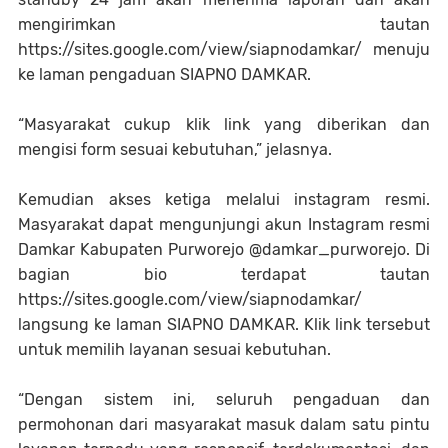
mengirimkan tautan
https://sites.google.com/view/siapnodamkar/ menuju
ke laman pengaduan SIAPNO DAMKAR.
“Masyarakat cukup klik link yang diberikan dan
mengisi form sesuai kebutuhan,” jelasnya.
Kemudian akses ketiga melalui instagram resmi.
Masyarakat dapat mengunjungi akun Instagram resmi
Damkar Kabupaten Purworejo @damkar_purworejo. Di
bagian bio terdapat tautan
https://sites.google.com/view/siapnodamkar/
langsung ke laman SIAPNO DAMKAR. Klik link tersebut
untuk memilih layanan sesuai kebutuhan.
“Dengan sistem ini, seluruh pengaduan dan
permohonan dari masyarakat masuk dalam satu pintu