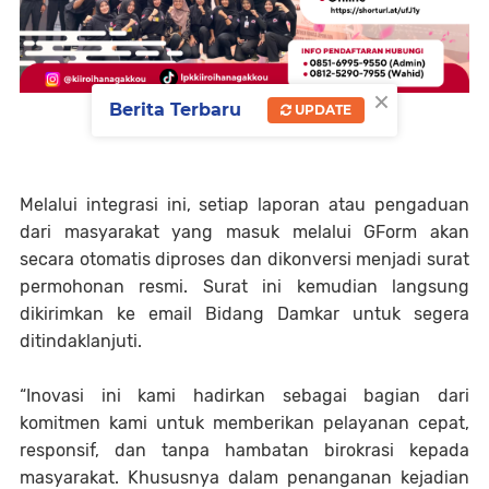
×
Berita Terbaru
UPDATE
Melalui integrasi ini, setiap laporan atau pengaduan
dari masyarakat yang masuk melalui GForm akan
secara otomatis diproses dan dikonversi menjadi surat
permohonan resmi. Surat ini kemudian langsung
dikirimkan ke email Bidang Damkar untuk segera
ditindaklanjuti.
“Inovasi ini kami hadirkan sebagai bagian dari
komitmen kami untuk memberikan pelayanan cepat,
responsif, dan tanpa hambatan birokrasi kepada
masyarakat. Khususnya dalam penanganan kejadian