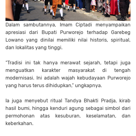
Dalam sambutannya, Imam Ciptadi menyampaikan
apresiasi dari Bupati Purworejo terhadap Garebeg
Lowano yang dinilai memiliki nilai historis, spiritual,
dan lokalitas yang tinggi.
“Tradisi ini tak hanya merawat sejarah, tetapi juga
menguatkan karakter masyarakat di tengah
modernisasi. Ini adalah wajah kebudayaan Purworejo
yang harus terus dihidupkan,” ungkapnya.
Ia juga menyebut ritual
Tandya Bhakti Pradja
, kirab
hasil bumi, hingga kenduri agung sebagai simbol dari
permohonan atas kesuburan, keselamatan, dan
keberkahan.