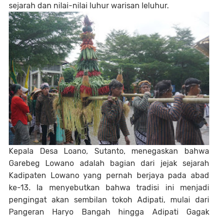
sejarah dan nilai-nilai luhur warisan leluhur.
Kepala Desa Loano,
Sutanto
, menegaskan bahwa
Garebeg Lowano adalah bagian dari jejak sejarah
Kadipaten Lowano yang pernah berjaya pada abad
ke-13. Ia menyebutkan bahwa tradisi ini menjadi
pengingat akan sembilan tokoh Adipati, mulai dari
Pangeran Haryo Bangah hingga Adipati Gagak