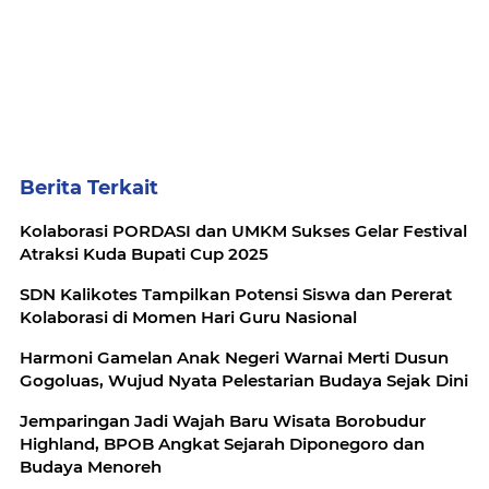
Berita Terkait
Kolaborasi PORDASI dan UMKM Sukses Gelar Festival
Atraksi Kuda Bupati Cup 2025
SDN Kalikotes Tampilkan Potensi Siswa dan Pererat
Kolaborasi di Momen Hari Guru Nasional
Harmoni Gamelan Anak Negeri Warnai Merti Dusun
Gogoluas, Wujud Nyata Pelestarian Budaya Sejak Dini
Jemparingan Jadi Wajah Baru Wisata Borobudur
Highland, BPOB Angkat Sejarah Diponegoro dan
Budaya Menoreh