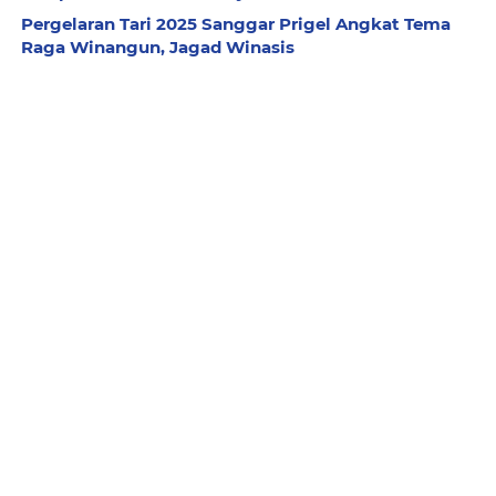
Pergelaran Tari 2025 Sanggar Prigel Angkat Tema
Raga Winangun, Jagad Winasis