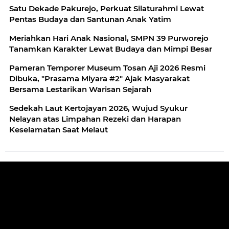
Satu Dekade Pakurejo, Perkuat Silaturahmi Lewat
Pentas Budaya dan Santunan Anak Yatim
Meriahkan Hari Anak Nasional, SMPN 39 Purworejo
Tanamkan Karakter Lewat Budaya dan Mimpi Besar
Pameran Temporer Museum Tosan Aji 2026 Resmi
Dibuka, "Prasama Miyara #2" Ajak Masyarakat
Bersama Lestarikan Warisan Sejarah
Sedekah Laut Kertojayan 2026, Wujud Syukur
Nelayan atas Limpahan Rezeki dan Harapan
Keselamatan Saat Melaut