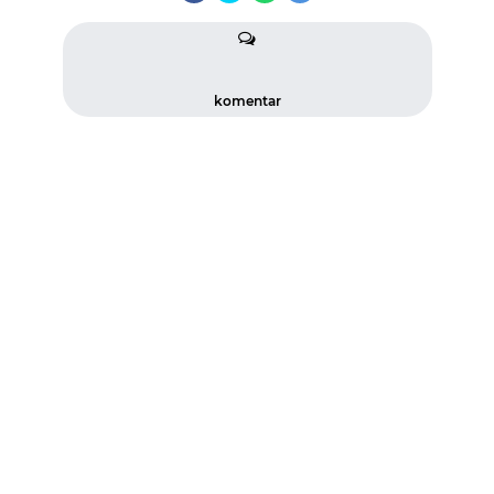
komentar