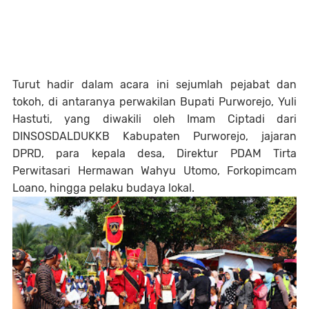
Turut hadir dalam acara ini sejumlah pejabat dan
tokoh, di antaranya perwakilan Bupati Purworejo,
Yuli
Hastuti
, yang diwakili oleh
Imam Ciptadi
dari
DINSOSDALDUKKB Kabupaten Purworejo, jajaran
DPRD, para kepala desa, Direktur PDAM Tirta
Perwitasari
Hermawan Wahyu Utomo
, Forkopimcam
Loano, hingga pelaku budaya lokal.