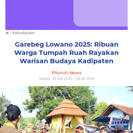
›
Kebudayaan
Garebeg Lowano 2025: Ribuan
Warga Tumpah Ruah Rayakan
Warisan Budaya Kadipaten
Pituruh News
Selasa, 29 Juli 2025 | 08:28 WIB