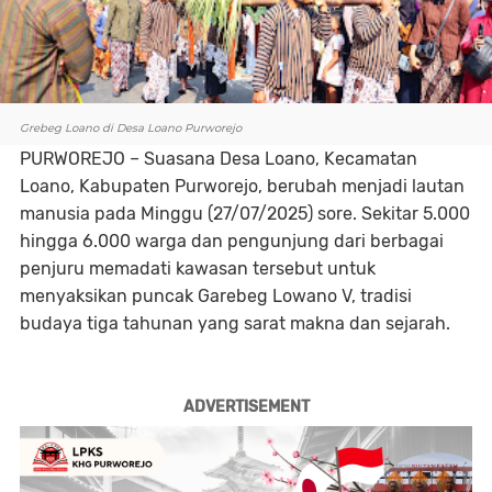
Grebeg Loano di Desa Loano Purworejo
PURWOREJO
– Suasana Desa Loano, Kecamatan
Loano, Kabupaten Purworejo, berubah menjadi lautan
manusia pada Minggu (27/07/2025) sore. Sekitar 5.000
hingga 6.000 warga dan pengunjung dari berbagai
penjuru memadati kawasan tersebut untuk
menyaksikan puncak Garebeg Lowano V, tradisi
budaya tiga tahunan yang sarat makna dan sejarah.
ADVERTISEMENT