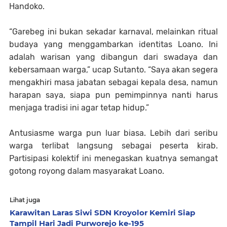
Handoko.
“Garebeg ini bukan sekadar karnaval, melainkan ritual
budaya yang menggambarkan identitas Loano. Ini
adalah warisan yang dibangun dari swadaya dan
kebersamaan warga,” ucap Sutanto. “Saya akan segera
mengakhiri masa jabatan sebagai kepala desa, namun
harapan saya, siapa pun pemimpinnya nanti harus
menjaga tradisi ini agar tetap hidup.”
Antusiasme warga pun luar biasa. Lebih dari seribu
warga terlibat langsung sebagai peserta kirab.
Partisipasi kolektif ini menegaskan kuatnya semangat
gotong royong dalam masyarakat Loano.
Lihat juga
Karawitan Laras Siwi SDN Kroyolor Kemiri Siap
Tampil Hari Jadi Purworejo ke-195