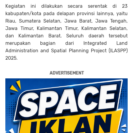
Kegiatan ini dilakukan secara serentak di 23
kabupaten/kota pada delapan provinsi lainnya, yaitu
Riau, Sumatera Selatan, Jawa Barat, Jawa Tengah,
Jawa Timur, Kalimantan Timur, Kalimantan Selatan,
dan Kalimantan Barat. Seluruh daerah tersebut
merupakan bagian dari Integrated Land
Administration and Spatial Planning Project (ILASPP)
2025.
ADVERTISEMENT