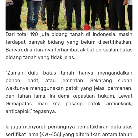
Dari total 190 juta bidang tanah di Indonesia, masih
terdapat banyak bidang yang belum disertifikatkan.
Banyak di antaranya terhambat akibat persoalan batas
bidang tanah yang tidak jelas.
“Zaman dulu batas tanah hanya mengandalkan
pohon, parit, atau jembatan. Sekarang sudah
waktunya menggunakan patok yang jelas, permanen,
dan tahan lama. Ini demi kepastian hukum. Lewat
Gemapatas, mari kita pasang patok, anticekcok,
anticaplok,” tegasnya.
Ia juga menyoroti pentingnya pemutakhiran data atas
sertifikat lama (KW-456) yang diterbitkan antara tahun