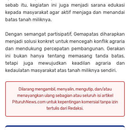
sebab itu, kegiatan ini juga menjadi sarana edukasi
kepada masyarakat agar aktif menjaga dan menandai
batas tanah miliknya.
Dengan semangat partisipatif, Gemapatas diharapkan
menjadi solusi konkret untuk mencegah konflik agraria
dan mendukung percepatan pembangunan. Gerakan
ini bukan hanya tentang memasang tanda batas,
tetapi juga mewujudkan keadilan agraria dan
kedaulatan masyarakat atas tanah miliknya sendiri.
Dilarang mengambil, menyalin, mengutip, dan/atau
menayangkan ulang sebagian atau seluruh isi artikel
PituruhNews.com untuk kepentingan komersial tanpa izin
tertulis dari Redaksi.