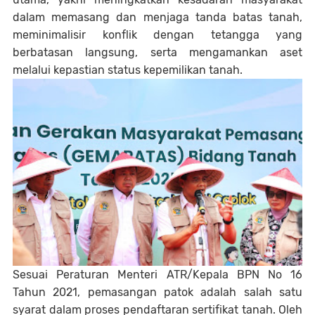
dalam memasang dan menjaga tanda batas tanah,
meminimalisir konflik dengan tetangga yang
berbatasan langsung, serta mengamankan aset
melalui kepastian status kepemilikan tanah.
Sesuai Peraturan Menteri ATR/Kepala BPN No 16
Tahun 2021, pemasangan patok adalah salah satu
syarat dalam proses pendaftaran sertifikat tanah. Oleh