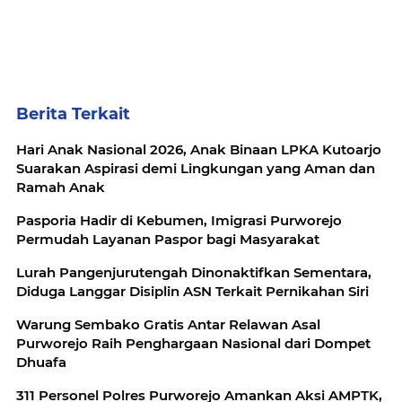
Berita Terkait
Hari Anak Nasional 2026, Anak Binaan LPKA Kutoarjo
Suarakan Aspirasi demi Lingkungan yang Aman dan
Ramah Anak
Pasporia Hadir di Kebumen, Imigrasi Purworejo
Permudah Layanan Paspor bagi Masyarakat
Lurah Pangenjurutengah Dinonaktifkan Sementara,
Diduga Langgar Disiplin ASN Terkait Pernikahan Siri
Warung Sembako Gratis Antar Relawan Asal
Purworejo Raih Penghargaan Nasional dari Dompet
Dhuafa
311 Personel Polres Purworejo Amankan Aksi AMPTK,