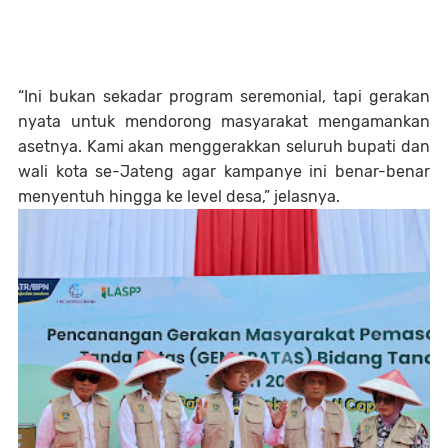
“Ini bukan sekadar program seremonial, tapi gerakan
nyata untuk mendorong masyarakat mengamankan
asetnya. Kami akan menggerakkan seluruh bupati dan
wali kota se-Jateng agar kampanye ini benar-benar
menyentuh hingga ke level desa,” jelasnya.