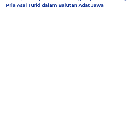
Pria Asal Turki dalam Balutan Adat Jawa