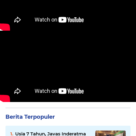
Berita Terpopuler
Usia 7 Tahun, Javas Inderatma