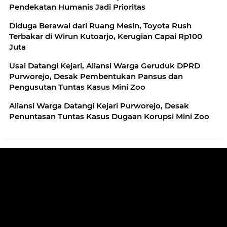
Pendekatan Humanis Jadi Prioritas
Diduga Berawal dari Ruang Mesin, Toyota Rush
Terbakar di Wirun Kutoarjo, Kerugian Capai Rp100
Juta
Usai Datangi Kejari, Aliansi Warga Geruduk DPRD
Purworejo, Desak Pembentukan Pansus dan
Pengusutan Tuntas Kasus Mini Zoo
Aliansi Warga Datangi Kejari Purworejo, Desak
Penuntasan Tuntas Kasus Dugaan Korupsi Mini Zoo