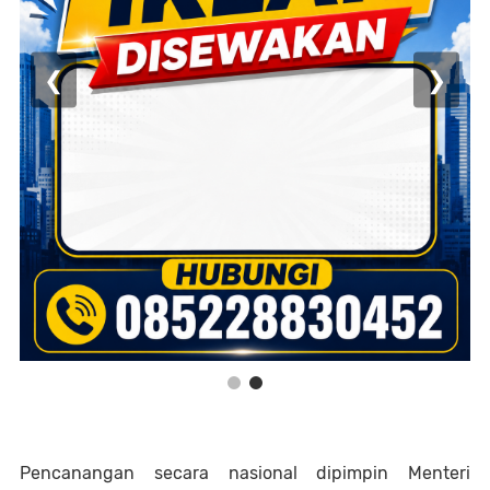
❮
❯
Pencanangan secara nasional dipimpin Menteri