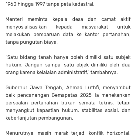
1960 hingga 1997 tanpa peta kadastral.
Menteri meminta kepala desa dan camat aktif
menyosialisasikan kepada masyarakat untuk
melakukan pembaruan data ke kantor pertanahan,
tanpa pungutan biaya.
“Satu bidang tanah hanya boleh dimiliki satu subjek
hukum. Jangan sampai satu objek dimiliki oleh dua
orang karena kelalaian administratif,” tambahnya.
Gubernur Jawa Tengah, Ahmad Luthfi, menyambut
baik pencanangan Gemapatas 2025. Ia menekankan
persoalan pertanahan bukan semata teknis, tetapi
menyangkut kepastian hukum, stabilitas sosial, dan
keberlanjutan pembangunan.
Menurutnya, masih marak terjadi konflik horizontal,