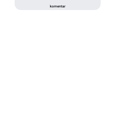
komentar