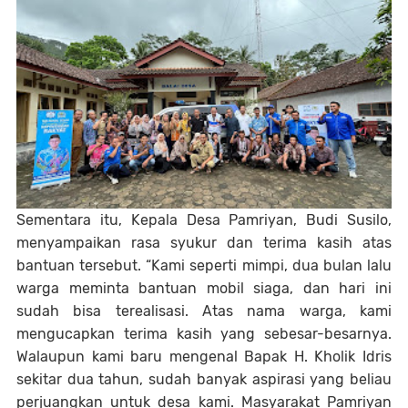
Sementara itu, Kepala Desa Pamriyan, Budi Susilo,
menyampaikan rasa syukur dan terima kasih atas
bantuan tersebut.
“Kami seperti mimpi, dua bulan lalu
warga meminta bantuan mobil siaga, dan hari ini
sudah bisa terealisasi. Atas nama warga, kami
mengucapkan terima kasih yang sebesar-besarnya.
Walaupun kami baru mengenal Bapak H. Kholik Idris
sekitar dua tahun, sudah banyak aspirasi yang beliau
perjuangkan untuk desa kami. Masyarakat Pamriyan