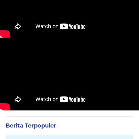
Berita Terpopuler