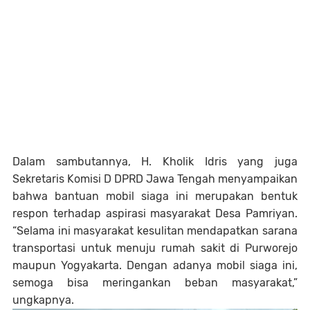
Dalam sambutannya, H. Kholik Idris yang juga
Sekretaris Komisi D DPRD Jawa Tengah menyampaikan
bahwa bantuan mobil siaga ini merupakan bentuk
respon terhadap aspirasi masyarakat Desa Pamriyan.
“Selama ini masyarakat kesulitan mendapatkan sarana
transportasi untuk menuju rumah sakit di Purworejo
maupun Yogyakarta. Dengan adanya mobil siaga ini,
semoga bisa meringankan beban masyarakat,”
ungkapnya.