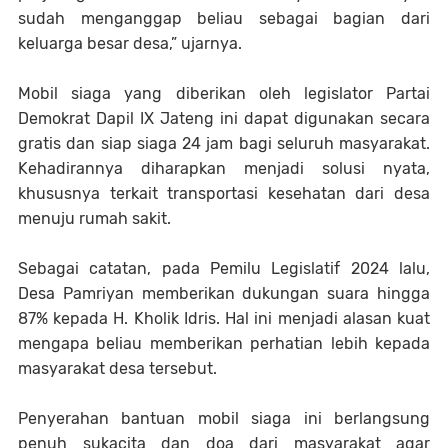
sudah menganggap beliau sebagai bagian dari
keluarga besar desa,”
ujarnya.
Mobil siaga yang diberikan oleh legislator Partai
Demokrat Dapil IX Jateng ini dapat digunakan secara
gratis dan siap siaga 24 jam bagi seluruh masyarakat.
Kehadirannya diharapkan menjadi solusi nyata,
khususnya terkait transportasi kesehatan dari desa
menuju rumah sakit.
Sebagai catatan, pada Pemilu Legislatif 2024 lalu,
Desa Pamriyan memberikan dukungan suara hingga
87% kepada H. Kholik Idris. Hal ini menjadi alasan kuat
mengapa beliau memberikan perhatian lebih kepada
masyarakat desa tersebut.
Penyerahan bantuan mobil siaga ini berlangsung
penuh sukacita dan doa dari masyarakat agar