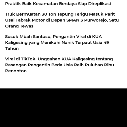
Praktik Baik Kecamatan Berdaya Siap Direplikasi
Truk Bermuatan 30 Ton Tepung Terigu Masuk Parit
Usai Tabrak Motor di Depan SMAN 3 Purworejo, Satu
Orang Tewas
Sosok Mbah Santoso, Pengantin Viral di KUA
Kaligesing yang Menikahi Nanik Terpaut Usia 49
Tahun
Viral di TikTok, Unggahan KUA Kaligesing tentang
Pasangan Pengantin Beda Usia Raih Puluhan Ribu
Penonton