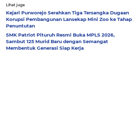
Lihat juga
Kejari Purworejo Serahkan Tiga Tersangka Dugaan
Korupsi Pembangunan Lansekap Mini Zoo ke Tahap
Penuntutan
SMK Patriot Pituruh Resmi Buka MPLS 2026,
Sambut 125 Murid Baru dengan Semangat
Membentuk Generasi Siap Kerja