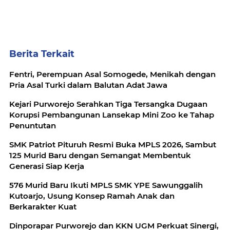
Berita Terkait
Fentri, Perempuan Asal Somogede, Menikah dengan
Pria Asal Turki dalam Balutan Adat Jawa
Kejari Purworejo Serahkan Tiga Tersangka Dugaan
Korupsi Pembangunan Lansekap Mini Zoo ke Tahap
Penuntutan
SMK Patriot Pituruh Resmi Buka MPLS 2026, Sambut
125 Murid Baru dengan Semangat Membentuk
Generasi Siap Kerja
576 Murid Baru Ikuti MPLS SMK YPE Sawunggalih
Kutoarjo, Usung Konsep Ramah Anak dan
Berkarakter Kuat
Dinporapar Purworejo dan KKN UGM Perkuat Sinergi,