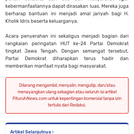
kebermanfaatannya dapat dirasakan luas. Mereka juga
berharap bantuan ini menjadi amal jariyah bagi H.
Kholik Idris beserta keluarganya.
Acara penyerahan ini sekaligus menjadi bagian dari
rangkaian peringatan HUT ke-24 Partai Demokrat
tingkat Jawa Tengah. Dengan semangat tersebut,
Partai Demokrat diharapkan terus hadir dan
memberikan manfaat nyata bagi masyarakat.
Dilarang mengambil, menyalin, mengutip, dan/atau
menayangkan ulang sebagian atau seluruh isi artikel
PituruhNews.com untuk kepentingan komersial tanpa izin
tertulis dari Redaksi.
Artikel Selanjutnya