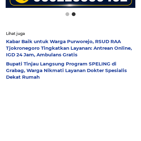
Lihat juga
Kabar Baik untuk Warga Purworejo, RSUD RAA
Tjokronegoro Tingkatkan Layanan: Antrean Online,
IGD 24 Jam, Ambulans Gratis
Bupati Tinjau Langsung Program SPELING di
Grabag, Warga Nikmati Layanan Dokter Spesialis
Dekat Rumah