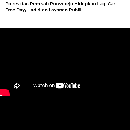
Polres dan Pemkab Purworejo Hidupkan Lagi Car
Free Day, Hadirkan Layanan Publik