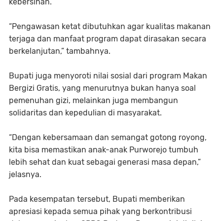
kebersihan.
“Pengawasan ketat dibutuhkan agar kualitas makanan
terjaga dan manfaat program dapat dirasakan secara
berkelanjutan,” tambahnya.
Bupati juga menyoroti nilai sosial dari program
Makan
Bergizi Gratis
, yang menurutnya bukan hanya soal
pemenuhan gizi, melainkan juga membangun
solidaritas dan kepedulian di masyarakat.
“Dengan kebersamaan dan semangat gotong royong,
kita bisa memastikan anak-anak Purworejo tumbuh
lebih sehat dan kuat sebagai generasi masa depan,”
jelasnya.
Pada kesempatan tersebut, Bupati memberikan
apresiasi kepada semua pihak yang berkontribusi