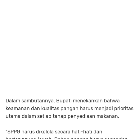
Dalam sambutannya, Bupati menekankan bahwa
keamanan dan kualitas pangan harus menjadi prioritas
utama dalam setiap tahap penyediaan makanan.
“SPPG harus dikelola secara hati-hati dan