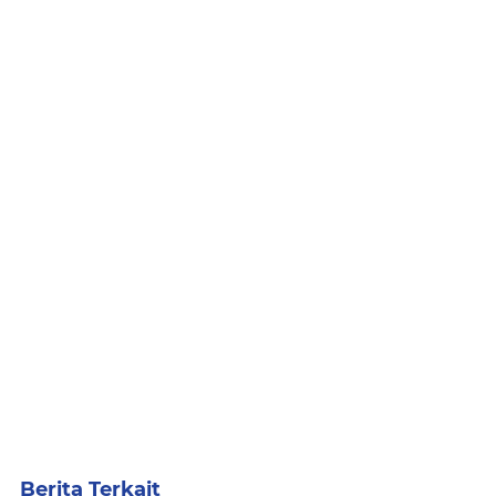
Berita Terkait