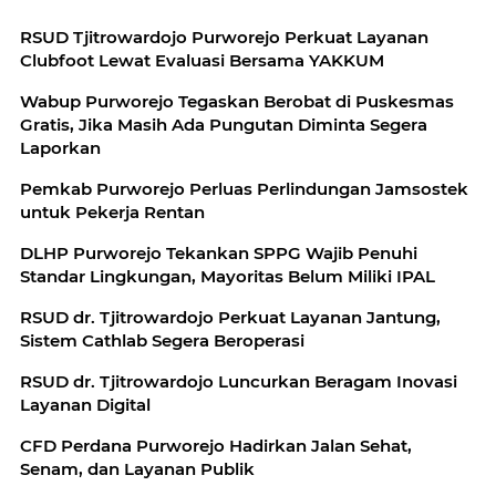
RSUD Tjitrowardojo Purworejo Perkuat Layanan
Clubfoot Lewat Evaluasi Bersama YAKKUM
Wabup Purworejo Tegaskan Berobat di Puskesmas
Gratis, Jika Masih Ada Pungutan Diminta Segera
Laporkan
Pemkab Purworejo Perluas Perlindungan Jamsostek
untuk Pekerja Rentan
DLHP Purworejo Tekankan SPPG Wajib Penuhi
Standar Lingkungan, Mayoritas Belum Miliki IPAL
RSUD dr. Tjitrowardojo Perkuat Layanan Jantung,
Sistem Cathlab Segera Beroperasi
RSUD dr. Tjitrowardojo Luncurkan Beragam Inovasi
Layanan Digital
CFD Perdana Purworejo Hadirkan Jalan Sehat,
Senam, dan Layanan Publik