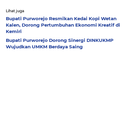
Lihat juga
Bupati Purworejo Resmikan Kedai Kopi Wetan
Kalen, Dorong Pertumbuhan Ekonomi Kreatif di
Kemiri
Bupati Purworejo Dorong Sinergi DINKUKMP
Wujudkan UMKM Berdaya Saing