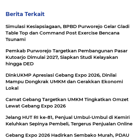
Berita Terkait
Simulasi Kesiapsiagaan, BPBD Purworejo Gelar Gladi
Table Top dan Command Post Exercise Bencana
Tsunami
Pemkab Purworejo Targetkan Pembangunan Pasar
Kutoarjo Dimulai 2027, Siapkan Studi Kelayakan
hingga DED
DinkUKMP Apresiasi Gebang Expo 2026, Dinilai
Mampu Dongkrak UMKM dan Gerakkan Ekonomi
Lokal
Camat Gebang Targetkan UMKM Tingkatkan Omzet
Lewat Gebang Expo 2026
Jelang HUT RI ke-81, Penjual Umbul-Umbul di Kemiri
Keluhkan Sepinya Pembeli, Tergerus Penjualan Online
Gebang Expo 2026 Hadirkan Sembako Murah, PDAU