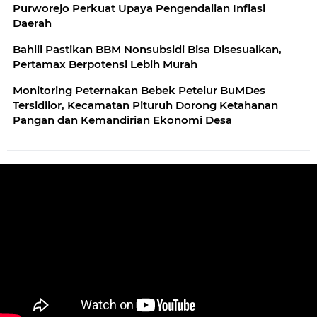
Purworejo Perkuat Upaya Pengendalian Inflasi
Daerah
Bahlil Pastikan BBM Nonsubsidi Bisa Disesuaikan,
Pertamax Berpotensi Lebih Murah
Monitoring Peternakan Bebek Petelur BuMDes
Tersidilor, Kecamatan Pituruh Dorong Ketahanan
Pangan dan Kemandirian Ekonomi Desa