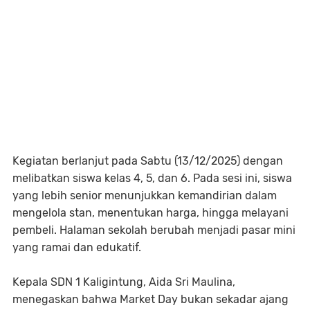
Kegiatan berlanjut pada Sabtu (13/12/2025) dengan
melibatkan siswa kelas 4, 5, dan 6. Pada sesi ini, siswa
yang lebih senior menunjukkan kemandirian dalam
mengelola stan, menentukan harga, hingga melayani
pembeli. Halaman sekolah berubah menjadi pasar mini
yang ramai dan edukatif.
Kepala SDN 1 Kaligintung, Aida Sri Maulina,
menegaskan bahwa Market Day bukan sekadar ajang