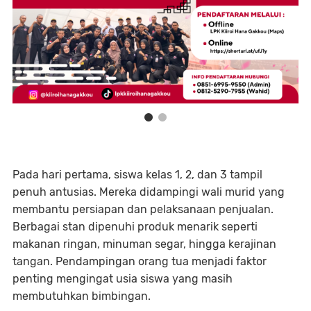
Pada hari pertama, siswa kelas 1, 2, dan 3 tampil
penuh antusias. Mereka didampingi wali murid yang
membantu persiapan dan pelaksanaan penjualan.
Berbagai stan dipenuhi produk menarik seperti
makanan ringan, minuman segar, hingga kerajinan
tangan. Pendampingan orang tua menjadi faktor
penting mengingat usia siswa yang masih
membutuhkan bimbingan.