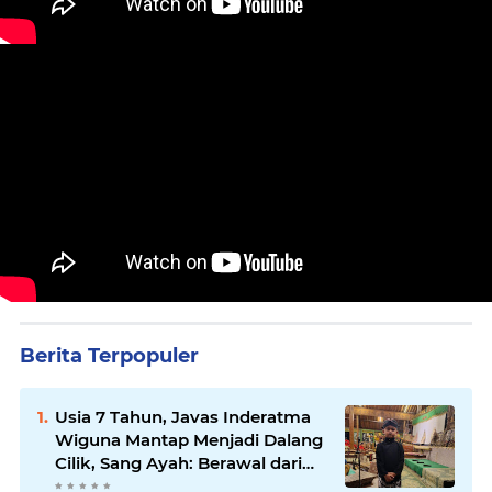
Berita Terpopuler
Usia 7 Tahun, Javas Inderatma
Wiguna Mantap Menjadi Dalang
Cilik, Sang Ayah: Berawal dari
Menonton Wayang di YouTube