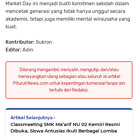
Market Day ini menjadi bukti komitmen sekolah dalam
mencetak generasi yang tidak hanya unggul secara
akademis, tetapi juga memiliki mental wirausaha yang
kuat.
Kontributor:
Sukron
Editor:
Adin
Dilarang mengambil, menyalin, mengutip, dan/atau
menayangkan ulang sebagian atau seluruh isi artikel
PituruhNews.com untuk kepentingan komersial tanpa izin
tertulis dari Redaksi.
Artikel Selanjutnya
Classmeeting SMK Ma’arif NU 02 Kemiri Resmi
Dibuka, Siswa Antusias Ikuti Berbagai Lomba