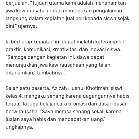
berjualan. “Tujuan utama kami adalah menanamkan
jiwa kewirausahaan dan memberikan pengalaman
langsung dalam kegiatan jual beli kepada siswa sejak
dini,” ujarnya.
Ia berharap kegiatan ini dapat melatih keterampilan
praktis, komunikasi, kreativitas, dan inovasi siswa.
“Semoga dengan kegiatan ini, siswa dapat
menunjukkan jiwa kewirausahaan yang telah
ditanamkan,” tambahnya.
Salah satu peserta, Azizah Husnul Khotimah, siswi
kelas 4, mengaku senang karena dagangannya habis
terjual. Ia juga belajar cara promosi dan dasar-dasar
berwirausaha. “Saya merasa senang sekali karena
jualan saya habis dan mendapatkan uang,”
ungkapnya.