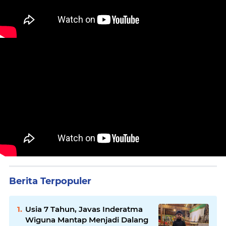
Berita Terpopuler
Usia 7 Tahun, Javas Inderatma
Wiguna Mantap Menjadi Dalang