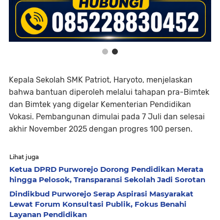
Kepala Sekolah SMK Patriot, Haryoto, menjelaskan
bahwa bantuan diperoleh melalui tahapan pra-Bimtek
dan Bimtek yang digelar Kementerian Pendidikan
Vokasi. Pembangunan dimulai pada 7 Juli dan selesai
akhir November 2025 dengan progres 100 persen.
Lihat juga
Ketua DPRD Purworejo Dorong Pendidikan Merata
hingga Pelosok, Transparansi Sekolah Jadi Sorotan
Dindikbud Purworejo Serap Aspirasi Masyarakat
Lewat Forum Konsultasi Publik, Fokus Benahi
Layanan Pendidikan