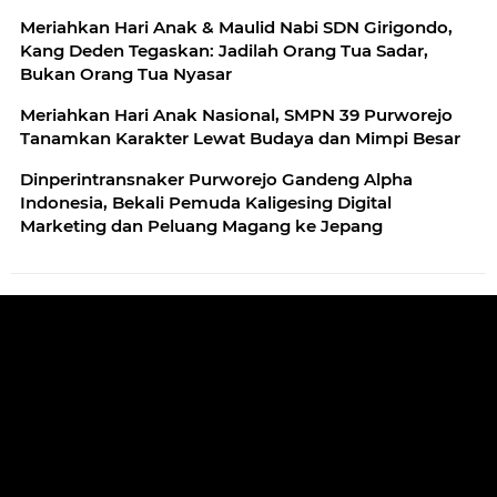
Meriahkan Hari Anak & Maulid Nabi SDN Girigondo,
Kang Deden Tegaskan: Jadilah Orang Tua Sadar,
Bukan Orang Tua Nyasar
Meriahkan Hari Anak Nasional, SMPN 39 Purworejo
Tanamkan Karakter Lewat Budaya dan Mimpi Besar
Dinperintransnaker Purworejo Gandeng Alpha
Indonesia, Bekali Pemuda Kaligesing Digital
Marketing dan Peluang Magang ke Jepang