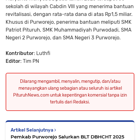
sekolah di wilayah Cabdin VIII yang menerima bantuan
revitalisasi, dengan rata-rata dana di atas Rp1,5 miliar.
Khusus di Purworejo, penerima bantuan meliputi SMK
Patriot Pituruh, SMK Muhammadiyah Purwodadi, SMA
Negeri 2 Purworejo, dan SMA Negeri 3 Purworejo.
Kontributor
: Luthfi
Editor
: Tim PN
Dilarang mengambil, menyalin, mengutip, dan/atau
menayangkan ulang sebagian atau seluruh isi artikel
PituruhNews.com untuk kepentingan komersial tanpa izin
tertulis dari Redaksi.
Artikel Selanjutnya
Pemkab Purworejo Salurkan BLT DBHCHT 2025