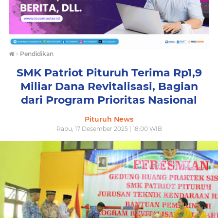
›
Pendidikan
SMK Patriot Pituruh Terima Rp1,9
Miliar Dana Revitalisasi, Bagian
dari Program Prioritas Nasional
Pituruh News
Rabu, 17 Desember 2025 | 18:00 WIB