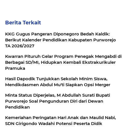
Berita Terkait
KKG Gugus Pangeran Diponegoro Bedah Kaldik:
Berikut Kalender Pendidikan Kabupaten Purworejo
TA 2026/2027
Kwarran Pituruh Gelar Program Penegak Mengabdi di
Berbagai SD/MI, Hidupkan Kembali Ekstrakurikuler
Pramuka
Hasil Dapodik Tunjukkan Sekolah Minim Siswa,
Mendikdasmen Abdul Mu'ti Siapkan Opsi Merger
Minta Status Diperjelas, M Abdullah Surati Bupati
Purworejo Soal Pengunduran Diri dari Dewan
Pendidikan
Kemeriahan Peringatan Hari Anak dan Maulid Nabi,
SDN Girigondo Wadahi Potensi Peserta Didik