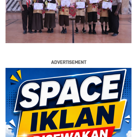
ADVERTISEMENT