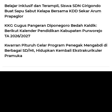
Belajar Inklusif dan Terampil, Siswa SDN Girigondo
Buat Sapu Sabut Kelapa Bersama KDD Sekar Arum
Prapaglor
KKG Gugus Pangeran Diponegoro Bedah Kaldik:
Berikut Kalender Pendidikan Kabupaten Purworejo
TA 2026/2027
Kwarran Pituruh Gelar Program Penegak Mengabdi di
Berbagai SD/MI, Hidupkan Kembali Ekstrakurikuler
Pramuka