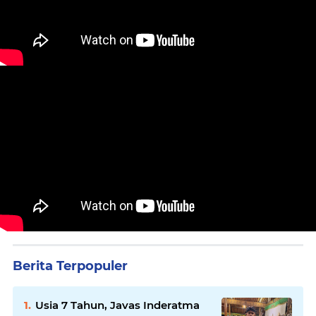
Berita Terpopuler
Usia 7 Tahun, Javas Inderatma