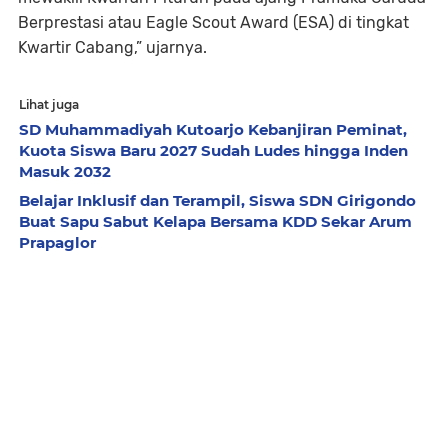
Berprestasi atau
Eagle Scout Award (ESA)
di tingkat
Kwartir Cabang,” ujarnya.
Lihat juga
SD Muhammadiyah Kutoarjo Kebanjiran Peminat,
Kuota Siswa Baru 2027 Sudah Ludes hingga Inden
Masuk 2032
Belajar Inklusif dan Terampil, Siswa SDN Girigondo
Buat Sapu Sabut Kelapa Bersama KDD Sekar Arum
Prapaglor