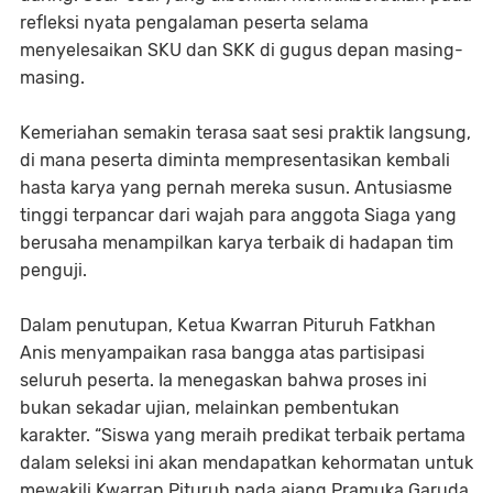
refleksi nyata pengalaman peserta selama
menyelesaikan SKU dan SKK di gugus depan masing-
masing.
Kemeriahan semakin terasa saat sesi praktik langsung,
di mana peserta diminta mempresentasikan kembali
hasta karya yang pernah mereka susun. Antusiasme
tinggi terpancar dari wajah para anggota Siaga yang
berusaha menampilkan karya terbaik di hadapan tim
penguji.
Dalam penutupan, Ketua Kwarran Pituruh
Fatkhan
Anis
menyampaikan rasa bangga atas partisipasi
seluruh peserta. Ia menegaskan bahwa proses ini
bukan sekadar ujian, melainkan pembentukan
karakter. “Siswa yang meraih predikat terbaik pertama
dalam seleksi ini akan mendapatkan kehormatan untuk
mewakili Kwarran Pituruh pada ajang Pramuka Garuda