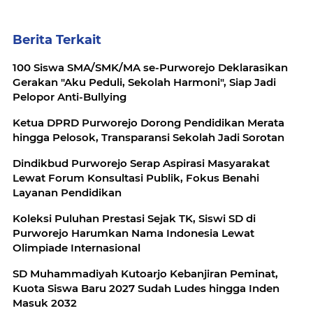
Berita Terkait
100 Siswa SMA/SMK/MA se-Purworejo Deklarasikan
Gerakan "Aku Peduli, Sekolah Harmoni", Siap Jadi
Pelopor Anti-Bullying
Ketua DPRD Purworejo Dorong Pendidikan Merata
hingga Pelosok, Transparansi Sekolah Jadi Sorotan
Dindikbud Purworejo Serap Aspirasi Masyarakat
Lewat Forum Konsultasi Publik, Fokus Benahi
Layanan Pendidikan
Koleksi Puluhan Prestasi Sejak TK, Siswi SD di
Purworejo Harumkan Nama Indonesia Lewat
Olimpiade Internasional
SD Muhammadiyah Kutoarjo Kebanjiran Peminat,
Kuota Siswa Baru 2027 Sudah Ludes hingga Inden
Masuk 2032