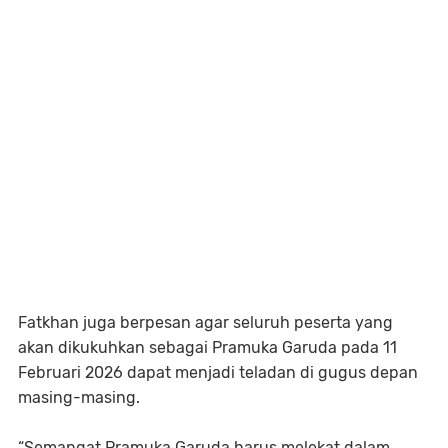
Fatkhan juga berpesan agar seluruh peserta yang
akan dikukuhkan sebagai Pramuka Garuda pada 11
Februari 2026 dapat menjadi teladan di gugus depan
masing-masing.
“Semangat Pramuka Garuda harus melekat dalam